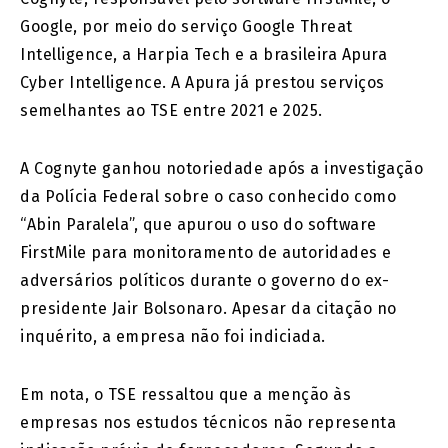
Google, por meio do serviço Google Threat
Intelligence, a Harpia Tech e a brasileira Apura
Cyber Intelligence. A Apura já prestou serviços
semelhantes ao TSE entre 2021 e 2025.
A Cognyte ganhou notoriedade após a investigação
da Polícia Federal sobre o caso conhecido como
“Abin Paralela”, que apurou o uso do software
FirstMile para monitoramento de autoridades e
adversários políticos durante o governo do ex-
presidente Jair Bolsonaro. Apesar da citação no
inquérito, a empresa não foi indiciada.
Em nota, o TSE ressaltou que a menção às
empresas nos estudos técnicos não representa