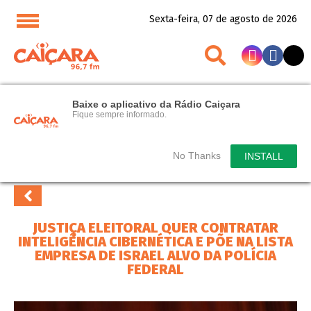
Sexta-feira, 07 de agosto de 2026
Baixe o aplicativo da Rádio Caiçara
Fique sempre informado.
No Thanks
INSTALL
JUSTIÇA ELEITORAL QUER CONTRATAR
INTELIGÊNCIA CIBERNÉTICA E PÕE NA LISTA
EMPRESA DE ISRAEL ALVO DA POLÍCIA
FEDERAL