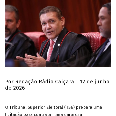
Por
Redação Rádio Caiçara
| 12 de junho
de 2026
O Tribunal Superior Eleitoral (TSE) prepara uma
licitação para contratar uma empresa