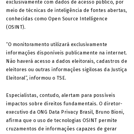
exclusivamente com dados de acesso público, por
meio de técnicas de inteligência de fontes abertas,
conhecidas como Open Source Intelligence
(OSINT).
“O monitoramento utilizará exclusivamente
informações disponíveis publicamente na internet.
Não haverá acesso a dados eleitorais, cadastros de
eleitores ou outras informações sigilosas da Justiça
Eleitoral”, informou o TSE.
Especialistas, contudo, alertam para possíveis
impactos sobre direitos fundamentais. O diretor-
executivo da ONG Data Privacy Brasil, Bruno Bioni,
afirma que o uso de tecnologias OSINT permite
cruzamentos de informações capazes de gerar