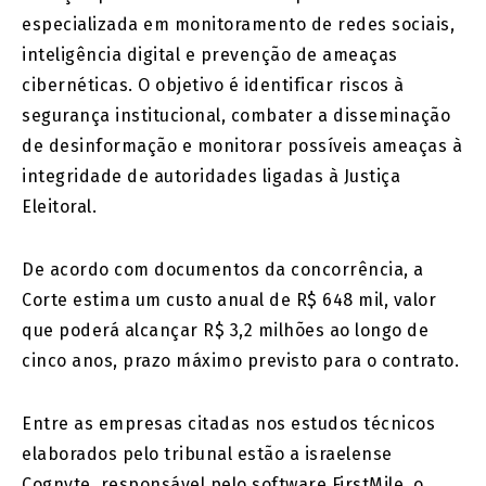
especializada em monitoramento de redes sociais,
inteligência digital e prevenção de ameaças
cibernéticas. O objetivo é identificar riscos à
segurança institucional, combater a disseminação
de desinformação e monitorar possíveis ameaças à
integridade de autoridades ligadas à Justiça
Eleitoral.
De acordo com documentos da concorrência, a
Corte estima um custo anual de R$ 648 mil, valor
que poderá alcançar R$ 3,2 milhões ao longo de
cinco anos, prazo máximo previsto para o contrato.
Entre as empresas citadas nos estudos técnicos
elaborados pelo tribunal estão a israelense
Cognyte, responsável pelo software FirstMile, o