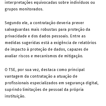
interpretações equivocadas sobre indivíduos ou
grupos monitorados.
Segundo ele, a contratação deveria prever
salvaguardas mais robustas para proteção da
privacidade e dos dados pessoais. Entre as
medidas sugeridas está a exigência de relatórios
de impacto à proteção de dados, capazes de
avaliar riscos e mecanismos de mitigação.
O TSE, por sua vez, destaca como principal
vantagem da contratação a atuação de
profissionais especializados em segurança digital,
suprindo limitações de pessoal da própria
instituição.