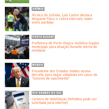
GRÊMIO
Técnico do Grêmio, Luís Castro destaca
desgaste físico e cobra intervalo maior
entre partidas
PORTO ALEGRE
Prefeitura de Porto Alegre mobiliza órgãos
municipais para atuação durante alerta de
vendaval
MUNDO
Presidente dos Estados Unidos assina
decreto para negar cidadania em casos de
“turismo de nascimento”
RIO GRANDE DO SUL
Carteira de Habilitação Definitiva pode ser
solicitada pela internet