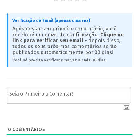
Verificação de Email (apenas uma vez)
Após enviar seu primeiro comentário, você
receberá um email de confirmação.
Clique no
link para verificar seu email
- depois disso,
todos os seus próximos comentários serão
publicados automaticamente por 30 dias!
Você só precisa verificar uma vez a cada 30 dias.
0
COMENTÁRIOS