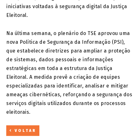
iniciativas voltadas à segurança digital da Justiça
Eleitoral.
Na última semana, o plenário do TSE aprovou uma
nova Política de Segurança da Informação (PSI),
que estabelece diretrizes para ampliar a proteção
de sistemas, dados pessoais e informações
estratégicas em toda a estrutura da Justiça
Eleitoral. A medida prevê a criação de equipes
especializadas para identificar, analisar e mitigar
ameaças cibernéticas, reforçando a segurança dos
serviços digitais utilizados durante os processos
eleitorais.
VOLTAR