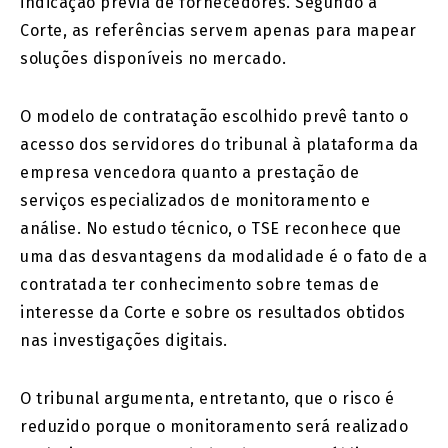
indicação prévia de fornecedores. Segundo a
Corte, as referências servem apenas para mapear
soluções disponíveis no mercado.
O modelo de contratação escolhido prevê tanto o
acesso dos servidores do tribunal à plataforma da
empresa vencedora quanto a prestação de
serviços especializados de monitoramento e
análise. No estudo técnico, o TSE reconhece que
uma das desvantagens da modalidade é o fato de a
contratada ter conhecimento sobre temas de
interesse da Corte e sobre os resultados obtidos
nas investigações digitais.
O tribunal argumenta, entretanto, que o risco é
reduzido porque o monitoramento será realizado