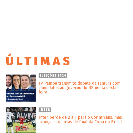
ÚLTIMAS
ELEIÇÕES 2026
TV Pampa transmite debate da Famurs com
candidatos ao governo do RS nesta sexta-
feira
INTER
Inter perde de 2 a 1 para o Corinthians, mas
avança às quartas de final da Copa do Brasil