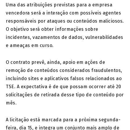
Uma das atribuições previstas para a empresa
vencedora será a interação com possíveis agentes
responsáveis por ataques ou conteúdos maliciosos.
O objetivo será obter informações sobre
incidentes, vazamentos de dados, vulnerabilidades
e ameaças em curso.
O contrato prevê, ainda, apoio em ações de
remoção de conteúdos considerados fraudulentos,
incluindo sites e aplicativos falsos relacionados ao
TSE. A expectativa é de que possam ocorrer até 20
solicitações de retirada desse tipo de conteúdo por
mês.
A licitação está marcada para a próxima segunda-
feira, dia 15, e integra um conjunto mais amplo de