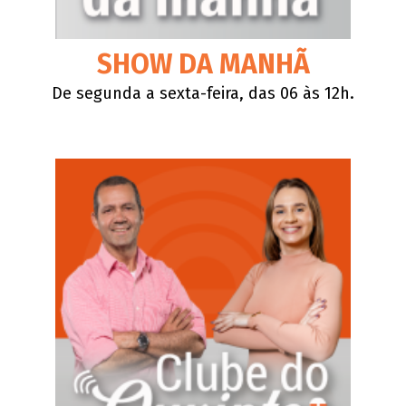
SHOW DA MANHÃ
De segunda a sexta-feira, das 06 às 12h.