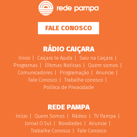
FALE CONOSCO
RÁDIO CAIÇARA
Início
Caiçara te Ajuda
Saiu na Caiçara
Programas
Últimas Notícias
Quem somos
Comunicadores
Programação
Anuncie
Fale Conosco
Trabalhe conosco
Política de Privacidade
REDE PAMPA
Início
Quem Somos
Rádios
TV Pampa
Jornal O Sul
Novidades
Anuncie
Trabalhe Conosco
Fale Conosco