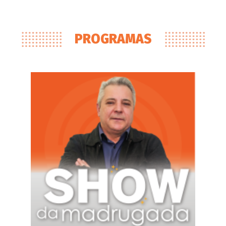
PROGRAMAS