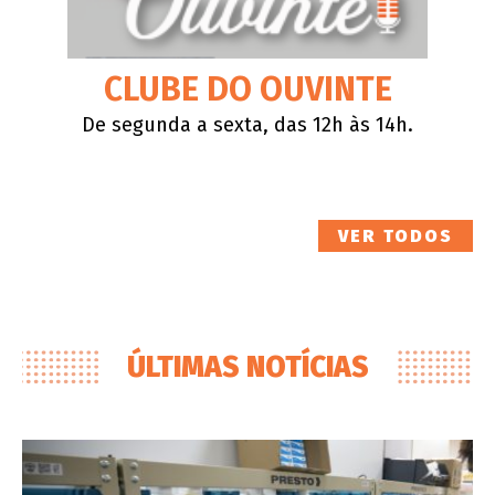
CLUBE DO OUVINTE
De segunda a sexta, das 12h às 14h.
VER TODOS
ÚLTIMAS NOTÍCIAS