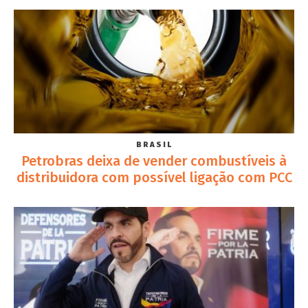
BRASIL
Petrobras deixa de vender combustíveis à
distribuidora com possível ligação com PCC