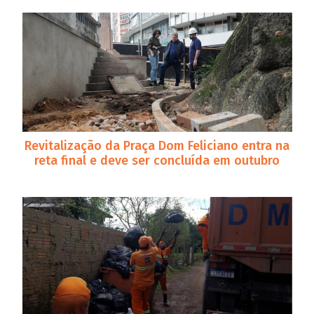
Revitalização da Praça Dom Feliciano entra na
reta final e deve ser concluída em outubro