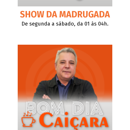
SHOW DA MADRUGADA
De segunda a sábado, da 01 às 04h.