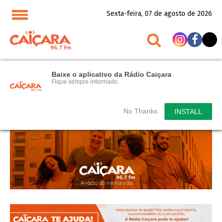
Sexta-feira, 07 de agosto de 2026
Baixe o aplicativo da Rádio Caiçara
Fique sempre informado.
No Thanks
INSTALL