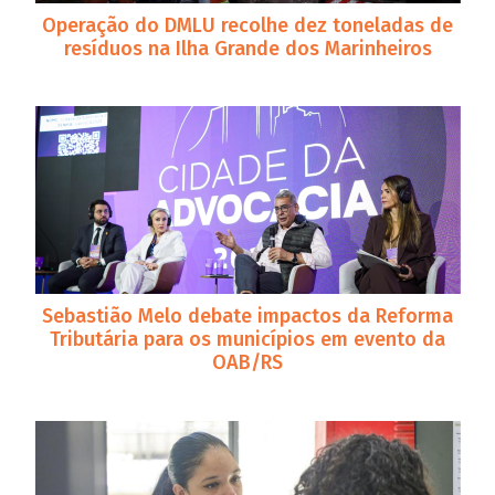
Operação do DMLU recolhe dez toneladas de
resíduos na Ilha Grande dos Marinheiros
Sebastião Melo debate impactos da Reforma
Tributária para os municípios em evento da
OAB/RS