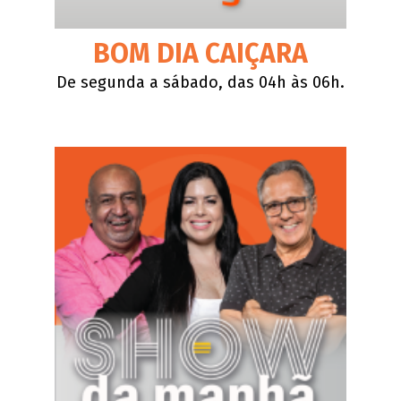
BOM DIA CAIÇARA
De segunda a sábado, das 04h às 06h.