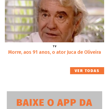
TV
Morre, aos 91 anos, o ator Juca de Oliveira
VER TODAS
BAIXE O APP DA