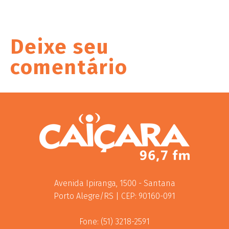
Deixe seu
comentário
Avenida Ipiranga, 1500 - Santana
Porto Alegre/RS | CEP: 90160-091
Fone: (51) 3218-2591