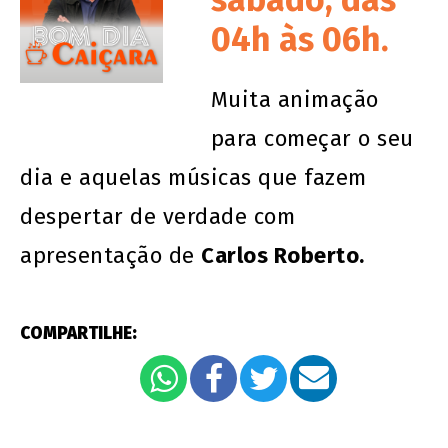
04h às 06h.
Muita animação
para começar o seu
dia e aquelas músicas que fazem
despertar de verdade com
apresentação de
Carlos Roberto.
COMPARTILHE: