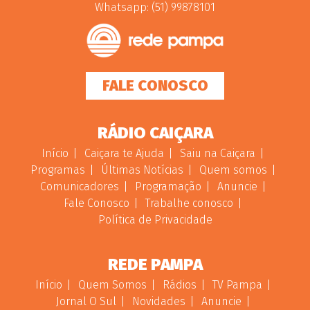
Whatsapp: (51) 99878101
FALE CONOSCO
RÁDIO CAIÇARA
Início
Caiçara te Ajuda
Saiu na Caiçara
Programas
Últimas Notícias
Quem somos
Comunicadores
Programação
Anuncie
Fale Conosco
Trabalhe conosco
Política de Privacidade
REDE PAMPA
Início
Quem Somos
Rádios
TV Pampa
Jornal O Sul
Novidades
Anuncie