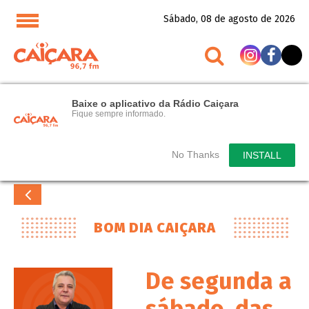
Sábado, 08 de agosto de 2026
Baixe o aplicativo da Rádio Caiçara
Fique sempre informado.
No Thanks
INSTALL
BOM DIA CAIÇARA
De segunda a
sábado, das