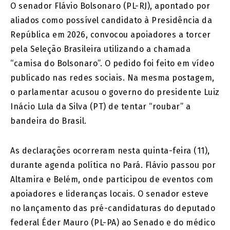
O senador Flávio Bolsonaro (PL-RJ), apontado por
aliados como possível candidato à Presidência da
República em 2026, convocou apoiadores a torcer
pela Seleção Brasileira utilizando a chamada
“camisa do Bolsonaro”. O pedido foi feito em vídeo
publicado nas redes sociais. Na mesma postagem,
o parlamentar acusou o governo do presidente Luiz
Inácio Lula da Silva (PT) de tentar “roubar” a
bandeira do Brasil.
As declarações ocorreram nesta quinta-feira (11),
durante agenda política no Pará. Flávio passou por
Altamira e Belém, onde participou de eventos com
apoiadores e lideranças locais. O senador esteve
no lançamento das pré-candidaturas do deputado
federal Éder Mauro (PL-PA) ao Senado e do médico