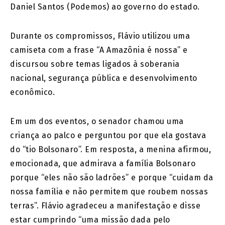
Daniel Santos (Podemos) ao governo do estado.
Durante os compromissos, Flávio utilizou uma
camiseta com a frase “A Amazônia é nossa” e
discursou sobre temas ligados à soberania
nacional, segurança pública e desenvolvimento
econômico.
Em um dos eventos, o senador chamou uma
criança ao palco e perguntou por que ela gostava
do “tio Bolsonaro”. Em resposta, a menina afirmou,
emocionada, que admirava a família Bolsonaro
porque “eles não são ladrões” e porque “cuidam da
nossa família e não permitem que roubem nossas
terras”. Flávio agradeceu a manifestação e disse
estar cumprindo “uma missão dada pelo