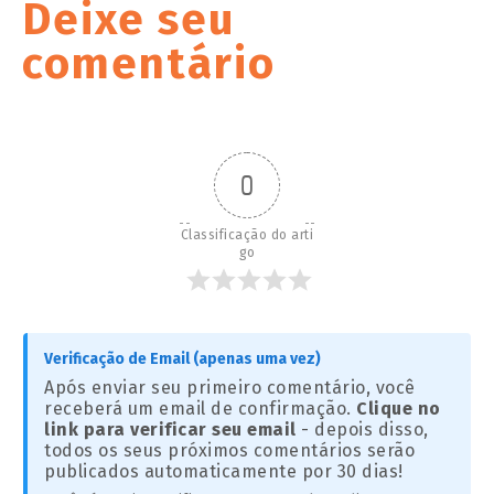
Deixe seu
comentário
0
Classificação do arti
go
Verificação de Email (apenas uma vez)
Após enviar seu primeiro comentário, você
receberá um email de confirmação.
Clique no
link para verificar seu email
- depois disso,
todos os seus próximos comentários serão
publicados automaticamente por 30 dias!