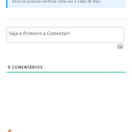
Você só precisa verificar uma vez a cada 30 dias.
0
COMENTÁRIOS