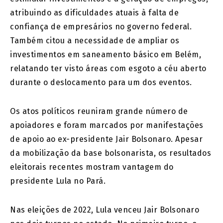
atribuindo as dificuldades atuais à falta de
confiança de empresários no governo federal.
Também citou a necessidade de ampliar os
investimentos em saneamento básico em Belém,
relatando ter visto áreas com esgoto a céu aberto
durante o deslocamento para um dos eventos.
Os atos políticos reuniram grande número de
apoiadores e foram marcados por manifestações
de apoio ao ex-presidente Jair Bolsonaro. Apesar
da mobilização da base bolsonarista, os resultados
eleitorais recentes mostram vantagem do
presidente Lula no Pará.
Nas eleições de 2022, Lula venceu Jair Bolsonaro