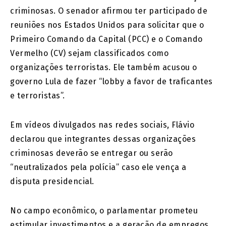
criminosas. O senador afirmou ter participado de
reuniões nos Estados Unidos para solicitar que o
Primeiro Comando da Capital (PCC) e o Comando
Vermelho (CV) sejam classificados como
organizações terroristas. Ele também acusou o
governo Lula de fazer “lobby a favor de traficantes
e terroristas”.
Em vídeos divulgados nas redes sociais, Flávio
declarou que integrantes dessas organizações
criminosas deverão se entregar ou serão
“neutralizados pela polícia” caso ele vença a
disputa presidencial.
No campo econômico, o parlamentar prometeu
estimular investimentos e a geração de empregos,