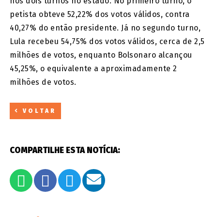
nos dois turnos no estado. No primeiro turno, o
petista obteve 52,22% dos votos válidos, contra
40,27% do então presidente. Já no segundo turno,
Lula recebeu 54,75% dos votos válidos, cerca de 2,5
milhões de votos, enquanto Bolsonaro alcançou
45,25%, o equivalente a aproximadamente 2
milhões de votos.
VOLTAR
COMPARTILHE ESTA NOTÍCIA: