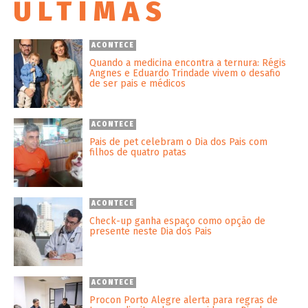
ÚLTIMAS
ACONTECE
Quando a medicina encontra a ternura: Régis
Angnes e Eduardo Trindade vivem o desafio
de ser pais e médicos
ACONTECE
Pais de pet celebram o Dia dos Pais com
filhos de quatro patas
ACONTECE
Check-up ganha espaço como opção de
presente neste Dia dos Pais
ACONTECE
Procon Porto Alegre alerta para regras de