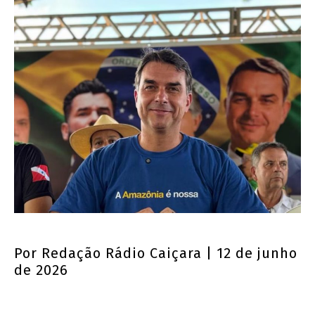
Por
Redação Rádio Caiçara
| 12 de junho
de 2026