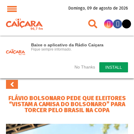
Domingo, 09 de agosto de 2026
Baixe o aplicativo da Rádio Caiçara
Fique sempre informado.
No Thanks
INSTALL
FLÁVIO BOLSONARO PEDE QUE ELEITORES
“VISTAM A CAMISA DO BOLSONARO” PARA
TORCER PELO BRASIL NA COPA