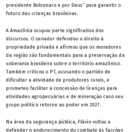
presidente Bolsonaro e por Deus” para garantir o
futuro das crianças brasileiras.
A Amazônia ocupou parte significativa dos
discursos. O senador defendeu o direito à
propriedade privada e afirmou que os moradores
da região são fundamentais para a preservação da
soberania brasileira sobre o território amazônico.
Também criticou o PT, acusando o partido de
dificultar a atividade de produtores rurais, e
prometeu facilitar a concessão de licenças para
atividades agropecuárias e de mineração caso seu
grupo político retorne ao poder em 2027.
Na área da segurança pública, Flávio voltou a
defender o endurecimento do combate às facções