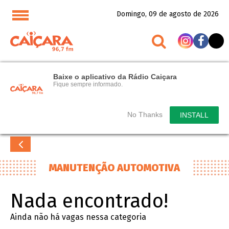
Domingo, 09 de agosto de 2026
Baixe o aplicativo da Rádio Caiçara
Fique sempre informado.
No Thanks
INSTALL
MANUTENÇÃO AUTOMOTIVA
Nada encontrado!
Ainda não há vagas nessa categoria