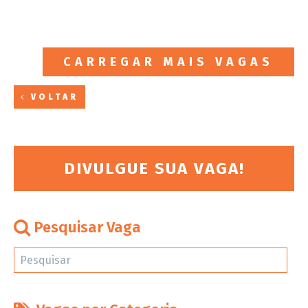
CARREGAR MAIS VAGAS
VOLTAR
DIVULGUE SUA VAGA!
Pesquisar Vaga