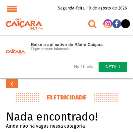
Segunda-feira, 10 de agosto de 2026
Baixe o aplicativo da Rádio Caiçara
Fique sempre informado.
No Thanks
INSTALL
ELETRICIDADE
Nada encontrado!
Ainda não há vagas nessa categoria