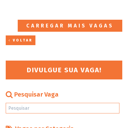
CARREGAR MAIS VAGAS
VOLTAR
DIVULGUE SUA VAGA!
Pesquisar Vaga