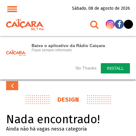
Sábado, 08 de agosto de 2026
Baixe o aplicativo da Rádio Caiçara
Fique sempre informado.
No Thanks
INSTALL
DESIGN
Nada encontrado!
Ainda não há vagas nessa categoria