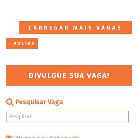
CARREGAR MAIS VAGAS
VOLTAR
DIVULGUE SUA VAGA!
Pesquisar Vaga