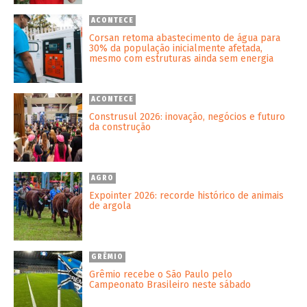
ACONTECE
Corsan retoma abastecimento de água para
30% da população inicialmente afetada,
mesmo com estruturas ainda sem energia
ACONTECE
Construsul 2026: inovação, negócios e futuro
da construção
AGRO
Expointer 2026: recorde histórico de animais
de argola
GRÊMIO
Grêmio recebe o São Paulo pelo
Campeonato Brasileiro neste sábado