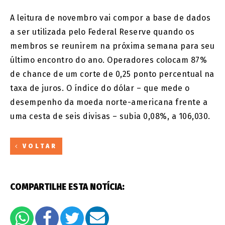
A leitura de novembro vai compor a base de dados
a ser utilizada pelo Federal Reserve quando os
membros se reunirem na próxima semana para seu
último encontro do ano. Operadores colocam 87%
de chance de um corte de 0,25 ponto percentual na
taxa de juros. O índice do dólar – que mede o
desempenho da moeda norte-americana frente a
uma cesta de seis divisas – subia 0,08%, a 106,030.
VOLTAR
COMPARTILHE ESTA NOTÍCIA: