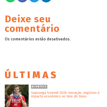
Deixe seu
comentário
Os comentários estão desativados.
ÚLTIMAS
ACONTECE
Sapiranga Summit 2026: inovação, negócios e
impacto econômico no Vale do Sinos