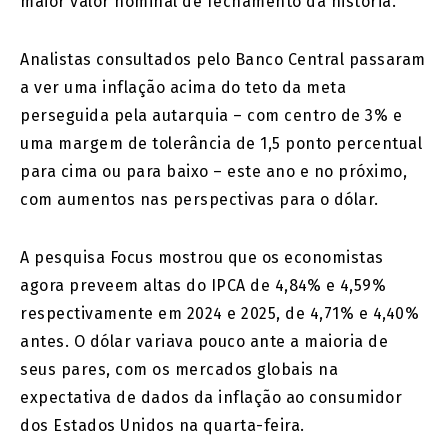
maior valor nominal de fechamento da história.
Analistas consultados pelo Banco Central passaram
a ver uma inflação acima do teto da meta
perseguida pela autarquia – com centro de 3% e
uma margem de tolerância de 1,5 ponto percentual
para cima ou para baixo – este ano e no próximo,
com aumentos nas perspectivas para o dólar.
A pesquisa Focus mostrou que os economistas
agora preveem altas do IPCA de 4,84% e 4,59%
respectivamente em 2024 e 2025, de 4,71% e 4,40%
antes. O dólar variava pouco ante a maioria de
seus pares, com os mercados globais na
expectativa de dados da inflação ao consumidor
dos Estados Unidos na quarta-feira.