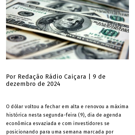
Por
Redação Rádio Caiçara
| 9 de
dezembro de 2024
O dólar voltou a fechar em alta e renovou a máxima
histórica nesta segunda-feira (9), dia de agenda
econômica esvaziada e com investidores se
posicionando para uma semana marcada por