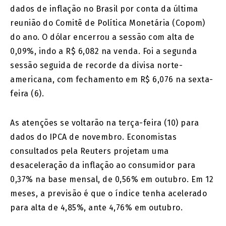
dados de inflação no Brasil por conta da última
reunião do Comitê de Política Monetária (Copom)
do ano. O dólar encerrou a sessão com alta de
0,09%, indo a R$ 6,082 na venda. Foi a segunda
sessão seguida de recorde da divisa norte-
americana, com fechamento em R$ 6,076 na sexta-
feira (6).
As atenções se voltarão na terça-feira (10) para
dados do IPCA de novembro. Economistas
consultados pela Reuters projetam uma
desaceleração da inflação ao consumidor para
0,37% na base mensal, de 0,56% em outubro. Em 12
meses, a previsão é que o índice tenha acelerado
para alta de 4,85%, ante 4,76% em outubro.