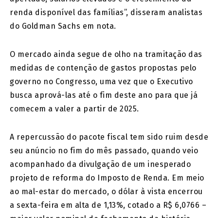
renda disponível das famílias”, disseram analistas
do Goldman Sachs em nota.
O mercado ainda segue de olho na tramitação das
medidas de contenção de gastos propostas pelo
governo no Congresso, uma vez que o Executivo
busca aprová-las até o fim deste ano para que já
comecem a valer a partir de 2025.
A repercussão do pacote fiscal tem sido ruim desde
seu anúncio no fim do mês passado, quando veio
acompanhado da divulgação de um inesperado
projeto de reforma do Imposto de Renda. Em meio
ao mal-estar do mercado, o dólar à vista encerrou
a sexta-feira em alta de 1,13%, cotado a R$ 6,0766 –