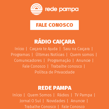
FALE CONOSCO
RÁDIO CAIÇARA
Início
Caiçara te Ajuda
Saiu na Caiçara
Programas
Últimas Notícias
Quem somos
Comunicadores
Programação
Anuncie
Fale Conosco
Trabalhe conosco
Política de Privacidade
REDE PAMPA
Início
Quem Somos
Rádios
TV Pampa
Jornal O Sul
Novidades
Anuncie
Trabalhe Conosco
Fale Conosco