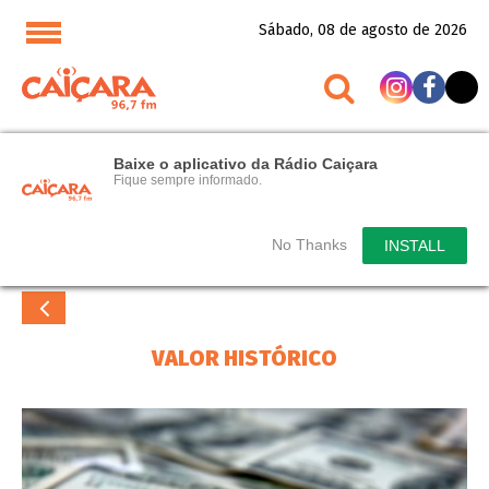
Sábado, 08 de agosto de 2026
Baixe o aplicativo da Rádio Caiçara
Fique sempre informado.
No Thanks
INSTALL
VALOR HISTÓRICO