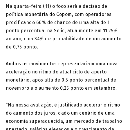
Na quarta-feira (11) o foco será a decisão de
política monetária do Copom, com operadores
precificando 66% de chance de uma alta de 1
ponto percentual na Selic, atualmente em 11,25%
ao ano, com 34% de probabilidade de um aumento
de 0,75 ponto.
Ambos os movimentos representariam uma nova
aceleração no ritmo do atual ciclo de aperto
monetário, após alta de 0,5 ponto percentual de
novembro e o aumento 0,25 ponto em setembro.
“Na nossa avaliação, é justificado acelerar o ritmo
do aumento dos juros, dado um cenário de uma
economia superaquecida, um mercado de trabalho
apertado, salários elevados e o crescimento da