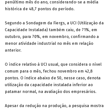
penúltimo mês do ano, considerando-se a média
histórica de 48,7 pontos do período.
Segundo a Sondagem da Fiergs, a UCI (Utilização da
Capacidade Instalada) também caiu, de 71%, em
outubro, para 70%, em novembro, confirmando a
menor atividade industrial no mês em relação
anterior.
O índice relativo à UCI usual, que considera o nível
comum para o mês, fechou novembro em 42,8
pontos. O índice abaixo de 50, nesse caso, denota
utilização da capacidade instalada inferior ao
patamar normal, na avaliação dos empresários.
Apesar da redução na produção, a pesquisa mostra