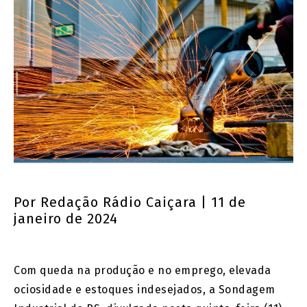
Por
Redação Rádio Caiçara
| 11 de
janeiro de 2024
Com queda na produção e no emprego, elevada
ociosidade e estoques indesejados, a Sondagem