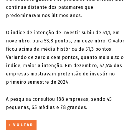
continua distante dos patamares que
predominaram nos últimos anos.
O índice de intenção de investir subiu de 51,1, em
novembro, para 53,8 pontos, em dezembro. O valor
ficou acima da média histórica de 51,3 pontos.
Variando de zero a cem pontos, quanto mais alto o
índice, maior a intenção. Em dezembro, 57,4% das
empresas mostravam pretensão de investir no
primeiro semestre de 2024.
A pesquisa consultou 188 empresas, sendo 45
pequenas, 65 médias e 78 grandes.
VOLTAR