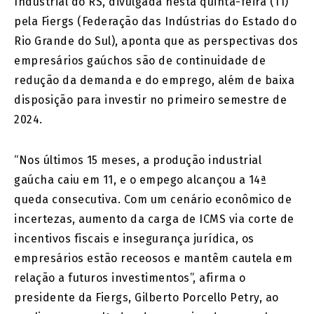
Industrial do RS, divulgada nesta quinta-feira (11)
pela Fiergs (Federação das Indústrias do Estado do
Rio Grande do Sul), aponta que as perspectivas dos
empresários gaúchos são de continuidade de
redução da demanda e do emprego, além de baixa
disposição para investir no primeiro semestre de
2024.
“Nos últimos 15 meses, a produção industrial
gaúcha caiu em 11, e o empego alcançou a 14ª
queda consecutiva. Com um cenário econômico de
incertezas, aumento da carga de ICMS via corte de
incentivos fiscais e insegurança jurídica, os
empresários estão receosos e mantêm cautela em
relação a futuros investimentos”, afirma o
presidente da Fiergs, Gilberto Porcello Petry, ao