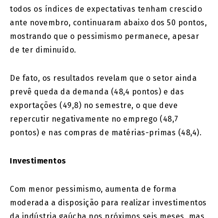
todos os índices de expectativas tenham crescido
ante novembro, continuaram abaixo dos 50 pontos,
mostrando que o pessimismo permanece, apesar
de ter diminuído.
De fato, os resultados revelam que o setor ainda
prevê queda da demanda (48,4 pontos) e das
exportações (49,8) no semestre, o que deve
repercutir negativamente no emprego (48,7
pontos) e nas compras de matérias-primas (48,4).
Investimentos
Com menor pessimismo, aumenta de forma
moderada a disposição para realizar investimentos
da indústria gaúcha nos próximos seis meses, mas