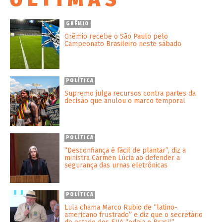
GRÊMIO
Grêmio recebe o São Paulo pelo
Campeonato Brasileiro neste sábado
POLÍTICA
Supremo julga recursos contra partes da
decisão que anulou o marco temporal
POLÍTICA
“Desconfiança é fácil de plantar”, diz a
ministra Cármen Lúcia ao defender a
segurança das urnas eletrônicas
POLÍTICA
Lula chama Marco Rubio de “latino-
americano frustrado” e diz que o secretário