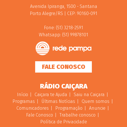
Avenida Ipiranga, 1500 - Santana
Porto Alegre/RS | CEP: 90160-091
Fone: (51) 3218-2591
Whatsapp: (51) 99878101
FALE CONOSCO
RÁDIO CAIÇARA
Início
Caiçara te Ajuda
Saiu na Caiçara
Programas
Últimas Notícias
Quem somos
Comunicadores
Programação
Anuncie
Fale Conosco
Trabalhe conosco
Política de Privacidade