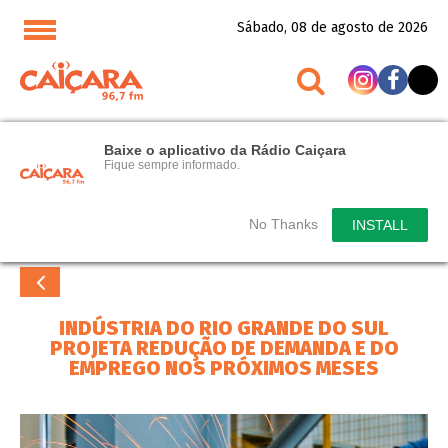
Sábado, 08 de agosto de 2026
Baixe o aplicativo da Rádio Caiçara
Fique sempre informado.
No Thanks
INSTALL
INDÚSTRIA DO RIO GRANDE DO SUL
PROJETA REDUÇÃO DE DEMANDA E DO
EMPREGO NOS PRÓXIMOS MESES