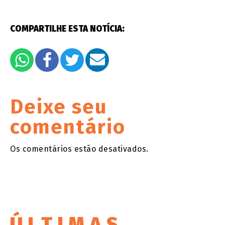
COMPARTILHE ESTA NOTÍCIA:
Deixe seu
comentário
Os comentários estão desativados.
ÚLTIMAS