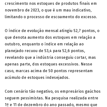
crescimento nos estoques de produtos finais em
novembro de 2023, o que é um mau indicativo,
limitando o processo de escoamento do excesso.
O índice de evolução mensal atingiu 52,7 pontos, o
que denota aumento dos estoques em relação a
outubro, enquanto o índice em relação ao
planejado recuou de 53,4 para 52,6 pontos,
revelando que a indústria conseguiu cortar, mas
apenas parte, dos estoques excessivos. Nesse
caso, marcas acima de 50 pontos representam
acúmulo de estoques indesejados.
Com cenário tão negativo, os empresários gaúchos
seguem pessimistas. Na pesquisa realizada entre
1º e 11 de dezembro do ano passado, mesmo que