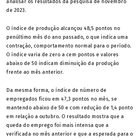
analisar os resultados da pesquisa de novembro
de 2023.
O índice de produção alcançou 48,5 pontos no
penúltimo mês do ano passado, o que indica uma
contração, comportamento normal para o período.
O índice varia de zero a cem pontos e valores
abaixo de 50 indicam diminuição da produção
frente ao mês anterior.
Da mesma forma, o índice de número de
empregados ficou em 47,3 pontos no mês, se
mantendo abaixo de 50 e com redução de 1,4 ponto
em relação a outubro. O resultado mostra que a
queda do emprego foi mais intensa que a
verificada no mês anterior e que a esperada para o