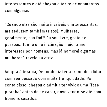
interessantes e até chegou a ter relacionamentos
com algumas.
“Quando elas são muito incríveis e interessantes,
me seduzem também (risos). Mulheres,
geralmente, são fod*! Eu sou livre, gosto de
pessoas. Tenho uma inclinação maior a me
interessar por homens, mas já namorei algumas
mulheres”, revelou a atriz.
Adapta à terapia, Deborah diz ter aprendido a lidar
com seu passado com muita tranquilidade. Por
conta disso, chegou a admitir ter vivido uma “fase
piranha” antes de se casar, envolvendo-se até com
homens casados.