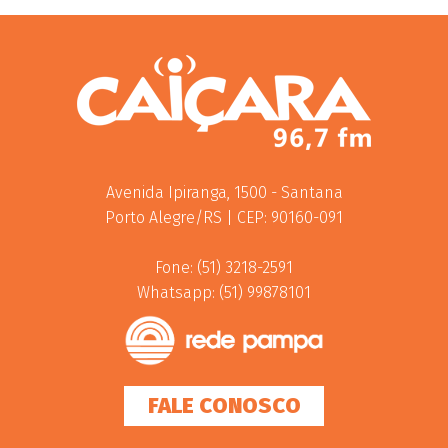
Avenida Ipiranga, 1500 - Santana
Porto Alegre/RS | CEP: 90160-091
Fone: (51) 3218-2591
Whatsapp: (51) 99878101
FALE CONOSCO