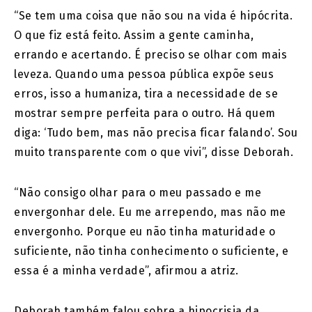
“Se tem uma coisa que não sou na vida é hipócrita.
O que fiz está feito. Assim a gente caminha,
errando e acertando. É preciso se olhar com mais
leveza. Quando uma pessoa pública expõe seus
erros, isso a humaniza, tira a necessidade de se
mostrar sempre perfeita para o outro. Há quem
diga: ‘Tudo bem, mas não precisa ficar falando’. Sou
muito transparente com o que vivi”, disse Deborah.
“Não consigo olhar para o meu passado e me
envergonhar dele. Eu me arrependo, mas não me
envergonho. Porque eu não tinha maturidade o
suficiente, não tinha conhecimento o suficiente, e
essa é a minha verdade”, afirmou a atriz.
Deborah também falou sobre a hipocrisia da