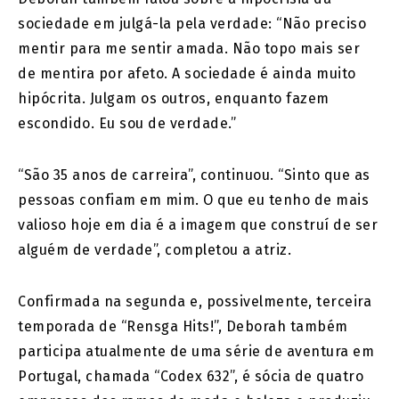
sociedade em julgá-la pela verdade: “Não preciso
mentir para me sentir amada. Não topo mais ser
de mentira por afeto. A sociedade é ainda muito
hipócrita. Julgam os outros, enquanto fazem
escondido. Eu sou de verdade.”
“São 35 anos de carreira”, continuou. “Sinto que as
pessoas confiam em mim. O que eu tenho de mais
valioso hoje em dia é a imagem que construí de ser
alguém de verdade”, completou a atriz.
Confirmada na segunda e, possivelmente, terceira
temporada de “Rensga Hits!”, Deborah também
participa atualmente de uma série de aventura em
Portugal, chamada “Codex 632”, é sócia de quatro