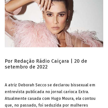
Por
Redação Rádio Caiçara
| 20 de
setembro de 2022
A atriz Deborah Secco se declarou bissexual em
entrevista publicada no jornal carioca Extra.
Atualmente casada com Hugo Moura, ela contou
que, no passado, foi seduzida por mulheres