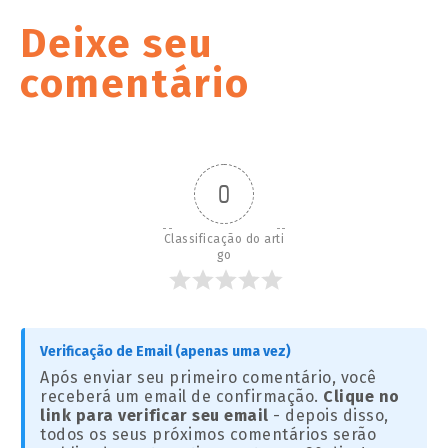
Deixe seu
comentário
0
Classificação do arti
go
Verificação de Email (apenas uma vez)
Após enviar seu primeiro comentário, você
receberá um email de confirmação.
Clique no
link para verificar seu email
- depois disso,
todos os seus próximos comentários serão