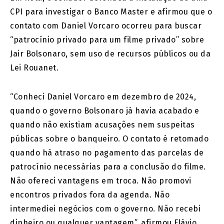
CPI para investigar o Banco Master e afirmou que o
contato com Daniel Vorcaro ocorreu para buscar
“patrocínio privado para um filme privado” sobre
Jair Bolsonaro, sem uso de recursos públicos ou da
Lei Rouanet.
“Conheci Daniel Vorcaro em dezembro de 2024,
quando o governo Bolsonaro já havia acabado e
quando não existiam acusações nem suspeitas
públicas sobre o banqueiro. O contato é retomado
quando há atraso no pagamento das parcelas de
patrocínio necessárias para a conclusão do filme.
Não ofereci vantagens em troca. Não promovi
encontros privados fora da agenda. Não
intermediei negócios com o governo. Não recebi
dinheiro ou qualquer vantagem”, afirmou Flávio