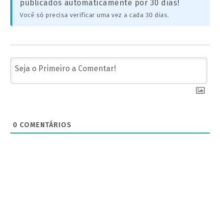
publicados automaticamente por 30 dias!
Você só precisa verificar uma vez a cada 30 dias.
0
COMENTÁRIOS