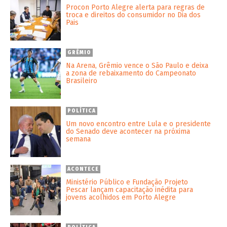
Procon Porto Alegre alerta para regras de
troca e direitos do consumidor no Dia dos
Pais
GRÊMIO
Na Arena, Grêmio vence o São Paulo e deixa
a zona de rebaixamento do Campeonato
Brasileiro
POLÍTICA
Um novo encontro entre Lula e o presidente
do Senado deve acontecer na próxima
semana
ACONTECE
Ministério Público e Fundação Projeto
Pescar lançam capacitação inédita para
jovens acolhidos em Porto Alegre