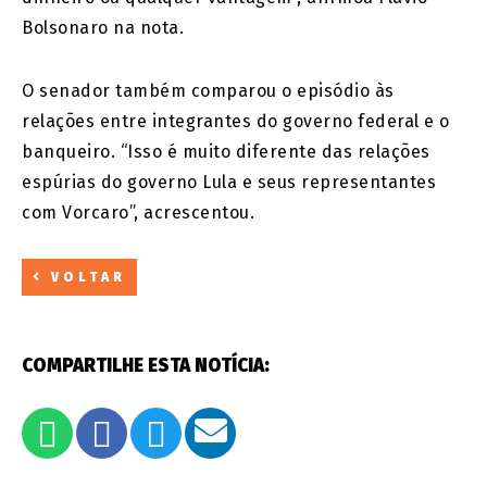
Bolsonaro na nota.
O senador também comparou o episódio às
relações entre integrantes do governo federal e o
banqueiro. “Isso é muito diferente das relações
espúrias do governo Lula e seus representantes
com Vorcaro”, acrescentou.
VOLTAR
COMPARTILHE ESTA NOTÍCIA: