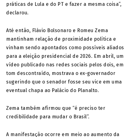
práticas de Lula e do PT e fazer a mesma coisa”,
declarou.
Até então, Flávio Bolsonaro e Romeu Zema
mantinham relação de proximidade política e
vinham sendo apontados como possíveis aliados
para a eleição presidencial de 2026. Em abril, um
vídeo publicado nas redes sociais pelos dois, em
tom descontraído, mostrava o ex-governador
sugerindo que o senador fosse seu vice em uma
eventual chapa ao Palácio do Planalto.
Zema também afirmou que “é preciso ter
credibilidade para mudar o Brasil”.
A manifestação ocorre em meio ao aumento da