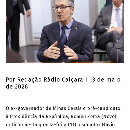
Por
Redação Rádio Caiçara
| 13 de maio
de 2026
O ex-governador de Minas Gerais e pré-candidato
à Presidência da República, Romeu Zema (Novo),
criticou nesta quarta-feira (13) o senador Flávio