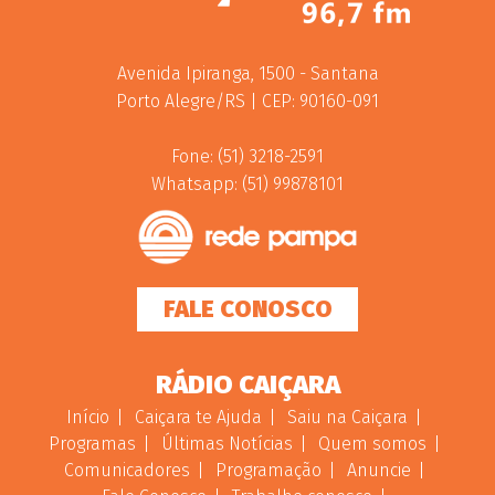
Avenida Ipiranga, 1500 - Santana
Porto Alegre/RS | CEP: 90160-091
Fone: (51) 3218-2591
Whatsapp: (51) 99878101
FALE CONOSCO
RÁDIO CAIÇARA
Início
Caiçara te Ajuda
Saiu na Caiçara
Programas
Últimas Notícias
Quem somos
Comunicadores
Programação
Anuncie