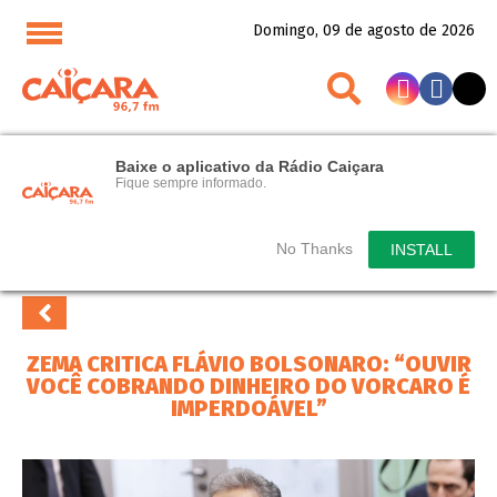
Domingo, 09 de agosto de 2026
Baixe o aplicativo da Rádio Caiçara
Fique sempre informado.
No Thanks
INSTALL
ZEMA CRITICA FLÁVIO BOLSONARO: “OUVIR
VOCÊ COBRANDO DINHEIRO DO VORCARO É
IMPERDOÁVEL”