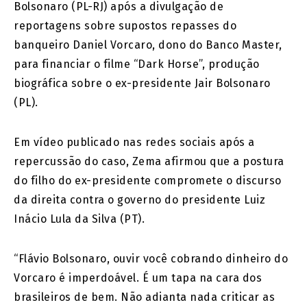
Bolsonaro (PL-RJ) após a divulgação de
reportagens sobre supostos repasses do
banqueiro Daniel Vorcaro, dono do Banco Master,
para financiar o filme “Dark Horse”, produção
biográfica sobre o ex-presidente Jair Bolsonaro
(PL).
Em vídeo publicado nas redes sociais após a
repercussão do caso, Zema afirmou que a postura
do filho do ex-presidente compromete o discurso
da direita contra o governo do presidente Luiz
Inácio Lula da Silva (PT).
“Flávio Bolsonaro, ouvir você cobrando dinheiro do
Vorcaro é imperdoável. É um tapa na cara dos
brasileiros de bem. Não adianta nada criticar as