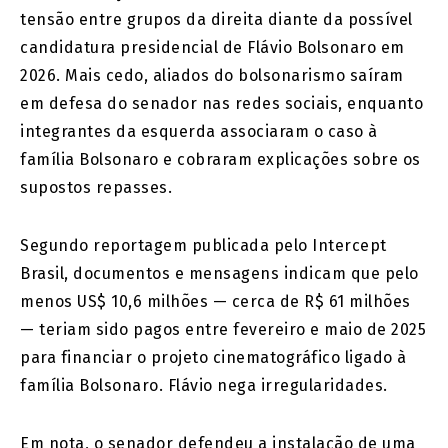
tensão entre grupos da direita diante da possível
candidatura presidencial de Flávio Bolsonaro em
2026. Mais cedo, aliados do bolsonarismo saíram
em defesa do senador nas redes sociais, enquanto
integrantes da esquerda associaram o caso à
família Bolsonaro e cobraram explicações sobre os
supostos repasses.
Segundo reportagem publicada pelo Intercept
Brasil, documentos e mensagens indicam que pelo
menos US$ 10,6 milhões — cerca de R$ 61 milhões
— teriam sido pagos entre fevereiro e maio de 2025
para financiar o projeto cinematográfico ligado à
família Bolsonaro. Flávio nega irregularidades.
Em nota, o senador defendeu a instalação de uma