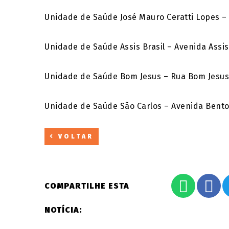
Unidade de Saúde José Mauro Ceratti Lopes – E
Unidade de Saúde Assis Brasil – Avenida Assis 
Unidade de Saúde Bom Jesus – Rua Bom Jesus,
Unidade de Saúde São Carlos – Avenida Bento
VOLTAR
COMPARTILHE ESTA
NOTÍCIA: