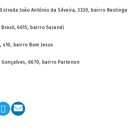
strada João Antônio da Silveira, 3330, bairro Restinga
Brasil, 6615, bairro Sarandi
 410, bairro Bom Jesus
 Gonçalves, 6670, bairro Partenon