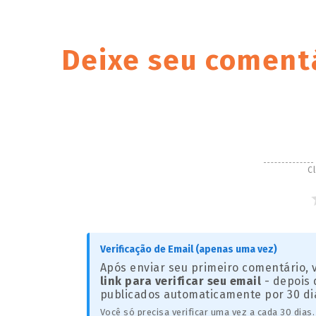
Deixe seu coment
Cl
Verificação de Email (apenas uma vez)
Após enviar seu primeiro comentário,
link para verificar seu email
- depois 
publicados automaticamente por 30 di
Você só precisa verificar uma vez a cada 30 dias.