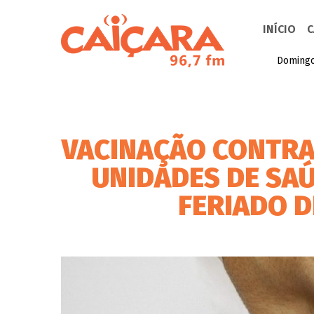
INÍCIO
C
Domingo
VACINAÇÃO CONTRA
UNIDADES DE SA
FERIADO D