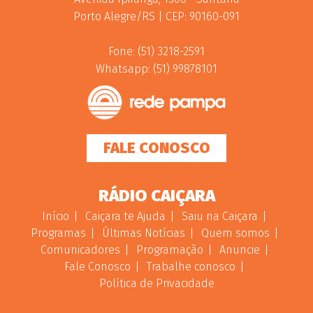
Porto Alegre/RS | CEP: 90160-091
Fone: (51) 3218-2591
Whatsapp: (51) 99878101
FALE CONOSCO
RÁDIO CAIÇARA
Início
Caiçara te Ajuda
Saiu na Caiçara
Programas
Últimas Notícias
Quem somos
Comunicadores
Programação
Anuncie
Fale Conosco
Trabalhe conosco
Política de Privacidade