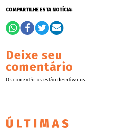
COMPARTILHE ESTA NOTÍCIA:
Deixe seu
comentário
Os comentários estão desativados.
ÚLTIMAS