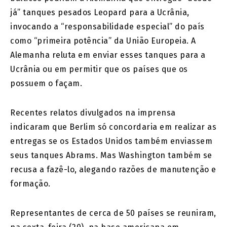
já” tanques pesados Leopard para a Ucrânia,
invocando a “responsabilidade especial” do país
como “primeira potência” da União Europeia. A
Alemanha reluta em enviar esses tanques para a
Ucrânia ou em permitir que os países que os
possuem o façam.
Recentes relatos divulgados na imprensa
indicaram que Berlim só concordaria em realizar as
entregas se os Estados Unidos também enviassem
seus tanques Abrams. Mas Washington também se
recusa a fazê-lo, alegando razões de manutenção e
formação.
Representantes de cerca de 50 países se reuniram,