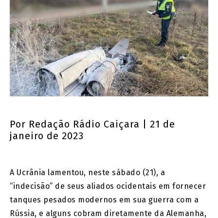
Por
Redação Rádio Caiçara
| 21 de
janeiro de 2023
A Ucrânia lamentou, neste sábado (21), a
“indecisão” de seus aliados ocidentais em fornecer
tanques pesados modernos em sua guerra com a
Rússia, e alguns cobram diretamente da Alemanha,