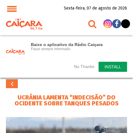
Sexta-feira, 07 de agosto de 2026
Baixe o aplicativo da Rádio Caiçara
Fique sempre informado.
No Thanks
INSTALL
UCRÂNIA LAMENTA “INDECISÃO” DO
OCIDENTE SOBRE TANQUES PESADOS