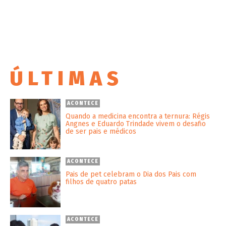
ÚLTIMAS
ACONTECE
Quando a medicina encontra a ternura: Régis
Angnes e Eduardo Trindade vivem o desafio
de ser pais e médicos
ACONTECE
Pais de pet celebram o Dia dos Pais com
filhos de quatro patas
ACONTECE