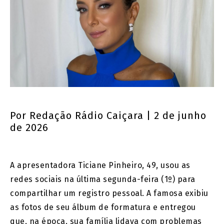
Por
Redação Rádio Caiçara
| 2 de junho
de 2026
A apresentadora Ticiane Pinheiro, 49, usou as
redes sociais na última segunda-feira (1º) para
compartilhar um registro pessoal. A famosa exibiu
as fotos de seu álbum de formatura e entregou
que, na época, sua família lidava com problemas