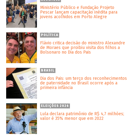
Ministério Público e Fundação Projeto
Pescar lançam capacitação inédita para
jovens acolhidos em Porto Alegre
POLÍTICA
Flávio critica decisão do ministro Alexandre
de Moraes que proibiu visita dos filhos a
Bolsonaro no Dia dos Pais
BRASIL
Dia dos Pais: um terço dos reconhecimentos
de paternidade no Brasil ocorre após a
primeira infância
ELEIÇÕES 2026
Lula declara patrimônio de R$ 4,7 milhões;
valor é 35% menor que em 2022