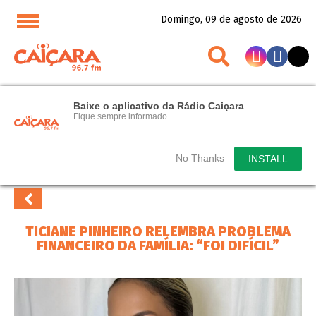
Domingo, 09 de agosto de 2026
Baixe o aplicativo da Rádio Caiçara
Fique sempre informado.
No Thanks
INSTALL
TICIANE PINHEIRO RELEMBRA PROBLEMA
FINANCEIRO DA FAMÍLIA: “FOI DIFÍCIL”