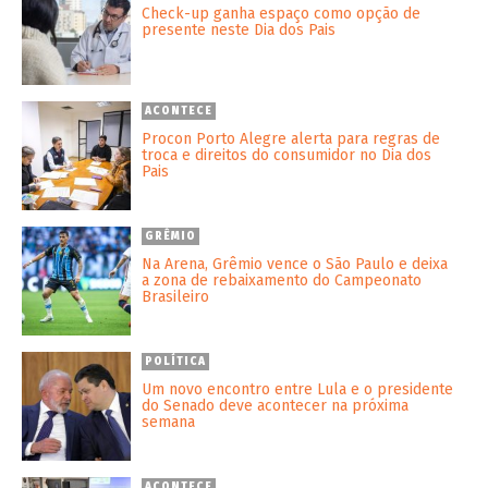
Check-up ganha espaço como opção de
presente neste Dia dos Pais
ACONTECE
Procon Porto Alegre alerta para regras de
troca e direitos do consumidor no Dia dos
Pais
GRÊMIO
Na Arena, Grêmio vence o São Paulo e deixa
a zona de rebaixamento do Campeonato
Brasileiro
POLÍTICA
Um novo encontro entre Lula e o presidente
do Senado deve acontecer na próxima
semana
ACONTECE