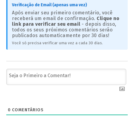
Verificação de Email (apenas uma vez)
Após enviar seu primeiro comentário, você
receberá um email de confirmação.
Clique no
link para verificar seu email
- depois disso,
todos os seus próximos comentários serão
publicados automaticamente por 30 dias!
Você só precisa verificar uma vez a cada 30 dias.
0
COMENTÁRIOS