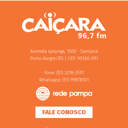
Avenida Ipiranga, 1500 - Santana
Porto Alegre/RS | CEP: 90160-091
Fone: (51) 3218-2591
Whatsapp: (51) 99878101
FALE CONOSCO