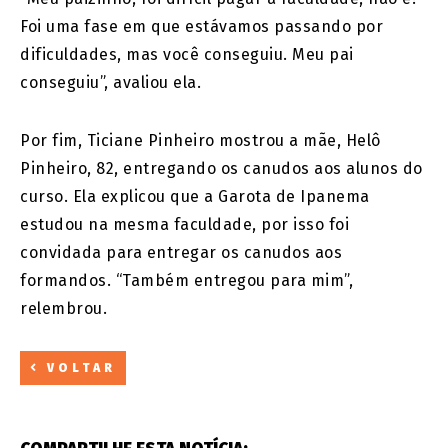
Foi uma fase em que estávamos passando por
dificuldades, mas você conseguiu. Meu pai
conseguiu”, avaliou ela.
Por fim, Ticiane Pinheiro mostrou a mãe, Helô
Pinheiro, 82, entregando os canudos aos alunos do
curso. Ela explicou que a Garota de Ipanema
estudou na mesma faculdade, por isso foi
convidada para entregar os canudos aos
formandos. “Também entregou para mim”,
relembrou.
VOLTAR