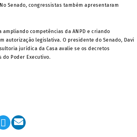
. No Senado, congressistas também apresentaram
ia ampliando competências da ANPD e criando
 autorização legislativa. O presidente do Senado, Davi
ltoria jurídica da Casa avalie se os decretos
s do Poder Executivo.