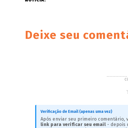
Deixe seu coment
Cl
Verificação de Email (apenas uma vez)
Após enviar seu primeiro comentário,
link para verificar seu email
- depois 