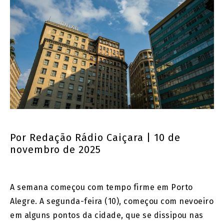
Por
Redação Rádio Caiçara
| 10 de
novembro de 2025
A semana começou com tempo firme em Porto
Alegre. A segunda-feira (10), começou com nevoeiro
em alguns pontos da cidade, que se dissipou nas