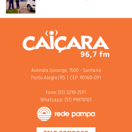
Avenida Ipiranga, 1500 - Santana
Porto Alegre/RS | CEP: 90160-091
Fone: (51) 3218-2591
Whatsapp: (51) 99878101