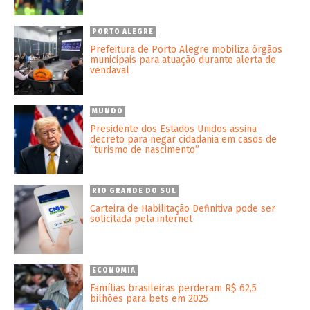
PORTO ALEGRE
Prefeitura de Porto Alegre mobiliza órgãos
municipais para atuação durante alerta de
vendaval
MUNDO
Presidente dos Estados Unidos assina
decreto para negar cidadania em casos de
“turismo de nascimento”
RIO GRANDE DO SUL
Carteira de Habilitação Definitiva pode ser
solicitada pela internet
ECONOMIA
Famílias brasileiras perderam R$ 62,5
bilhões para bets em 2025