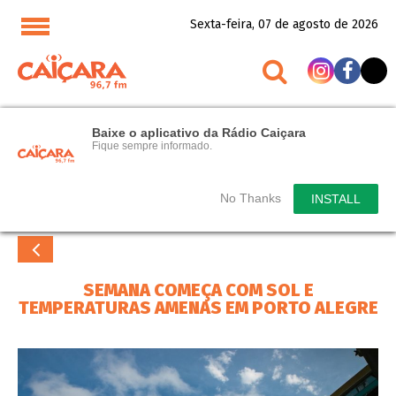
Sexta-feira, 07 de agosto de 2026
Baixe o aplicativo da Rádio Caiçara
Fique sempre informado.
No Thanks
INSTALL
SEMANA COMEÇA COM SOL E
TEMPERATURAS AMENAS EM PORTO ALEGRE