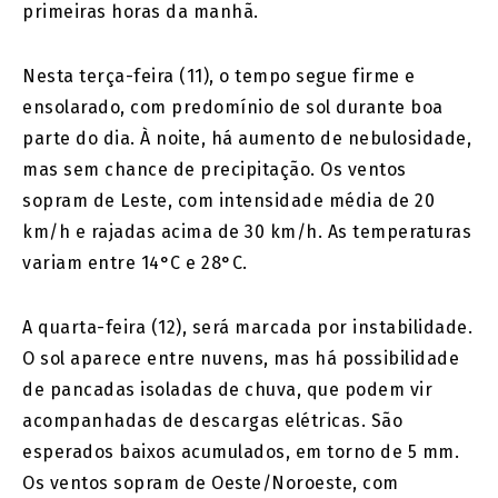
primeiras horas da manhã.
Nesta terça-feira (11), o tempo segue firme e
ensolarado, com predomínio de sol durante boa
parte do dia. À noite, há aumento de nebulosidade,
mas sem chance de precipitação. Os ventos
sopram de Leste, com intensidade média de 20
km/h e rajadas acima de 30 km/h. As temperaturas
variam entre 14°C e 28°C.
A quarta-feira (12), será marcada por instabilidade.
O sol aparece entre nuvens, mas há possibilidade
de pancadas isoladas de chuva, que podem vir
acompanhadas de descargas elétricas. São
esperados baixos acumulados, em torno de 5 mm.
Os ventos sopram de Oeste/Noroeste, com