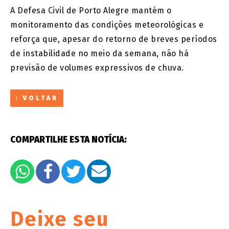
A Defesa Civil de Porto Alegre mantém o
monitoramento das condições meteorológicas e
reforça que, apesar do retorno de breves períodos
de instabilidade no meio da semana, não há
previsão de volumes expressivos de chuva.
VOLTAR
COMPARTILHE ESTA NOTÍCIA:
Deixe seu