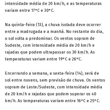
intensidade média de 20 km/h, e as temperaturas
variam entre 17°C e 30°C.
Na quinta-feira (13), a chuva isolada deve ocorrer
entre a madrugada e a manhã. No restante do dia,
o sol volta a predominar. Os ventos sopram de
Sudeste, com intensidade média de 20 km/h e
rajadas que podem ultrapassar os 30 km/h. As
temperaturas variam entre 19°C e 26°C.
Encerrando a semana, a sexta-feira (14), será de
sol entre nuvens, sem previsão de chuva. Os ventos
sopram de Leste/Sudeste, com intensidade média
de 20 km/h e rajadas que podem superar os 40
km/h. As temperaturas variam entre 16°C e 25°C.