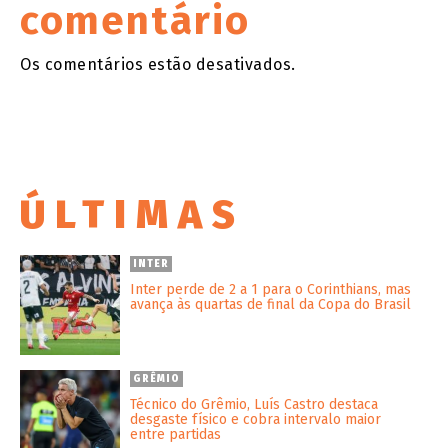
comentário
Os comentários estão desativados.
ÚLTIMAS
INTER
Inter perde de 2 a 1 para o Corinthians, mas
avança às quartas de final da Copa do Brasil
GRÊMIO
Técnico do Grêmio, Luís Castro destaca
desgaste físico e cobra intervalo maior
entre partidas