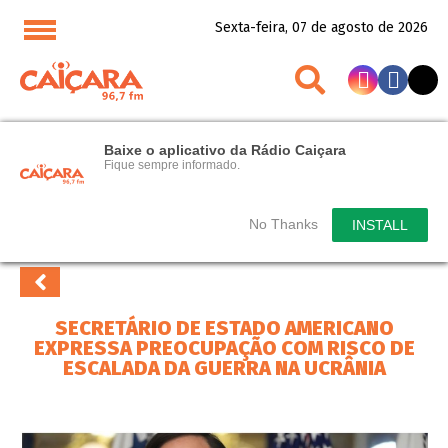
Sexta-feira, 07 de agosto de 2026
Baixe o aplicativo da Rádio Caiçara
Fique sempre informado.
No Thanks
INSTALL
SECRETÁRIO DE ESTADO AMERICANO
EXPRESSA PREOCUPAÇÃO COM RISCO DE
ESCALADA DA GUERRA NA UCRÂNIA