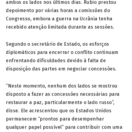
ambos os lados nos últimos dias. Rubio prestou
depoimento por várias horas a comissões do
Congresso, embora a guerra na Ucrânia tenha
recebido atenção limitada durante as sessões.
Segundo o secretário de Estado, os esforços
diplomáticos para encerrar o conflito continuam
enfrentando dificuldades devido à falta de
disposição das partes em negociar concessões.
“Neste momento, nenhum dos lados se mostrou
disposto a fazer as concessões necessárias para
restaurar a paz, particularmente o lado russo”,
disse. Ele acrescentou que os Estados Unidos
permanecem “prontos para desempenhar
qualquer papel possível” para contribuir com uma