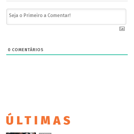
0
COMENTÁRIOS
ÚLTIMAS