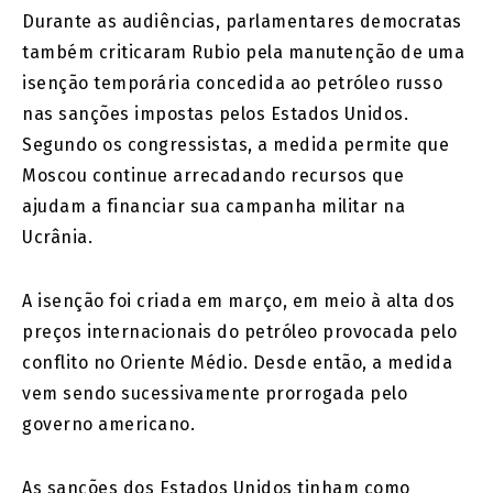
Durante as audiências, parlamentares democratas
também criticaram Rubio pela manutenção de uma
isenção temporária concedida ao petróleo russo
nas sanções impostas pelos Estados Unidos.
Segundo os congressistas, a medida permite que
Moscou continue arrecadando recursos que
ajudam a financiar sua campanha militar na
Ucrânia.
A isenção foi criada em março, em meio à alta dos
preços internacionais do petróleo provocada pelo
conflito no Oriente Médio. Desde então, a medida
vem sendo sucessivamente prorrogada pelo
governo americano.
As sanções dos Estados Unidos tinham como