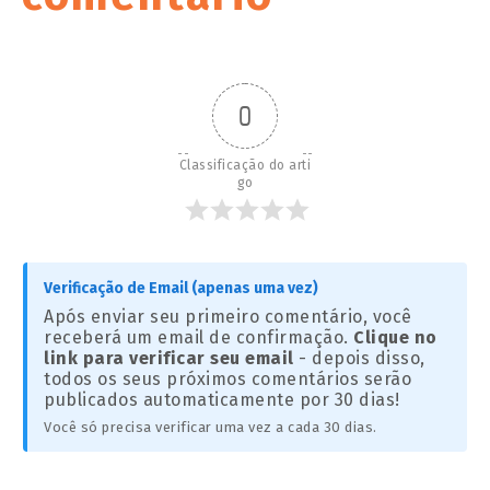
0
Classificação do arti
go
Verificação de Email (apenas uma vez)
Após enviar seu primeiro comentário, você
receberá um email de confirmação.
Clique no
link para verificar seu email
- depois disso,
todos os seus próximos comentários serão
publicados automaticamente por 30 dias!
Você só precisa verificar uma vez a cada 30 dias.