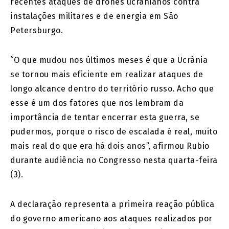
recentes ataques de drones ucranianos contra
instalações militares e de energia em São
Petersburgo.
“O que mudou nos últimos meses é que a Ucrânia
se tornou mais eficiente em realizar ataques de
longo alcance dentro do território russo. Acho que
esse é um dos fatores que nos lembram da
importância de tentar encerrar esta guerra, se
pudermos, porque o risco de escalada é real, muito
mais real do que era há dois anos”, afirmou Rubio
durante audiência no Congresso nesta quarta-feira
(3).
A declaração representa a primeira reação pública
do governo americano aos ataques realizados por