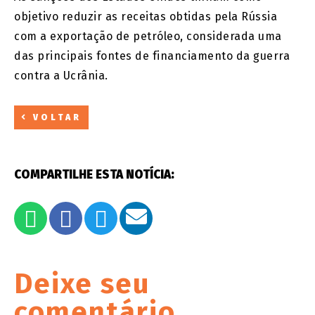
objetivo reduzir as receitas obtidas pela Rússia
com a exportação de petróleo, considerada uma
das principais fontes de financiamento da guerra
contra a Ucrânia.
VOLTAR
COMPARTILHE ESTA NOTÍCIA:
Deixe seu
comentário