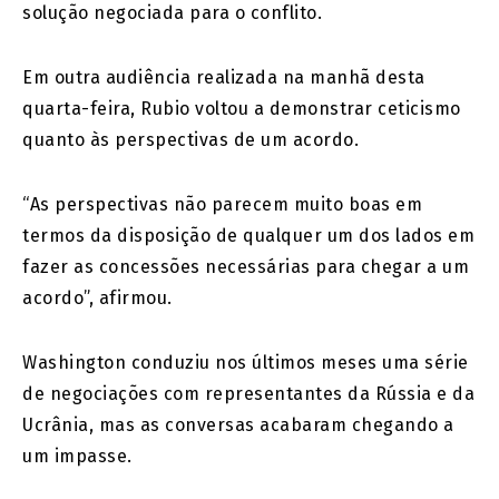
solução negociada para o conflito.
Em outra audiência realizada na manhã desta
quarta-feira, Rubio voltou a demonstrar ceticismo
quanto às perspectivas de um acordo.
“As perspectivas não parecem muito boas em
termos da disposição de qualquer um dos lados em
fazer as concessões necessárias para chegar a um
acordo”, afirmou.
Washington conduziu nos últimos meses uma série
de negociações com representantes da Rússia e da
Ucrânia, mas as conversas acabaram chegando a
um impasse.