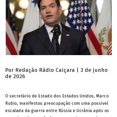
Por
Redação Rádio Caiçara
| 3 de junho
de 2026
O secretário de Estado dos Estados Unidos, Marco
Rubio, manifestou preocupação com uma possível
escalada da guerra entre Rússia e Ucrânia após os