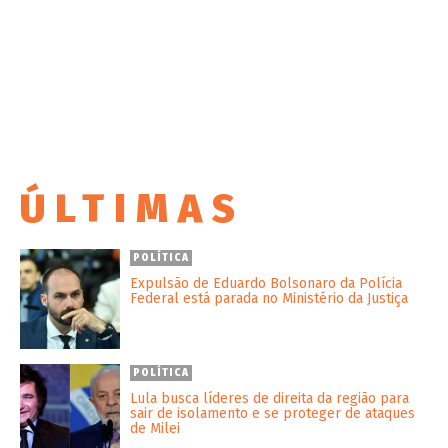
ÚLTIMAS
POLÍTICA
Expulsão de Eduardo Bolsonaro da Polícia
Federal está parada no Ministério da Justiça
POLÍTICA
Lula busca líderes de direita da região para
sair de isolamento e se proteger de ataques
de Milei