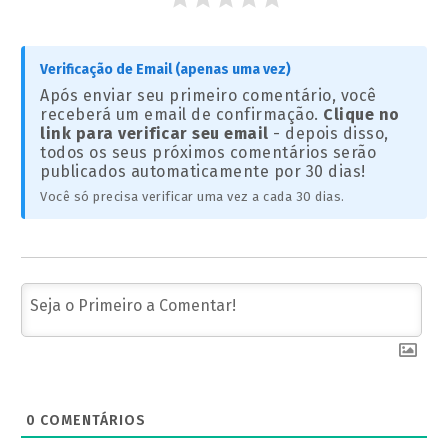
Verificação de Email (apenas uma vez)
Após enviar seu primeiro comentário, você
receberá um email de confirmação.
Clique no
link para verificar seu email
- depois disso,
todos os seus próximos comentários serão
publicados automaticamente por 30 dias!
Você só precisa verificar uma vez a cada 30 dias.
0
COMENTÁRIOS