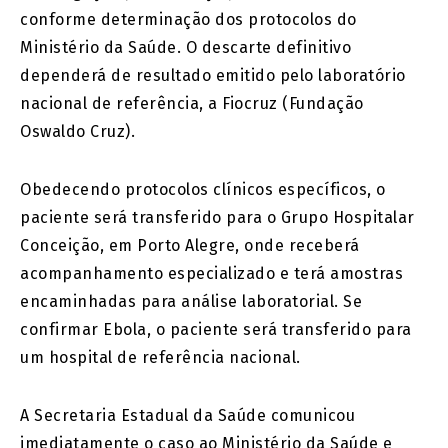
conforme determinação dos protocolos do
Ministério da Saúde. O descarte definitivo
dependerá de resultado emitido pelo laboratório
nacional de referência, a Fiocruz (Fundação
Oswaldo Cruz).
Obedecendo protocolos clínicos específicos, o
paciente será transferido para o Grupo Hospitalar
Conceição, em Porto Alegre, onde receberá
acompanhamento especializado e terá amostras
encaminhadas para análise laboratorial. Se
confirmar Ebola, o paciente será transferido para
um hospital de referência nacional.
A Secretaria Estadual da Saúde comunicou
imediatamente o caso ao Ministério da Saúde e