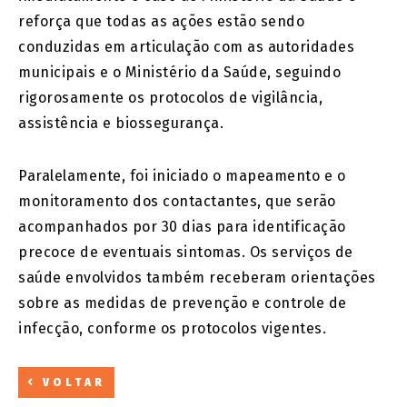
reforça que todas as ações estão sendo
conduzidas em articulação com as autoridades
municipais e o Ministério da Saúde, seguindo
rigorosamente os protocolos de vigilância,
assistência e biossegurança.
Paralelamente, foi iniciado o mapeamento e o
monitoramento dos contactantes, que serão
acompanhados por 30 dias para identificação
precoce de eventuais sintomas. Os serviços de
saúde envolvidos também receberam orientações
sobre as medidas de prevenção e controle de
infecção, conforme os protocolos vigentes.
VOLTAR