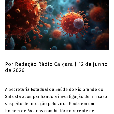
Por
Redação Rádio Caiçara
| 12 de junho
de 2026
A Secretaria Estadual da Saúde do Rio Grande do
Sul está acompanhando a investigação de um caso
suspeito de infecção pelo vírus Ebola em um
homem de 64 anos com histórico recente de