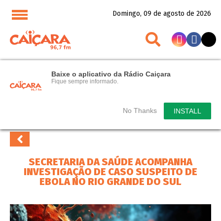
Domingo, 09 de agosto de 2026
Baixe o aplicativo da Rádio Caiçara
Fique sempre informado.
No Thanks
INSTALL
SECRETARIA DA SAÚDE ACOMPANHA
INVESTIGAÇÃO DE CASO SUSPEITO DE
EBOLA NO RIO GRANDE DO SUL