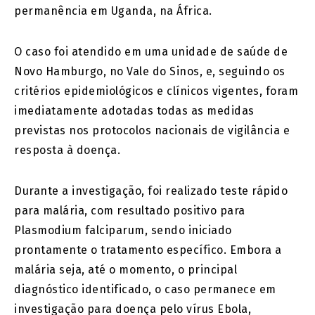
permanência em Uganda, na África.
O caso foi atendido em uma unidade de saúde de
Novo Hamburgo, no Vale do Sinos, e, seguindo os
critérios epidemiológicos e clínicos vigentes, foram
imediatamente adotadas todas as medidas
previstas nos protocolos nacionais de vigilância e
resposta à doença.
Durante a investigação, foi realizado teste rápido
para malária, com resultado positivo para
Plasmodium falciparum, sendo iniciado
prontamente o tratamento específico. Embora a
malária seja, até o momento, o principal
diagnóstico identificado, o caso permanece em
investigação para doença pelo vírus Ebola,