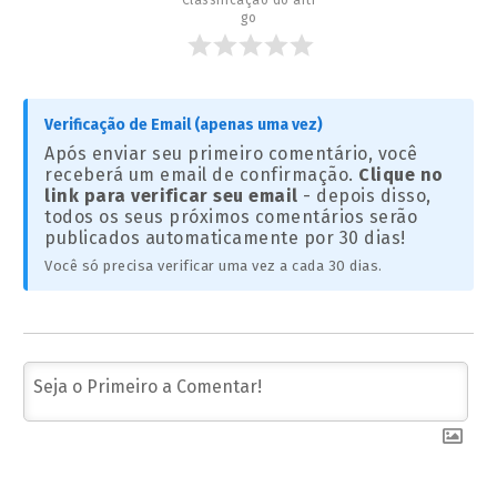
Classificação do arti
go
Verificação de Email (apenas uma vez)
Após enviar seu primeiro comentário, você
receberá um email de confirmação.
Clique no
link para verificar seu email
- depois disso,
todos os seus próximos comentários serão
publicados automaticamente por 30 dias!
Você só precisa verificar uma vez a cada 30 dias.