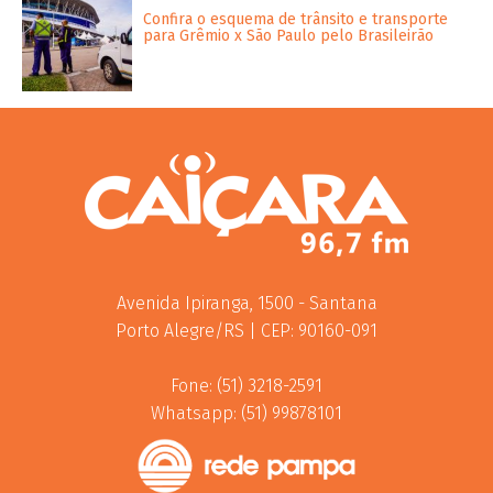
Confira o esquema de trânsito e transporte
para Grêmio x São Paulo pelo Brasileirão
Avenida Ipiranga, 1500 - Santana
Porto Alegre/RS | CEP: 90160-091
Fone: (51) 3218-2591
Whatsapp: (51) 99878101