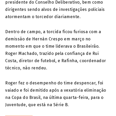
presidente do Conselho Deliberativo, bem como
dirigentes sendo alvos de investigações policiais
atormentam o torcedor diariamente.
Dentro de campo, a torcida ficou furiosa com a
demissão de Hernán Crespo em março no
momento em que o time liderava o Brasileirão.
Roger Machado, trazido pela confiança de Rui
Costa, diretor de futebol, e Rafinha, coordenador
técnico, não rendeu.
Roger fez o desempenho do time despencar, foi
vaiado e foi demitido após a vexatória eliminação
na Copa do Brasil, na última quarta-feira, para o
Juventude, que está na Série B.