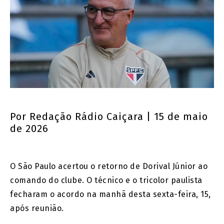
Por
Redação Rádio Caiçara
| 15 de maio
de 2026
O São Paulo acertou o retorno de Dorival Júnior ao
comando do clube. O técnico e o tricolor paulista
fecharam o acordo na manhã desta sexta-feira, 15,
após reunião.