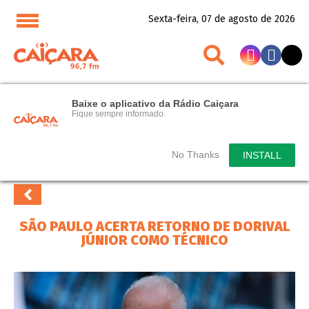
Sexta-feira, 07 de agosto de 2026
Baixe o aplicativo da Rádio Caiçara
Fique sempre informado.
No Thanks
INSTALL
SÃO PAULO ACERTA RETORNO DE DORIVAL
JÚNIOR COMO TÉCNICO