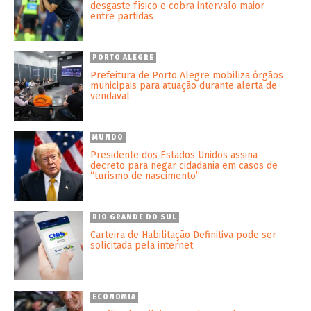
desgaste físico e cobra intervalo maior
entre partidas
PORTO ALEGRE
Prefeitura de Porto Alegre mobiliza órgãos
municipais para atuação durante alerta de
vendaval
MUNDO
Presidente dos Estados Unidos assina
decreto para negar cidadania em casos de
“turismo de nascimento”
RIO GRANDE DO SUL
Carteira de Habilitação Definitiva pode ser
solicitada pela internet
ECONOMIA