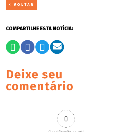
VOLTAR
COMPARTILHE ESTA NOTÍCIA:
Deixe seu
comentário
0