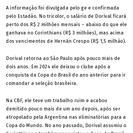
A informação foi divulgada pelo ge e confirmada
pelo Estadão. No tricolor, o salário de Dorival ficará
perto dos R$ 2 milhões mensais – abaixo do que ele
ganhava no Corinthians (R$ 3 milhões), mas acima
dos vencimentos de Hernán Crespo (R$ 1,5 milhão).
Dorival retorna ao São Paulo após pouco mais de
dois anos. Em 2024 ele deixou o clube após a
conquista da Copa do Brasil do ano anterior para ir
comandar a seleção brasileira.
Na CBF, ele teve um trabalho ruim e acabou
demitido pouco mais de um ano depois, após ser
atropelado pela Argentina nas eliminatórias para a
Copa do Mundo. No ano passado, Dorival assumiu o