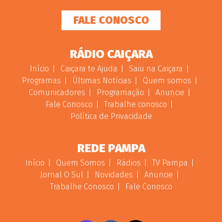
FALE CONOSCO
RÁDIO CAIÇARA
Início
Caiçara te Ajuda
Saiu na Caiçara
Programas
Últimas Notícias
Quem somos
Comunicadores
Programação
Anuncie
Fale Conosco
Trabalhe conosco
Política de Privacidade
REDE PAMPA
Início
Quem Somos
Rádios
TV Pampa
Jornal O Sul
Novidades
Anuncie
Trabalhe Conosco
Fale Conosco