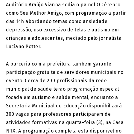
Auditório Araújo Vianna sedia o painel O Cérebro
como Seu Melhor Amigo, com programação a partir
das 14h abordando temas como ansiedade,
depressão, uso excessivo de telas e autismo em
crianças e adolescentes, mediado pelo jornalista
Luciano Potter.
A parceria com a prefeitura também garante
participação gratuita de servidores municipais no
evento. Cerca de 200 profissionais da rede
municipal de saúde terão programação especial
focada em autismo e saúde mental, enquanto a
Secretaria Municipal de Educação disponibilizará
300 vagas para professores participarem de
atividades formativas na quarta-feira (3), na Casa
NTX. A programação completa está disponível no