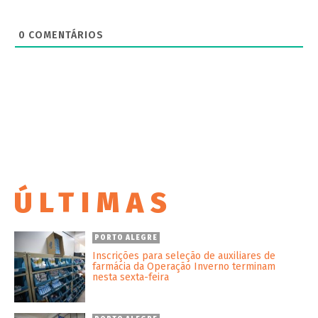
0
COMENTÁRIOS
ÚLTIMAS
PORTO ALEGRE
Inscrições para seleção de auxiliares de
farmácia da Operação Inverno terminam
nesta sexta-feira