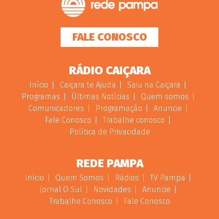
FALE CONOSCO
RÁDIO CAIÇARA
Início
Caiçara te Ajuda
Saiu na Caiçara
Programas
Últimas Notícias
Quem somos
Comunicadores
Programação
Anuncie
Fale Conosco
Trabalhe conosco
Política de Privacidade
REDE PAMPA
Início
Quem Somos
Rádios
TV Pampa
Jornal O Sul
Novidades
Anuncie
Trabalhe Conosco
Fale Conosco