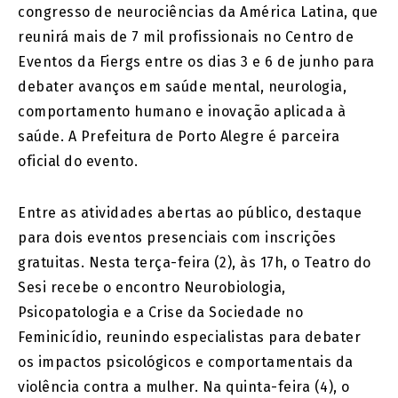
congresso de neurociências da América Latina, que
reunirá mais de 7 mil profissionais no Centro de
Eventos da Fiergs entre os dias 3 e 6 de junho para
debater avanços em saúde mental, neurologia,
comportamento humano e inovação aplicada à
saúde. A Prefeitura de Porto Alegre é parceira
oficial do evento.
Entre as atividades abertas ao público, destaque
para dois eventos presenciais com inscrições
gratuitas. Nesta terça-feira (2), às 17h, o Teatro do
Sesi recebe o encontro Neurobiologia,
Psicopatologia e a Crise da Sociedade no
Feminicídio, reunindo especialistas para debater
os impactos psicológicos e comportamentais da
violência contra a mulher. Na quinta-feira (4), o