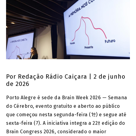
Por
Redação Rádio Caiçara
| 2 de junho
de 2026
Porto Alegre é sede da Brain Week 2026 — Semana
do Cérebro, evento gratuito e aberto ao público
que começou nesta segunda-feira (1º) e segue até
sexta-feira (7). A iniciativa integra a 22ª edição do
Brain Congress 2026, considerado o maior