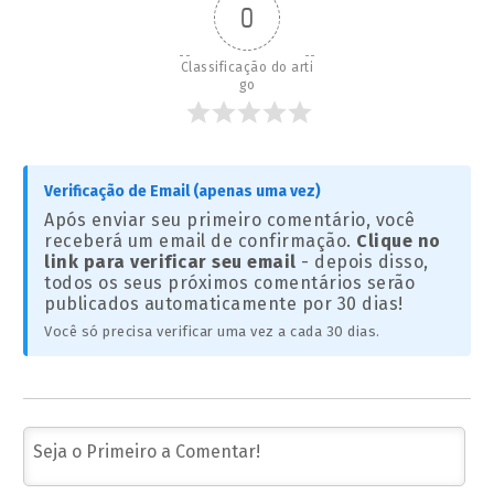
0
Classificação do arti
go
Verificação de Email (apenas uma vez)
Após enviar seu primeiro comentário, você
receberá um email de confirmação.
Clique no
link para verificar seu email
- depois disso,
todos os seus próximos comentários serão
publicados automaticamente por 30 dias!
Você só precisa verificar uma vez a cada 30 dias.