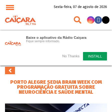
Sexta-feira, 07 de agosto de 2026
Baixe o aplicativo da Rádio Caiçara
Fique sempre informado.
No Thanks
INSTALL
PORTO ALEGRE SEDIA BRAIN WEEK COM
PROGRAMAÇÃO GRATUITA SOBRE
NEUROCIÊNCIA E SAÚDE MENTAL