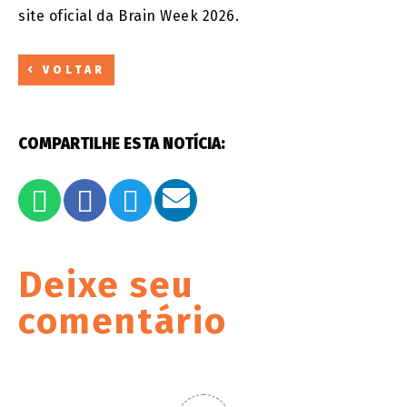
site oficial da Brain Week 2026.
VOLTAR
COMPARTILHE ESTA NOTÍCIA:
Deixe seu
comentário