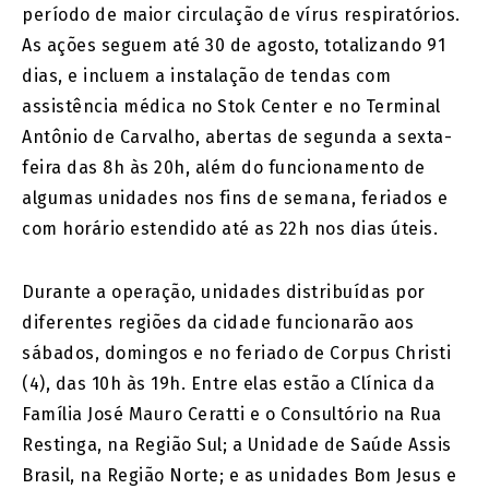
período de maior circulação de vírus respiratórios.
As ações seguem até 30 de agosto, totalizando 91
dias, e incluem a instalação de tendas com
assistência médica no Stok Center e no Terminal
Antônio de Carvalho, abertas de segunda a sexta-
feira das 8h às 20h, além do funcionamento de
algumas unidades nos fins de semana, feriados e
com horário estendido até as 22h nos dias úteis.
Durante a operação, unidades distribuídas por
diferentes regiões da cidade funcionarão aos
sábados, domingos e no feriado de Corpus Christi
(4), das 10h às 19h. Entre elas estão a Clínica da
Família José Mauro Ceratti e o Consultório na Rua
Restinga, na Região Sul; a Unidade de Saúde Assis
Brasil, na Região Norte; e as unidades Bom Jesus e