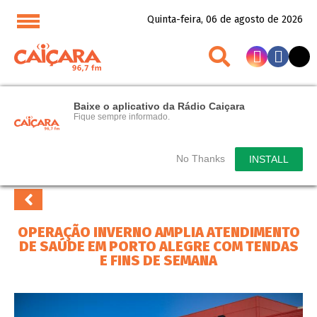
Quinta-feira, 06 de agosto de 2026
Baixe o aplicativo da Rádio Caiçara
Fique sempre informado.
No Thanks
INSTALL
OPERAÇÃO INVERNO AMPLIA ATENDIMENTO
DE SAÚDE EM PORTO ALEGRE COM TENDAS
E FINS DE SEMANA