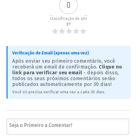
0
Classificação do arti
go
Verificação de Email (apenas uma vez)
Após enviar seu primeiro comentário, você
receberá um email de confirmação.
Clique no
link para verificar seu email
- depois disso,
todos os seus próximos comentários serão
publicados automaticamente por 30 dias!
Você só precisa verificar uma vez a cada 30 dias.