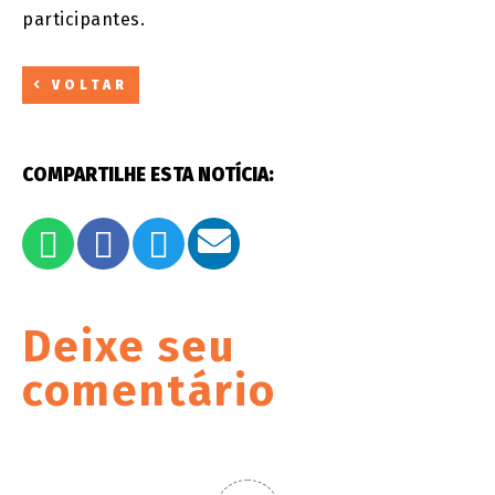
participantes.
VOLTAR
COMPARTILHE ESTA NOTÍCIA:
Deixe seu
comentário