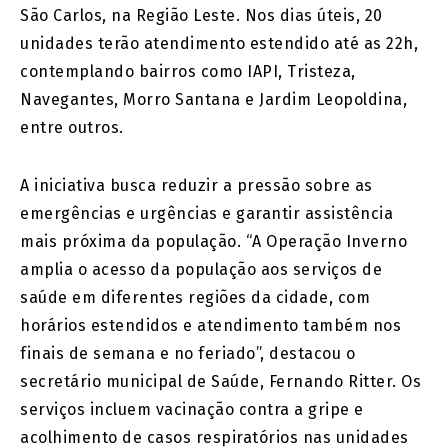
São Carlos, na Região Leste. Nos dias úteis, 20
unidades terão atendimento estendido até as 22h,
contemplando bairros como IAPI, Tristeza,
Navegantes, Morro Santana e Jardim Leopoldina,
entre outros.
A iniciativa busca reduzir a pressão sobre as
emergências e urgências e garantir assistência
mais próxima da população. “A Operação Inverno
amplia o acesso da população aos serviços de
saúde em diferentes regiões da cidade, com
horários estendidos e atendimento também nos
finais de semana e no feriado”, destacou o
secretário municipal de Saúde, Fernando Ritter. Os
serviços incluem vacinação contra a gripe e
acolhimento de casos respiratórios nas unidades