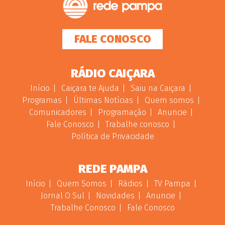
FALE CONOSCO
RÁDIO CAIÇARA
Início
Caiçara te Ajuda
Saiu na Caiçara
Programas
Últimas Notícias
Quem somos
Comunicadores
Programação
Anuncie
Fale Conosco
Trabalhe conosco
Política de Privacidade
REDE PAMPA
Início
Quem Somos
Rádios
TV Pampa
Jornal O Sul
Novidades
Anuncie
Trabalhe Conosco
Fale Conosco