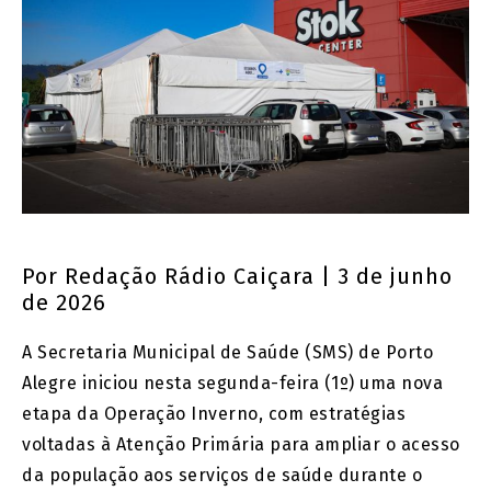
Por
Redação Rádio Caiçara
| 3 de junho
de 2026
A Secretaria Municipal de Saúde (SMS) de Porto
Alegre iniciou nesta segunda-feira (1º) uma nova
etapa da Operação Inverno, com estratégias
voltadas à Atenção Primária para ampliar o acesso
da população aos serviços de saúde durante o