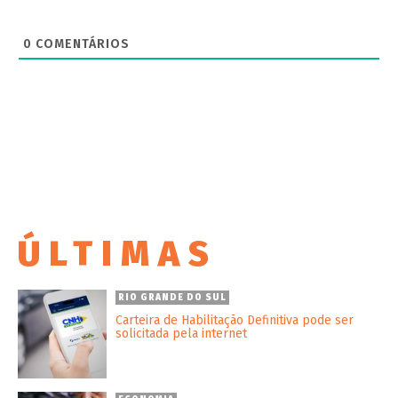
0
COMENTÁRIOS
ÚLTIMAS
RIO GRANDE DO SUL
Carteira de Habilitação Definitiva pode ser
solicitada pela internet