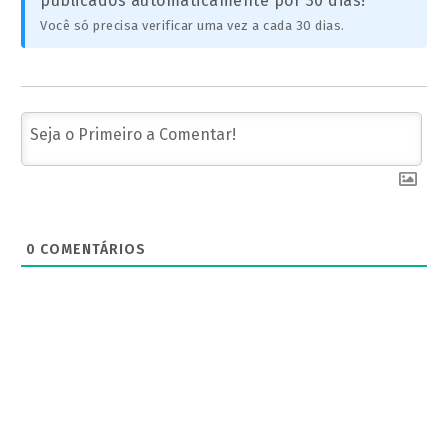
publicados automaticamente por 30 dias!
Você só precisa verificar uma vez a cada 30 dias.
0
COMENTÁRIOS