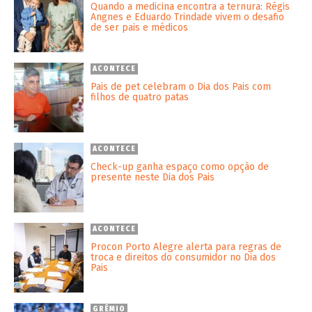
Quando a medicina encontra a ternura: Régis
Angnes e Eduardo Trindade vivem o desafio
de ser pais e médicos
ACONTECE
Pais de pet celebram o Dia dos Pais com
filhos de quatro patas
ACONTECE
Check-up ganha espaço como opção de
presente neste Dia dos Pais
ACONTECE
Procon Porto Alegre alerta para regras de
troca e direitos do consumidor no Dia dos
Pais
GRÊMIO