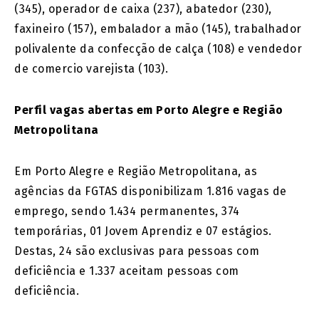
(345), operador de caixa (237), abatedor (230),
faxineiro (157), embalador a mão (145), trabalhador
polivalente da confecção de calça (108) e vendedor
de comercio varejista (103).
Perfil vagas abertas em Porto Alegre e Região
Metropolitana
Em Porto Alegre e Região Metropolitana, as
agências da FGTAS disponibilizam 1.816 vagas de
emprego, sendo 1.434 permanentes, 374
temporárias, 01 Jovem Aprendiz e 07 estágios.
Destas, 24 são exclusivas para pessoas com
deficiência e 1.337 aceitam pessoas com
deficiência.