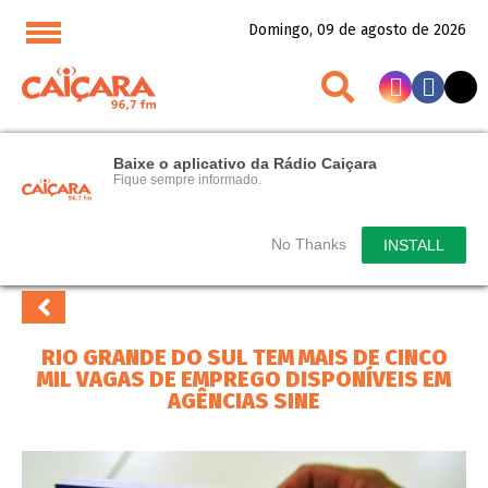
Domingo, 09 de agosto de 2026
Baixe o aplicativo da Rádio Caiçara
Fique sempre informado.
No Thanks
INSTALL
RIO GRANDE DO SUL TEM MAIS DE CINCO
MIL VAGAS DE EMPREGO DISPONÍVEIS EM
AGÊNCIAS SINE