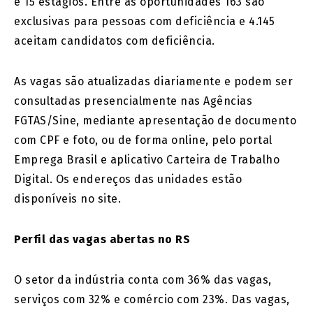
e 15 estágios. Entre as oportunidades 163 são
exclusivas para pessoas com deficiência e 4.145
aceitam candidatos com deficiência.
As vagas são atualizadas diariamente e podem ser
consultadas presencialmente nas Agências
FGTAS/Sine, mediante apresentação de documento
com CPF e foto, ou de forma online, pelo portal
Emprega Brasil e aplicativo Carteira de Trabalho
Digital. Os endereços das unidades estão
disponíveis no site.
Perfil das vagas abertas no RS
O setor da indústria conta com 36% das vagas,
serviços com 32% e comércio com 23%. Das vagas,