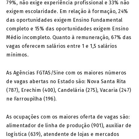
79%, não exige experiência profissional e 33% não
exigem escolaridade. Em relação à formação, 24%
das oportunidades exigem Ensino Fundamental
completo e 15% das oportunidades exigem Ensino
Médio incompleto. Quanto à remuneração, 67% das
vagas oferecem salários entre 1 e 1,5 salários
mínimos.
As Agências FGTAS/Sine com os maiores números
de vagas abertas no Estado são: Nova Santa Rita
(787), Erechim (400), Candelária (275), Vacaria (247)
ne Farroupilha (196).
As ocupações com os maiores oferta de vagas são:
alimentador de linha de produção (901), auxiliar de
logística (639), atendente de lojas e mercados