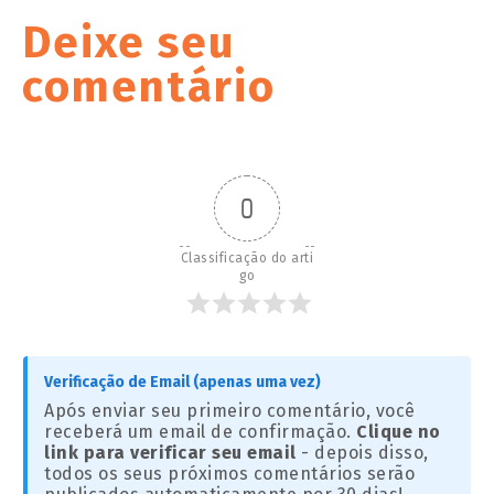
Deixe seu
comentário
0
Classificação do arti
go
Verificação de Email (apenas uma vez)
Após enviar seu primeiro comentário, você
receberá um email de confirmação.
Clique no
link para verificar seu email
- depois disso,
todos os seus próximos comentários serão