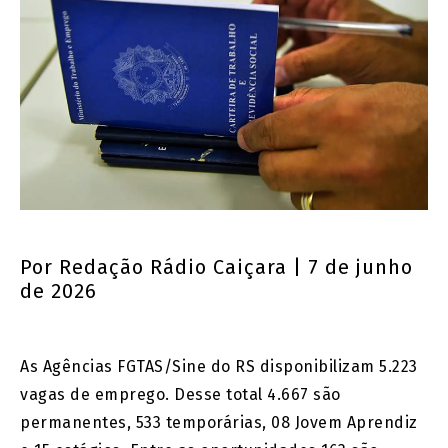
Por
Redação Rádio Caiçara
| 7 de junho
de 2026
As Agências FGTAS/Sine do RS disponibilizam 5.223
vagas de emprego. Desse total 4.667 são
permanentes, 533 temporárias, 08 Jovem Aprendiz