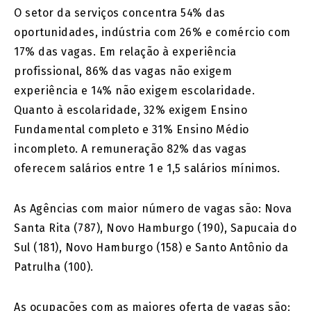
O setor da serviços concentra 54% das
oportunidades, indústria com 26% e comércio com
17% das vagas. Em relação à experiência
profissional, 86% das vagas não exigem
experiência e 14% não exigem escolaridade.
Quanto à escolaridade, 32% exigem Ensino
Fundamental completo e 31% Ensino Médio
incompleto. A remuneração 82% das vagas
oferecem salários entre 1 e 1,5 salários mínimos.
As Agências com maior número de vagas são: Nova
Santa Rita (787), Novo Hamburgo (190), Sapucaia do
Sul (181), Novo Hamburgo (158) e Santo Antônio da
Patrulha (100).
As ocupações com as maiores oferta de vagas são: