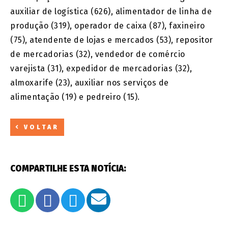
auxiliar de logística (626), alimentador de linha de
produção (319), operador de caixa (87), faxineiro
(75), atendente de lojas e mercados (53), repositor
de mercadorias (32), vendedor de comércio
varejista (31), expedidor de mercadorias (32),
almoxarife (23), auxiliar nos serviços de
alimentação (19) e pedreiro (15).
VOLTAR
COMPARTILHE ESTA NOTÍCIA: