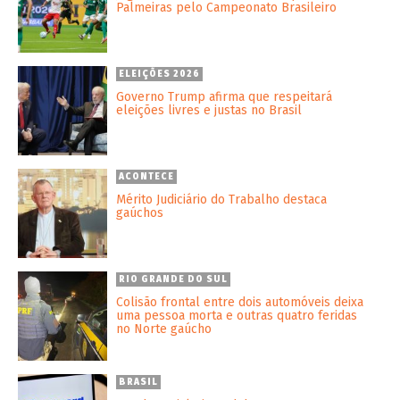
Palmeiras pelo Campeonato Brasileiro
ELEIÇÕES 2026
Governo Trump afirma que respeitará
eleições livres e justas no Brasil
ACONTECE
Mérito Judiciário do Trabalho destaca
gaúchos
RIO GRANDE DO SUL
Colisão frontal entre dois automóveis deixa
uma pessoa morta e outras quatro feridas
no Norte gaúcho
BRASIL