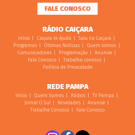
FALE CONOSCO
RÁDIO CAIÇARA
Início
Caiçara te Ajuda
Saiu na Caiçara
Programas
Últimas Notícias
Quem somos
Comunicadores
Programação
Anuncie
Fale Conosco
Trabalhe conosco
Política de Privacidade
REDE PAMPA
Início
Quem Somos
Rádios
TV Pampa
Jornal O Sul
Novidades
Anuncie
Trabalhe Conosco
Fale Conosco