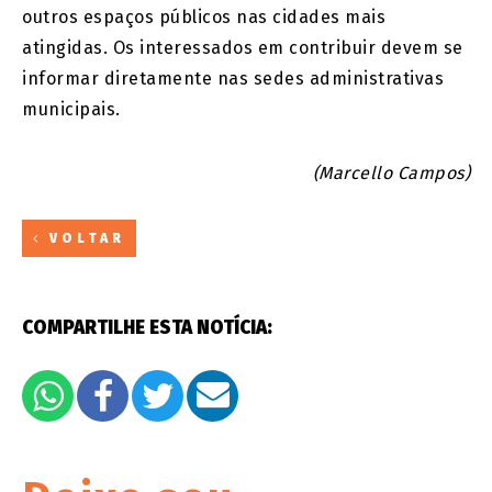
outros espaços públicos nas cidades mais
atingidas. Os interessados em contribuir devem se
informar diretamente nas sedes administrativas
municipais.
(Marcello Campos)
VOLTAR
COMPARTILHE ESTA NOTÍCIA: