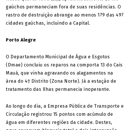
gaúchos permaneciam fora de suas residências. O
rastro de destruição abrange ao menos 179 das 497
cidades gaúchas, incluindo a Capital.
Porto Alegre
O Departamento Municipal de Água e Esgotos
(Dmae) concluiu os reparos na comporta 13 do Cais
Mauá, que vinha agravando os alagamentos na
área do 4º Distrito (Zona Norte). Já a estação de
tratamento das Ilhas permanecia inoperante.
Ao longo do dia, a Empresa Pública de Transporte e
Circulação registrou 15 pontos com acúmulo de
água em diferentes regiões da cidade. Destes,