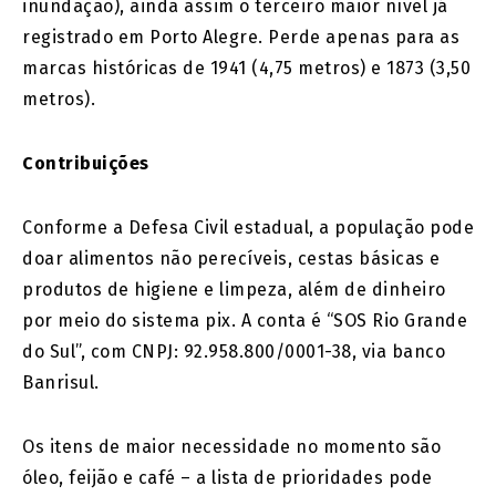
inundação), ainda assim o terceiro maior nível já
registrado em Porto Alegre. Perde apenas para as
marcas históricas de 1941 (4,75 metros) e 1873 (3,50
metros).
Contribuições
Conforme a Defesa Civil estadual, a população pode
doar alimentos não perecíveis, cestas básicas e
produtos de higiene e limpeza, além de dinheiro
por meio do sistema pix. A conta é “SOS Rio Grande
do Sul”, com CNPJ: 92.958.800/0001-38, via banco
Banrisul.
Os itens de maior necessidade no momento são
óleo, feijão e café – a lista de prioridades pode