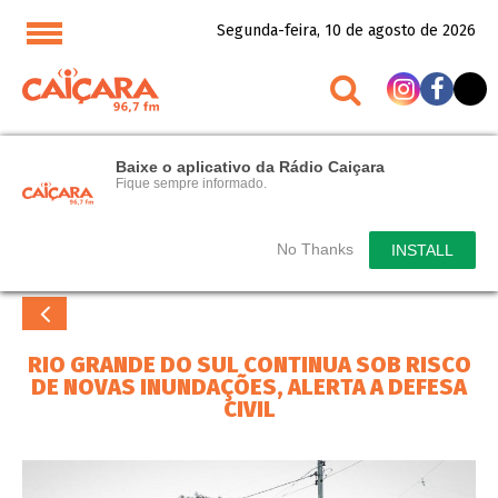
Segunda-feira, 10 de agosto de 2026
Baixe o aplicativo da Rádio Caiçara
Fique sempre informado.
No Thanks
INSTALL
RIO GRANDE DO SUL CONTINUA SOB RISCO
DE NOVAS INUNDAÇÕES, ALERTA A DEFESA
CIVIL