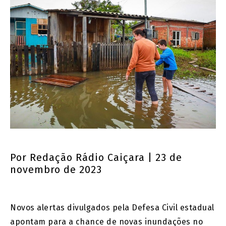
Por
Redação Rádio Caiçara
| 23 de
novembro de 2023
Novos alertas divulgados pela Defesa Civil estadual
apontam para a chance de novas inundações no