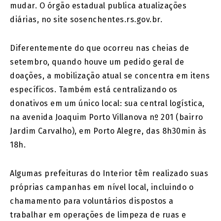
mudar. O órgão estadual publica atualizações
diárias, no site sosenchentes.rs.gov.br.
Diferentemente do que ocorreu nas cheias de
setembro, quando houve um pedido geral de
doações, a mobilização atual se concentra em itens
específicos. Também está centralizando os
donativos em um único local: sua central logística,
na avenida Joaquim Porto Villanova nº 201 (bairro
Jardim Carvalho), em Porto Alegre, das 8h30min às
18h.
Algumas prefeituras do Interior têm realizado suas
próprias campanhas em nível local, incluindo o
chamamento para voluntários dispostos a
trabalhar em operações de limpeza de ruas e