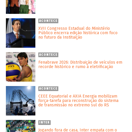
ACONTECE
XVII Congresso Estadual do Ministério
Público encerra edição histórica com foco
no futuro da Instituição
ACONTECE
Fenabrave 2026: Distribuição de veículos em
recorde histórico e rumo à eletrificação
ACONTECE
CEEE Equatorial e AXIA Energia mobilizam
força-tarefa para reconstrução do sistema
de transmissão no extremo sul do RS
INTER
Jogando fora de casa, Inter empata com o