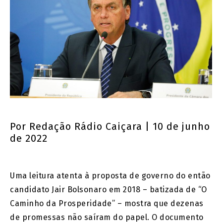
Por
Redação Rádio Caiçara
| 10 de junho
de 2022
Uma leitura atenta à proposta de governo do então
candidato Jair Bolsonaro em 2018 – batizada de “O
Caminho da Prosperidade” – mostra que dezenas
de promessas não saíram do papel. O documento