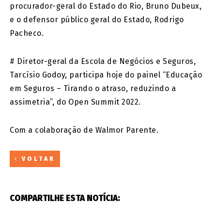
procurador-geral do Estado do Rio, Bruno Dubeux,
e o defensor público geral do Estado, Rodrigo
Pacheco.
# Diretor-geral da Escola de Negócios e Seguros,
Tarcísio Godoy, participa hoje do painel “Educação
em Seguros – Tirando o atraso, reduzindo a
assimetria”, do Open Summit 2022.
Com a colaboração de Walmor Parente.
VOLTAR
COMPARTILHE ESTA NOTÍCIA: