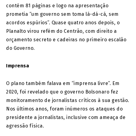
contém 81 páginas e logo na apresentação
prometia “um governo sem toma lá-dá-cá, sem
acordos espúrios”. Quase quatro anos depois, o
Planalto virou refém do Centrão, com direito a
orçamento secreto e cadeiras no primeiro escalão
do Governo.
Imprensa
O plano também falava em “imprensa livre”. Em
2020, foi revelado que o governo Bolsonaro fez
monitoramento de jornalistas críticos à sua gestão.
Nos últimos anos, foram inúmeros os ataques do
presidente a jornalistas, inclusive com ameaça de
agressão física.