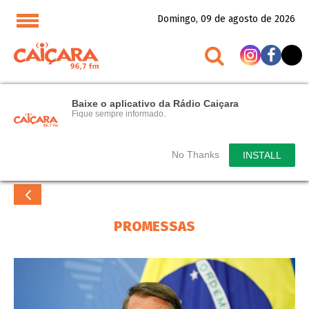
Domingo, 09 de agosto de 2026
Baixe o aplicativo da Rádio Caiçara
Fique sempre informado.
No Thanks
INSTALL
PROMESSAS