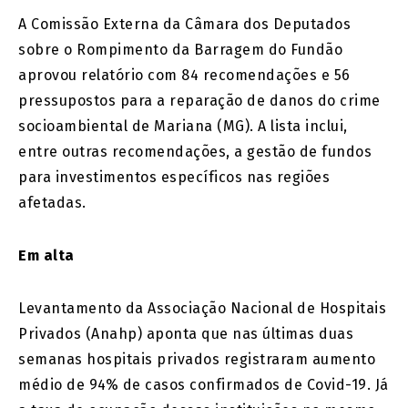
A Comissão Externa da Câmara dos Deputados
sobre o Rompimento da Barragem do Fundão
aprovou relatório com 84 recomendações e 56
pressupostos para a reparação de danos do crime
socioambiental de Mariana (MG). A lista inclui,
entre outras recomendações, a gestão de fundos
para investimentos específicos nas regiões
afetadas.
Em alta
Levantamento da Associação Nacional de Hospitais
Privados (Anahp) aponta que nas últimas duas
semanas hospitais privados registraram aumento
médio de 94% de casos confirmados de Covid-19. Já