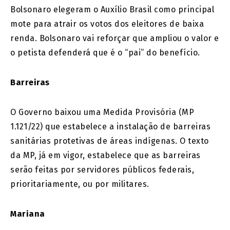
Bolsonaro elegeram o Auxílio Brasil como principal
mote para atrair os votos dos eleitores de baixa
renda. Bolsonaro vai reforçar que ampliou o valor e
o petista defenderá que é o “pai” do benefício.
Barreiras
O Governo baixou uma Medida Provisória (MP
1.121/22) que estabelece a instalação de barreiras
sanitárias protetivas de áreas indígenas. O texto
da MP, já em vigor, estabelece que as barreiras
serão feitas por servidores públicos federais,
prioritariamente, ou por militares.
Mariana