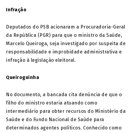
Infração
Deputados do PSB acionaram a Procuradoria-Geral
da República (PGR) para que o ministro da Saúde,
Marcelo Queiroga, seja investigado por suspeita de
responsabilidade e improbidade administrativa e
infração à legislação eleitoral.
Queiroguinha
No documento, a bancada cita denúncia de que o
filho do ministro estaria atuando como
intermediário para obter recursos do Ministério da
Saúde e do Fundo Nacional de Saúde para
determinados agentes políticos. Conhecido como