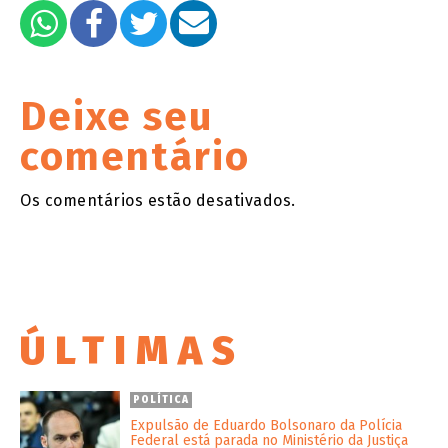
Deixe seu
comentário
Os comentários estão desativados.
ÚLTIMAS
POLÍTICA
Expulsão de Eduardo Bolsonaro da Polícia
Federal está parada no Ministério da Justiça