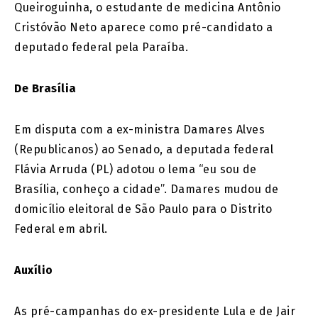
Queiroguinha, o estudante de medicina Antônio
Cristóvão Neto aparece como pré-candidato a
deputado federal pela Paraíba.
De Brasília
Em disputa com a ex-ministra Damares Alves
(Republicanos) ao Senado, a deputada federal
Flávia Arruda (PL) adotou o lema “eu sou de
Brasília, conheço a cidade”. Damares mudou de
domicílio eleitoral de São Paulo para o Distrito
Federal em abril.
Auxílio
As pré-campanhas do ex-presidente Lula e de Jair