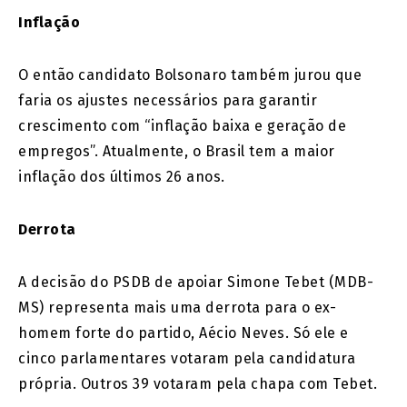
Inflação
O então candidato Bolsonaro também jurou que
faria os ajustes necessários para garantir
crescimento com “inflação baixa e geração de
empregos”. Atualmente, o Brasil tem a maior
inflação dos últimos 26 anos.
Derrota
A decisão do PSDB de apoiar Simone Tebet (MDB-
MS) representa mais uma derrota para o ex-
homem forte do partido, Aécio Neves. Só ele e
cinco parlamentares votaram pela candidatura
própria. Outros 39 votaram pela chapa com Tebet.