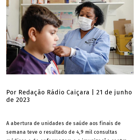
Por
Redação Rádio Caiçara
| 21 de junho
de 2023
A abertura de unidades de saúde aos finais de
semana teve o resultado de 4,9 mil consultas