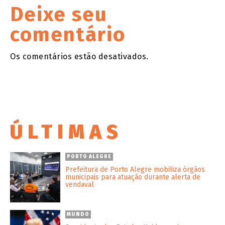
Deixe seu
comentário
Os comentários estão desativados.
ÚLTIMAS
PORTO ALEGRE
Prefeitura de Porto Alegre mobiliza órgãos
municipais para atuação durante alerta de
vendaval
MUNDO