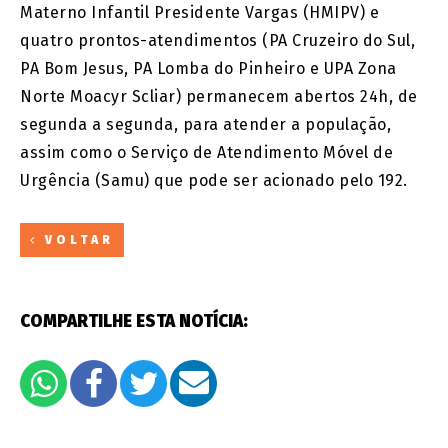
Materno Infantil Presidente Vargas (HMIPV) e
quatro prontos-atendimentos (PA Cruzeiro do Sul,
PA Bom Jesus, PA Lomba do Pinheiro e UPA Zona
Norte Moacyr Scliar) permanecem abertos 24h, de
segunda a segunda, para atender a população,
assim como o Serviço de Atendimento Móvel de
Urgência (Samu) que pode ser acionado pelo 192.
VOLTAR
COMPARTILHE ESTA NOTÍCIA: