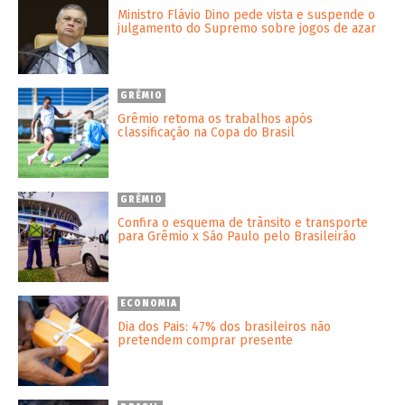
Ministro Flávio Dino pede vista e suspende o
julgamento do Supremo sobre jogos de azar
GRÊMIO
Grêmio retoma os trabalhos após
classificação na Copa do Brasil
GRÊMIO
Confira o esquema de trânsito e transporte
para Grêmio x São Paulo pelo Brasileirão
ECONOMIA
Dia dos Pais: 47% dos brasileiros não
pretendem comprar presente