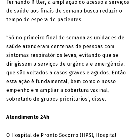
Fernando Ritter, a ampliação do acesso a serviços
de saúde aos finais de semana busca reduzir o
tempo de espera de pacientes.
“Só no primeiro final de semana as unidades de
saúde atenderam centenas de pessoas com
sintomas respiratórios leves, evitando que se
dirigissem a serviços de urgência e emergência,
que são voltados a casos graves e agudos. Então
esta ação é fundamental, bem como o nosso
empenho em ampliar a cobertura vacinal,
sobretudo de grupos prioritários”, disse.
Atendimento 24h
O Hospital de Pronto Socorro (HPS), Hospital