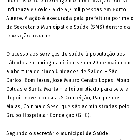
médicas e de enfermagem e a imunização contra
influenza e Covid-19 de 9,7 mil pessoas em Porto
Alegre. A ação é executada pela prefeitura por meio
da Secretaria Municipal de Saúde (SMS) dentro da
Operação Inverno.
O acesso aos serviços de saúde à população aos
sábados e domingos iniciou-se em 20 de maio com
a abertura de cinco Unidades de Saúde – São
Carlos, Bom Jesus, José Mauro Ceratti Lopes, Moab
Caldas e Santa Marta – e foi ampliado para sete e
depois nove, com as US Conceição, Parque dos
Maias, Coinma e Sesc, que são administradas pelo
Grupo Hospitalar Conceição (GHC).
Segundo o secretário municipal de Saúde,