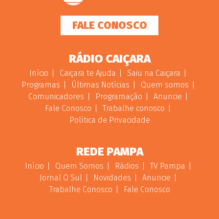
FALE CONOSCO
RÁDIO CAIÇARA
Início
Caiçara te Ajuda
Saiu na Caiçara
Programas
Últimas Notícias
Quem somos
Comunicadores
Programação
Anuncie
Fale Conosco
Trabalhe conosco
Política de Privacidade
REDE PAMPA
Início
Quem Somos
Rádios
TV Pampa
Jornal O Sul
Novidades
Anuncie
Trabalhe Conosco
Fale Conosco