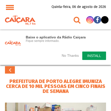
Quinta-feira, 06 de agosto de 2026
Baixe o aplicativo da Rádio Caiçara
Fique sempre informado.
No Thanks
INSTALL
PREFEITURA DE PORTO ALEGRE IMUNIZA
CERCA DE 10 MIL PESSOAS EM CINCO FINAIS
DE SEMANA