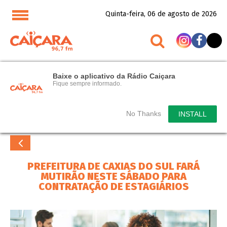
Quinta-feira, 06 de agosto de 2026
Baixe o aplicativo da Rádio Caiçara
Fique sempre informado.
No Thanks
INSTALL
PREFEITURA DE CAXIAS DO SUL FARÁ
MUTIRÃO NESTE SÁBADO PARA
CONTRATAÇÃO DE ESTAGIÁRIOS