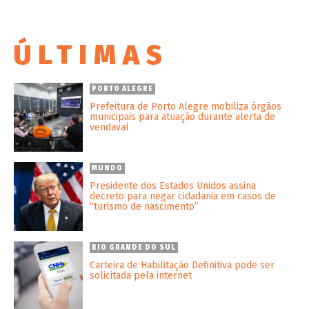
ÚLTIMAS
PORTO ALEGRE
Prefeitura de Porto Alegre mobiliza órgãos
municipais para atuação durante alerta de
vendaval
MUNDO
Presidente dos Estados Unidos assina
decreto para negar cidadania em casos de
“turismo de nascimento”
RIO GRANDE DO SUL
Carteira de Habilitação Definitiva pode ser
solicitada pela internet