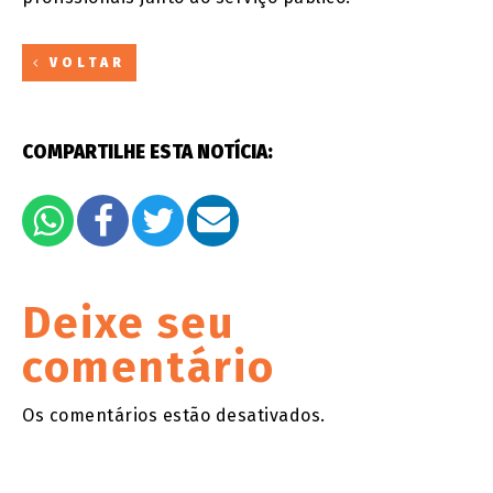
VOLTAR
COMPARTILHE ESTA NOTÍCIA:
Deixe seu
comentário
Os comentários estão desativados.