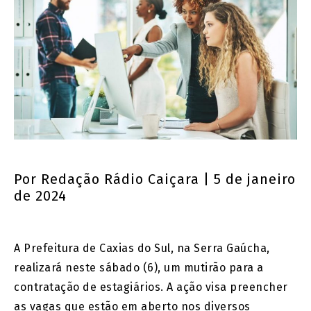
Por
Redação Rádio Caiçara
| 5 de janeiro
de 2024
A Prefeitura de Caxias do Sul, na Serra Gaúcha,
realizará neste sábado (6), um mutirão para a
contratação de estagiários. A ação visa preencher
as vagas que estão em aberto nos diversos