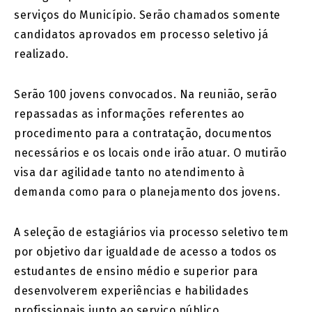
serviços do Município. Serão chamados somente
candidatos aprovados em processo seletivo já
realizado.
Serão 100 jovens convocados. Na reunião, serão
repassadas as informações referentes ao
procedimento para a contratação, documentos
necessários e os locais onde irão atuar. O mutirão
visa dar agilidade tanto no atendimento à
demanda como para o planejamento dos jovens.
A seleção de estagiários via processo seletivo tem
por objetivo dar igualdade de acesso a todos os
estudantes de ensino médio e superior para
desenvolverem experiências e habilidades
profissionais junto ao serviço público.