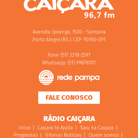
Avenida Ipiranga, 1500 - Santana
Porto Alegre/RS | CEP: 90160-091
Fone: (51) 3218-2591
Whatsapp: (51) 99878101
FALE CONOSCO
RÁDIO CAIÇARA
Início
Caiçara te Ajuda
Saiu na Caiçara
Programas
Últimas Notícias
Quem somos