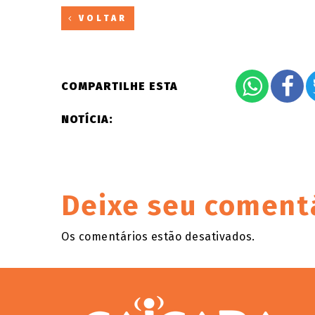
VOLTAR
COMPARTILHE ESTA
NOTÍCIA:
Deixe seu coment
Os comentários estão desativados.