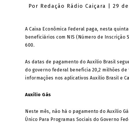
Por
Redação Rádio Caiçara
| 29 de
A Caixa Econômica Federal paga, nesta quinta-
beneficiários com NIS (Número de Inscrição So
600.
As datas de pagamento do Auxílio Brasil segu
do governo federal beneficia 20,2 milhões de 
informações nos aplicativos Auxílio Brasil e C
Auxílio Gás
Neste mês, não há o pagamento do Auxílio Gás
Único Para Programas Sociais do Governo Fede