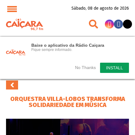
Sábado, 08 de agosto de 2026
Baixe o aplicativo da Rádio Caiçara
Fique sempre informado.
No Thanks
INSTALL
ORQUESTRA VILLA-LOBOS TRANSFORMA
SOLIDARIEDADE EM MÚSICA