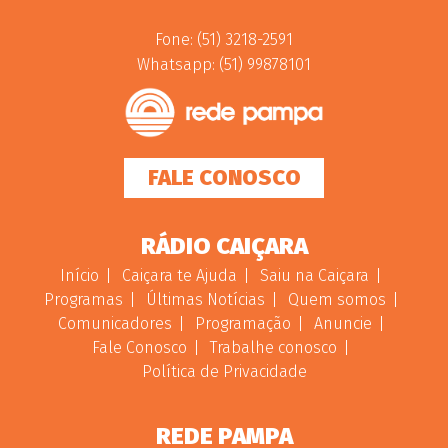
Fone: (51) 3218-2591
Whatsapp: (51) 99878101
FALE CONOSCO
RÁDIO CAIÇARA
Início
Caiçara te Ajuda
Saiu na Caiçara
Programas
Últimas Notícias
Quem somos
Comunicadores
Programação
Anuncie
Fale Conosco
Trabalhe conosco
Política de Privacidade
REDE PAMPA