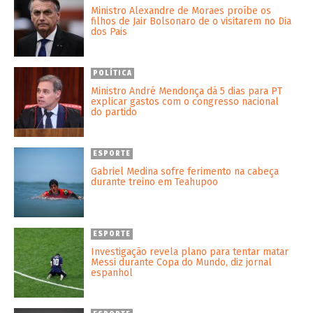
Ministro Alexandre de Moraes proíbe os
filhos de Jair Bolsonaro de o visitarem no Dia
dos Pais
POLÍTICA
Ministro André Mendonça dá 5 dias para PT
explicar gastos com o congresso nacional
do partido
ESPORTE
Gabriel Medina sofre ferimento na cabeça
durante treino em Teahupoo
ESPORTE
Investigação revela plano para tentar matar
Messi durante Copa do Mundo, diz jornal
espanhol