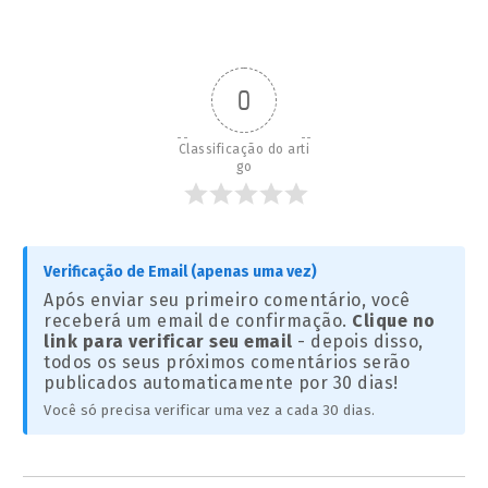
0
Classificação do arti
go
Verificação de Email (apenas uma vez)
Após enviar seu primeiro comentário, você
receberá um email de confirmação.
Clique no
link para verificar seu email
- depois disso,
todos os seus próximos comentários serão
publicados automaticamente por 30 dias!
Você só precisa verificar uma vez a cada 30 dias.