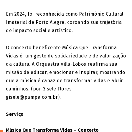
Em 2024, foi reconhecida como Patrimônio Cultural
Imaterial de Porto Alegre, coroando sua trajetória
de impacto social e artístico.
O concerto beneficente Música Que Transforma
Vidas é um gesto de solidariedade e de valorização
da cultura. A Orquestra Villa-Lobos reafirma sua
missão de educar, emocionar e inspirar, mostrando
que a música é capaz de transformar vidas e abrir
caminhos. (por Gisele Flores –
gisele@pampa.com.br).
Serviço
Música Que Transforma Vidas – Concerto