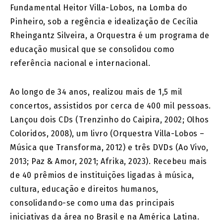
Fundamental Heitor Villa-Lobos, na Lomba do
Pinheiro, sob a regência e idealização de Cecília
Rheingantz Silveira, a Orquestra é um programa de
educação musical que se consolidou como
referência nacional e internacional.
Ao longo de 34 anos, realizou mais de 1,5 mil
concertos, assistidos por cerca de 400 mil pessoas.
Lançou dois CDs (Trenzinho do Caipira, 2002; Olhos
Coloridos, 2008), um livro (Orquestra Villa-Lobos –
Música que Transforma, 2012) e três DVDs (Ao Vivo,
2013; Paz & Amor, 2021; Afrika, 2023). Recebeu mais
de 40 prêmios de instituições ligadas à música,
cultura, educação e direitos humanos,
consolidando-se como uma das principais
iniciativas da área no Brasil e na América Latina.