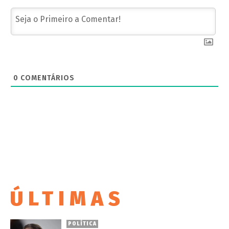
0
COMENTÁRIOS
ÚLTIMAS
POLÍTICA