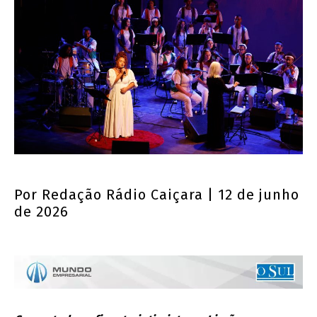
Por
Redação Rádio Caiçara
| 12 de junho
de 2026