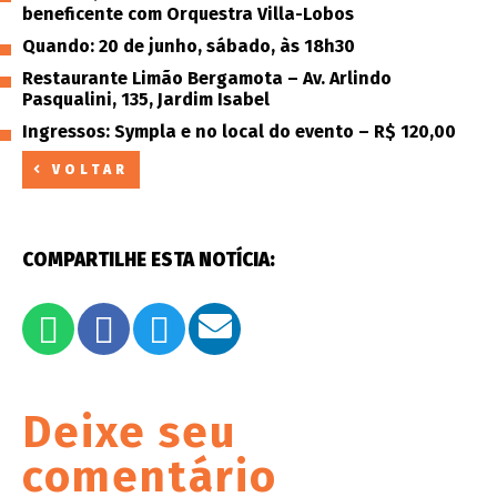
beneficente com Orquestra Villa-Lobos
Quando: 20 de junho, sábado, às 18h30
Restaurante Limão Bergamota – Av. Arlindo
Pasqualini, 135, Jardim Isabel
Ingressos: Sympla e no local do evento – R$ 120,00
VOLTAR
COMPARTILHE ESTA NOTÍCIA:
Deixe seu
comentário