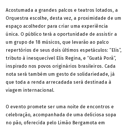
Acostumada a grandes palcos e teatros lotados, a
Orquestra escolhe, desta vez, a proximidade de um
espaço acolhedor para criar uma experiência
única. O público terá a oportunidade de assistir a
um grupo de 18 músicos, que levarão ao palco
repertórios de seus dois últimos espetáculos: “Elis”,
tributo à inesquecível Elis Regina, e “Guatá Porã”,
inspirado nos povos originários brasileiros. Cada
nota será também um gesto de solidariedade, já
que toda a renda arrecadada será destinada à
viagem internacional.
O evento promete ser uma noite de encontros e
celebração, acompanhada de uma deliciosa sopa
no pão, oferecida pelo Limão Bergamota em