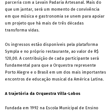
parceria com a Levain Padaria Artesanal. Mais do
que um jantar, será um momento de convivência
em que música e gastronomia se unem para apoiar
um projeto que há mais de três décadas
transforma vidas.
Os ingressos estão disponíveis pela plataforma
Sympla e no próprio restaurante, ao valor de R$
120,00. A contribuição de cada participante será
fundamental para que a Orquestra represente
Porto Alegre e o Brasil em um dos mais importantes
encontros de educação musical da América Latina.
A trajetória da Orquestra Villa-Lobos
Fundada em 1992 na Escola Municipal de Ensino