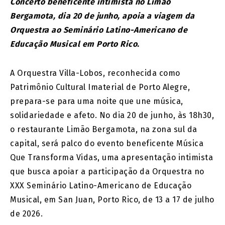
Concerto beneficente intimista no Limão
Bergamota, dia 20 de junho, apoia a viagem da
Orquestra ao Seminário Latino-Americano de
Educação Musical em Porto Rico.
A Orquestra Villa-Lobos, reconhecida como
Patrimônio Cultural Imaterial de Porto Alegre,
prepara-se para uma noite que une música,
solidariedade e afeto. No dia 20 de junho, às 18h30,
o restaurante Limão Bergamota, na zona sul da
capital, será palco do evento beneficente Música
Que Transforma Vidas, uma apresentação intimista
que busca apoiar a participação da Orquestra no
XXX Seminário Latino-Americano de Educação
Musical, em San Juan, Porto Rico, de 13 a 17 de julho
de 2026.