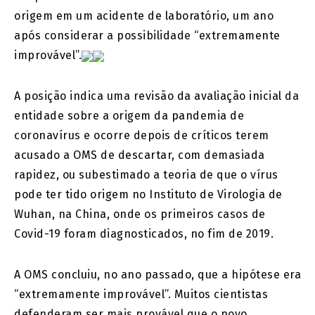
origem em um acidente de laboratório, um ano
após considerar a possibilidade “extremamente
improvável”.
A posição indica uma revisão da avaliação inicial da
entidade sobre a origem da pandemia de
coronavírus e ocorre depois de críticos terem
acusado a OMS de descartar, com demasiada
rapidez, ou subestimado a teoria de que o vírus
pode ter tido origem no Instituto de Virologia de
Wuhan, na China, onde os primeiros casos de
Covid-19 foram diagnosticados, no fim de 2019.
A OMS concluiu, no ano passado, que a hipótese era
“extremamente improvável”. Muitos cientistas
defenderam ser mais provável que o novo