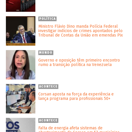
POLÍTICA
Ministro Flávio Dino manda Polícia Federal
investigar indícios de crimes apontados pelo
Tribunal de Contas da União em emendas Pix
MUNDO
Governo e oposição têm primeiro encontro
rumo a transição política na Venezuela
ACONTECE
Corsan aposta na força da experiência e
lança programa para profissionais 50+
ACONTECE
Falta de energia afeta sistemas de