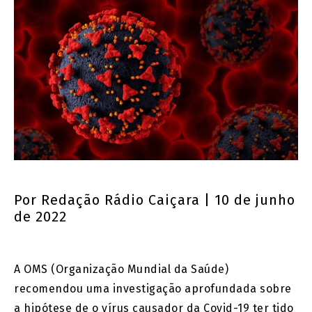
Por
Redação Rádio Caiçara
| 10 de junho
de 2022
A OMS (Organização Mundial da Saúde)
recomendou uma investigação aprofundada sobre
a hipótese de o vírus causador da Covid-19 ter tido