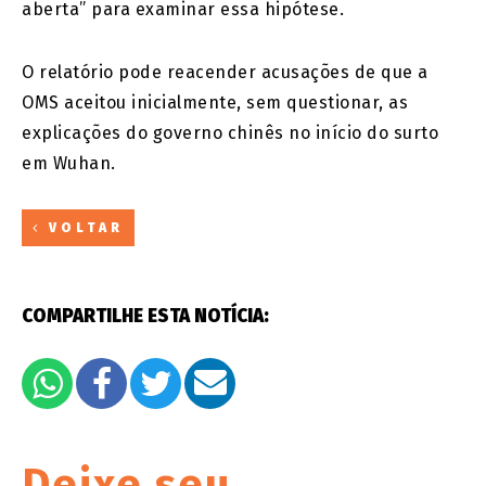
aberta” para examinar essa hipótese.
O relatório pode reacender acusações de que a
OMS aceitou inicialmente, sem questionar, as
explicações do governo chinês no início do surto
em Wuhan.
VOLTAR
COMPARTILHE ESTA NOTÍCIA:
Deixe seu