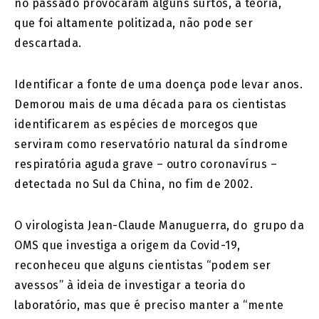
no passado provocaram alguns surtos, a teoria,
que foi altamente politizada, não pode ser
descartada.
Identificar a fonte de uma doença pode levar anos.
Demorou mais de uma década para os cientistas
identificarem as espécies de morcegos que
serviram como reservatório natural da síndrome
respiratória aguda grave – outro coronavírus –
detectada no Sul da China, no fim de 2002.
O virologista Jean-Claude Manuguerra, do grupo da
OMS que investiga a origem da Covid-19,
reconheceu que alguns cientistas “podem ser
avessos” à ideia de investigar a teoria do
laboratório, mas que é preciso manter a “mente