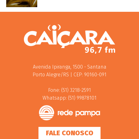
Avenida Ipiranga, 1500 - Santana
Porto Alegre/RS | CEP: 90160-091
Fone: (51) 3218-2591
Whatsapp: (51) 99878101
FALE CONOSCO