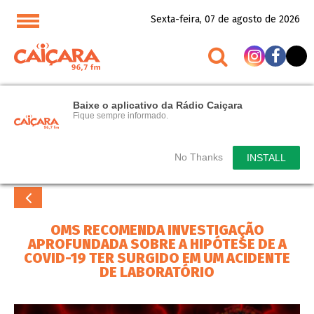
Sexta-feira, 07 de agosto de 2026
Baixe o aplicativo da Rádio Caiçara
Fique sempre informado.
No Thanks
INSTALL
OMS RECOMENDA INVESTIGAÇÃO
APROFUNDADA SOBRE A HIPÓTESE DE A
COVID-19 TER SURGIDO EM UM ACIDENTE
DE LABORATÓRIO