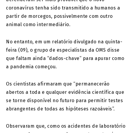
coronavírus tenha sido transmitido a humanos a
partir de morcegos, possivelmente com outro
animal como intermediário.
No entanto, em um relatório divulgado na quinta-
feira (09), o grupo de especialistas da OMS disse
que faltam ainda “dados-chave” para apurar como
a pandemia começou.
Os cientistas afirmaram que “permanecerão
abertos a toda e qualquer evidência científica que
se torne disponível no futuro para permitir testes
abrangentes de todas as hipóteses razoáveis”.
Observaram que, como os acidentes de laboratório