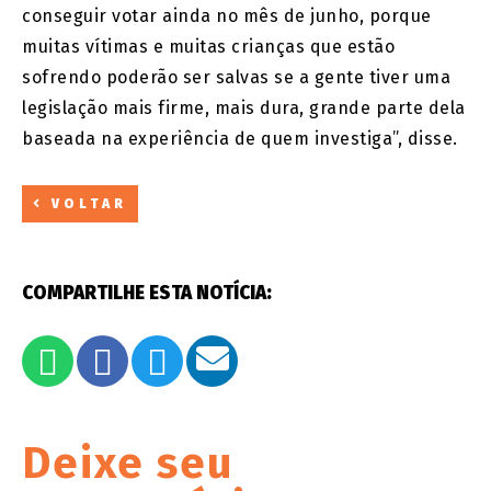
conseguir votar ainda no mês de junho, porque
muitas vítimas e muitas crianças que estão
sofrendo poderão ser salvas se a gente tiver uma
legislação mais firme, mais dura, grande parte dela
baseada na experiência de quem investiga”, disse.
VOLTAR
COMPARTILHE ESTA NOTÍCIA:
Deixe seu