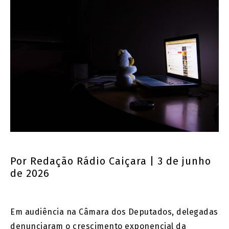
Por
Redação Rádio Caiçara
| 3 de junho
de 2026
Em audiência na Câmara dos Deputados, delegadas
denunciaram o crescimento exponencial da