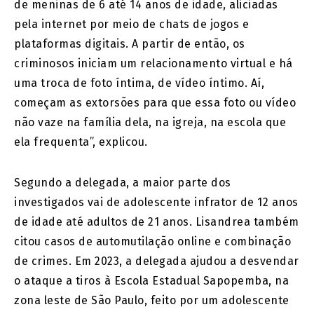
de meninas de 6 até 14 anos de idade, aliciadas
pela internet por meio de chats de jogos e
plataformas digitais. A partir de então, os
criminosos iniciam um relacionamento virtual e há
uma troca de foto íntima, de vídeo íntimo. Aí,
começam as extorsões para que essa foto ou vídeo
não vaze na família dela, na igreja, na escola que
ela frequenta”, explicou.
Segundo a delegada, a maior parte dos
investigados vai de adolescente infrator de 12 anos
de idade até adultos de 21 anos. Lisandrea também
citou casos de automutilação online e combinação
de crimes. Em 2023, a delegada ajudou a desvendar
o ataque a tiros à Escola Estadual Sapopemba, na
zona leste de São Paulo, feito por um adolescente