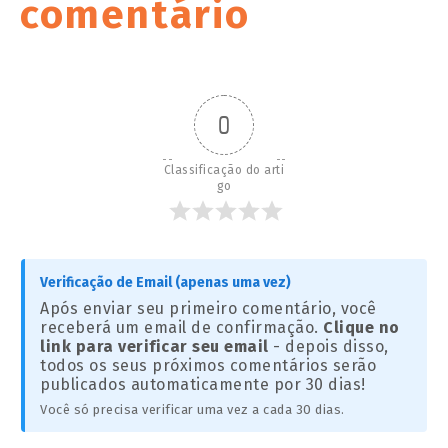
comentário
0
Classificação do arti
go
Verificação de Email (apenas uma vez)
Após enviar seu primeiro comentário, você
receberá um email de confirmação.
Clique no
link para verificar seu email
- depois disso,
todos os seus próximos comentários serão
publicados automaticamente por 30 dias!
Você só precisa verificar uma vez a cada 30 dias.