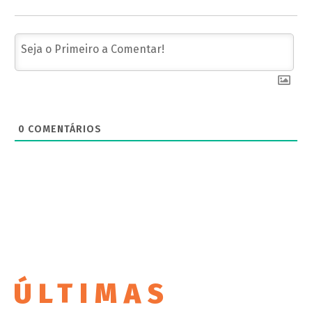
0
COMENTÁRIOS
ÚLTIMAS