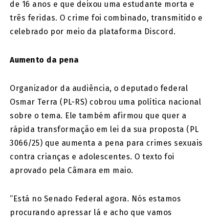
de 16 anos e que deixou uma estudante morta e
três feridas. O crime foi combinado, transmitido e
celebrado por meio da plataforma Discord.
Aumento da pena
Organizador da audiência, o deputado federal
Osmar Terra (PL-RS) cobrou uma política nacional
sobre o tema. Ele também afirmou que quer a
rápida transformação em lei da sua proposta (PL
3066/25) que aumenta a pena para crimes sexuais
contra crianças e adolescentes. O texto foi
aprovado pela Câmara em maio.
“Está no Senado Federal agora. Nós estamos
procurando apressar lá e acho que vamos