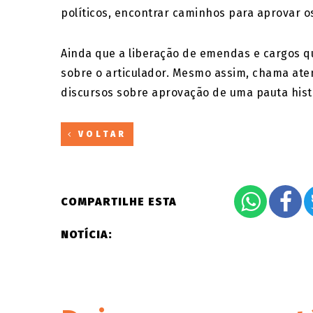
políticos, encontrar caminhos para aprovar o
Ainda que a liberação de emendas e cargos q
sobre o articulador. Mesmo assim, chama aten
discursos sobre aprovação de uma pauta hist
VOLTAR
COMPARTILHE ESTA
NOTÍCIA: