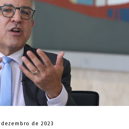
 dezembro de 2023