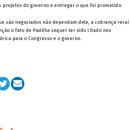
s projetos do governo e entregar o que foi prometido.
ue são negociados não dependam dele, a cobrança recai
ção o fato de Padilha sequer ter sido citado nos
órica para o Congresso e o governo.