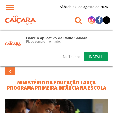
Sábado, 08 de agosto de 2026
Baixe o aplicativo da Rádio Caiçara
Fique sempre informado.
No Thanks
INSTALL
MINISTÉRIO DA EDUCAÇÃO LANÇA
PROGRAMA PRIMEIRA INFÂNCIA NA ESCOLA