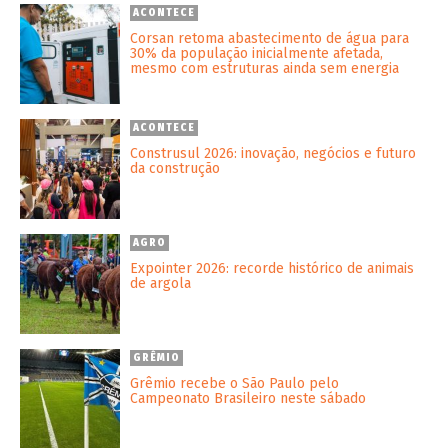
ACONTECE
Corsan retoma abastecimento de água para
30% da população inicialmente afetada,
mesmo com estruturas ainda sem energia
ACONTECE
Construsul 2026: inovação, negócios e futuro
da construção
AGRO
Expointer 2026: recorde histórico de animais
de argola
GRÊMIO
Grêmio recebe o São Paulo pelo
Campeonato Brasileiro neste sábado