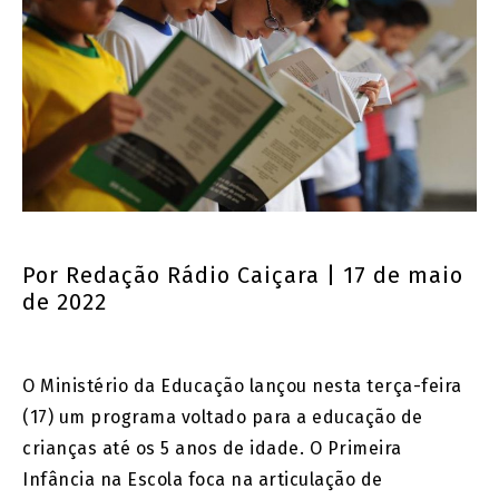
Por
Redação Rádio Caiçara
| 17 de maio
de 2022
O Ministério da Educação lançou nesta terça-feira
(17) um programa voltado para a educação de
crianças até os 5 anos de idade. O Primeira
Infância na Escola foca na articulação de