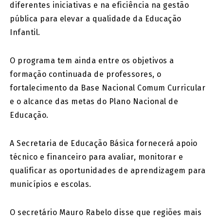
diferentes iniciativas e na eficiência na gestão
pública para elevar a qualidade da Educação
Infantil.
O programa tem ainda entre os objetivos a
formação continuada de professores, o
fortalecimento da Base Nacional Comum Curricular
e o alcance das metas do Plano Nacional de
Educação.
A Secretaria de Educação Básica fornecerá apoio
técnico e financeiro para avaliar, monitorar e
qualificar as oportunidades de aprendizagem para
municípios e escolas.
O secretário Mauro Rabelo disse que regiões mais