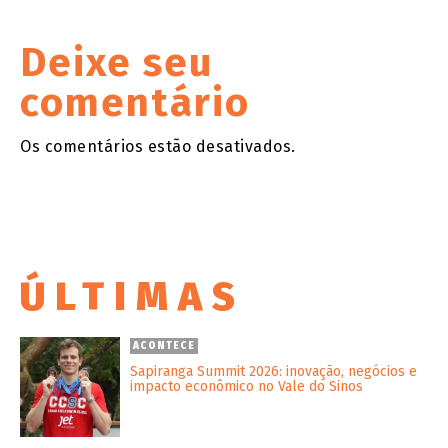
Deixe seu
comentário
Os comentários estão desativados.
ÚLTIMAS
ACONTECE
Sapiranga Summit 2026: inovação, negócios e
impacto econômico no Vale do Sinos