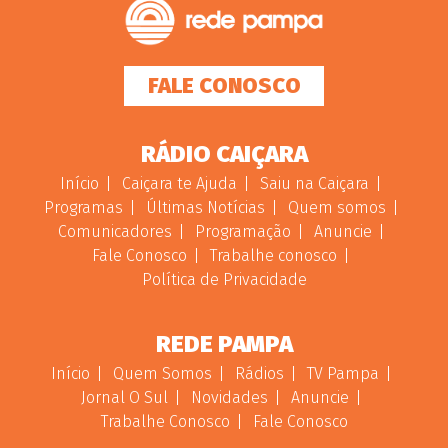
FALE CONOSCO
RÁDIO CAIÇARA
Início
Caiçara te Ajuda
Saiu na Caiçara
Programas
Últimas Notícias
Quem somos
Comunicadores
Programação
Anuncie
Fale Conosco
Trabalhe conosco
Política de Privacidade
REDE PAMPA
Início
Quem Somos
Rádios
TV Pampa
Jornal O Sul
Novidades
Anuncie
Trabalhe Conosco
Fale Conosco