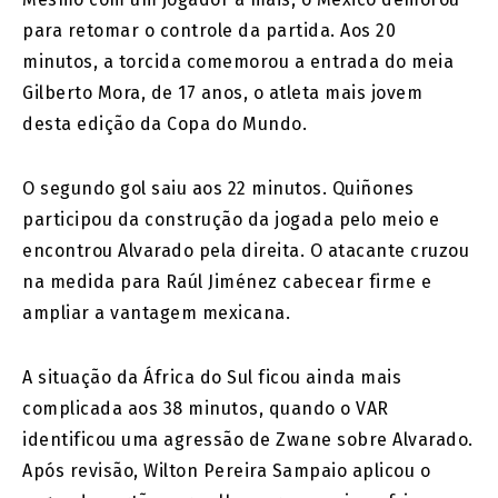
para retomar o controle da partida. Aos 20
minutos, a torcida comemorou a entrada do meia
Gilberto Mora, de 17 anos, o atleta mais jovem
desta edição da Copa do Mundo.
O segundo gol saiu aos 22 minutos. Quiñones
participou da construção da jogada pelo meio e
encontrou Alvarado pela direita. O atacante cruzou
na medida para Raúl Jiménez cabecear firme e
ampliar a vantagem mexicana.
A situação da África do Sul ficou ainda mais
complicada aos 38 minutos, quando o VAR
identificou uma agressão de Zwane sobre Alvarado.
Após revisão, Wilton Pereira Sampaio aplicou o