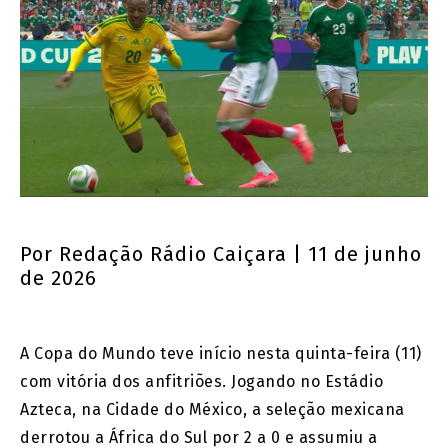
Por
Redação Rádio Caiçara
| 11 de junho
de 2026
A Copa do Mundo teve início nesta quinta-feira (11)
com vitória dos anfitriões. Jogando no Estádio
Azteca, na Cidade do México, a seleção mexicana
derrotou a África do Sul por 2 a 0 e assumiu a