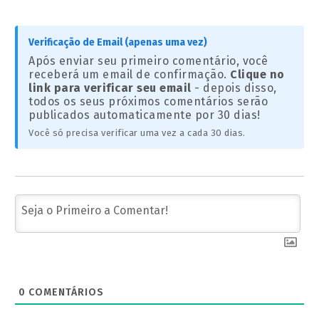
Verificação de Email (apenas uma vez)
Após enviar seu primeiro comentário, você
receberá um email de confirmação.
Clique no
link para verificar seu email
- depois disso,
todos os seus próximos comentários serão
publicados automaticamente por 30 dias!
Você só precisa verificar uma vez a cada 30 dias.
0
COMENTÁRIOS