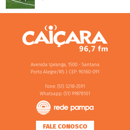
Avenida Ipiranga, 1500 - Santana
Porto Alegre/RS | CEP: 90160-091
Fone: (51) 3218-2591
Whatsapp: (51) 99878101
FALE CONOSCO