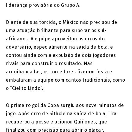
liderança provisória do Grupo A.
Diante de sua torcida, o México não precisou de
uma atuação brilhante para superar os sul-
africanos. A equipe aproveitou os erros do
adversário, especialmente na saída de bola, e
contou ainda com a expulsão de dois jogadores
rivais para construir o resultado. Nas
arquibancadas, os torcedores fizeram festa e
embalaram a equipe com cantos tradicionais, como
o “Cielito Lindo”.
O primeiro gol da Copa surgiu aos nove minutos de
jogo. Após erro de Sithole na saída de bola, Lira
recuperou a posse e acionou Quiñones, que
finalizou com precisão para abrir o placar.