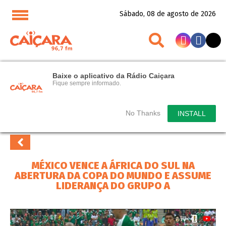
Sábado, 08 de agosto de 2026
Baixe o aplicativo da Rádio Caiçara
Fique sempre informado.
No Thanks
INSTALL
MÉXICO VENCE A ÁFRICA DO SUL NA
ABERTURA DA COPA DO MUNDO E ASSUME
LIDERANÇA DO GRUPO A