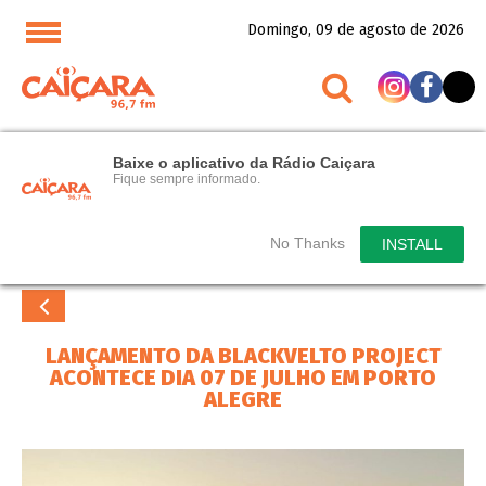
Domingo, 09 de agosto de 2026
Baixe o aplicativo da Rádio Caiçara
Fique sempre informado.
No Thanks
INSTALL
LANÇAMENTO DA BLACKVELTO PROJECT
ACONTECE DIA 07 DE JULHO EM PORTO
ALEGRE