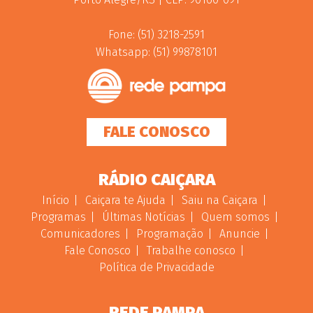
Fone: (51) 3218-2591
Whatsapp: (51) 99878101
FALE CONOSCO
RÁDIO CAIÇARA
Início
Caiçara te Ajuda
Saiu na Caiçara
Programas
Últimas Notícias
Quem somos
Comunicadores
Programação
Anuncie
Fale Conosco
Trabalhe conosco
Política de Privacidade
REDE PAMPA