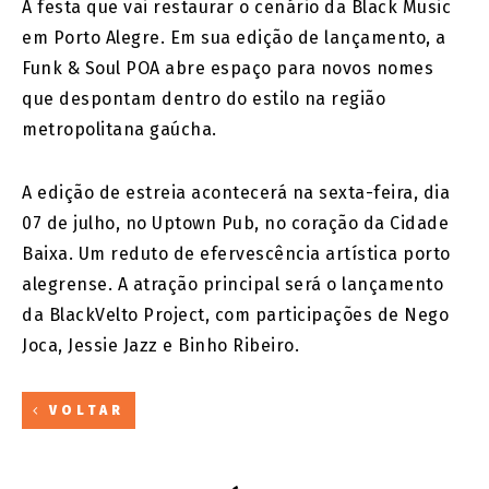
A festa que vai restaurar o cenário da Black Music
em Porto Alegre. Em sua edição de lançamento, a
Funk & Soul POA abre espaço para novos nomes
que despontam dentro do estilo na região
metropolitana gaúcha.
A edição de estreia acontecerá na sexta-feira, dia
07 de julho, no Uptown Pub, no coração da Cidade
Baixa. Um reduto de efervescência artística porto
alegrense. A atração principal será o lançamento
da BlackVelto Project, com participações de Nego
Joca, Jessie Jazz e Binho Ribeiro.
VOLTAR