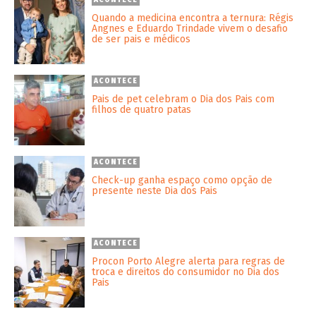
ACONTECE
Quando a medicina encontra a ternura: Régis
Angnes e Eduardo Trindade vivem o desafio
de ser pais e médicos
ACONTECE
Pais de pet celebram o Dia dos Pais com
filhos de quatro patas
ACONTECE
Check-up ganha espaço como opção de
presente neste Dia dos Pais
ACONTECE
Procon Porto Alegre alerta para regras de
troca e direitos do consumidor no Dia dos
Pais