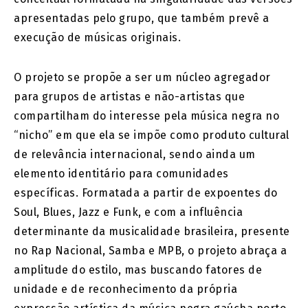
apresentadas pelo grupo, que também prevê a
execução de músicas originais.
O projeto se propõe a ser um núcleo agregador
para grupos de artistas e não-artistas que
compartilham do interesse pela música negra no
“nicho” em que ela se impõe como produto cultural
de relevância internacional, sendo ainda um
elemento identitário para comunidades
específicas. Formatada a partir de expoentes do
Soul, Blues, Jazz e Funk, e com a influência
determinante da musicalidade brasileira, presente
no Rap Nacional, Samba e MPB, o projeto abraça a
amplitude do estilo, mas buscando fatores de
unidade e de reconhecimento da própria