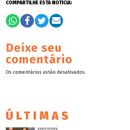
COMPARTILHE ESTA NOTÍCIA:
Deixe seu
comentário
Os comentários estão desativados.
ÚLTIMAS