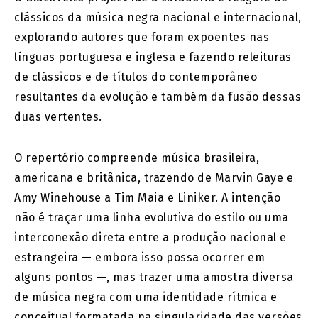
clássicos da música negra nacional e internacional,
explorando autores que foram expoentes nas
línguas portuguesa e inglesa e fazendo releituras
de clássicos e de títulos do contemporâneo
resultantes da evolução e também da fusão dessas
duas vertentes.
O repertório compreende música brasileira,
americana e britânica, trazendo de Marvin Gaye e
Amy Winehouse a Tim Maia e Liniker. A intenção
não é traçar uma linha evolutiva do estilo ou uma
interconexão direta entre a produção nacional e
estrangeira — embora isso possa ocorrer em
alguns pontos —, mas trazer uma amostra diversa
de música negra com uma identidade rítmica e
conceitual formatada na singularidade das versões