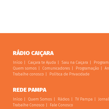
RÁDIO CAIÇARA
Início
Caiçara te Ajuda
Saiu na Caiçara
Program
Quem somos
Comunicadores
Programação
An
Trabalhe conosco
Política de Privacidade
REDE PAMPA
Início
Quem Somos
Rádios
TV Pampa
Jornal
Trabalhe Conosco
Fale Conosco