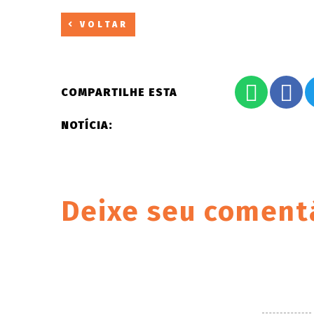
VOLTAR
COMPARTILHE ESTA
NOTÍCIA:
Deixe seu coment