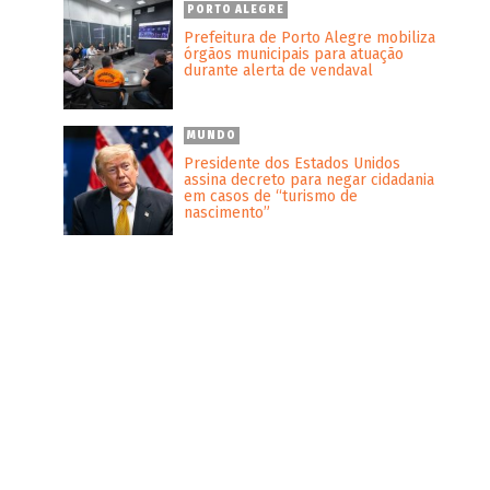
PORTO ALEGRE
Prefeitura de Porto Alegre mobiliza
órgãos municipais para atuação
durante alerta de vendaval
MUNDO
Presidente dos Estados Unidos
assina decreto para negar cidadania
em casos de “turismo de
nascimento”