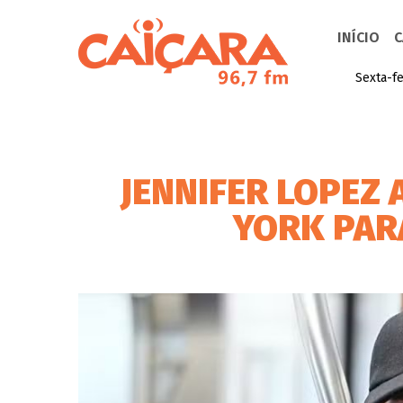
INÍCIO
C
Sexta-fe
JENNIFER LOPEZ
YORK PAR