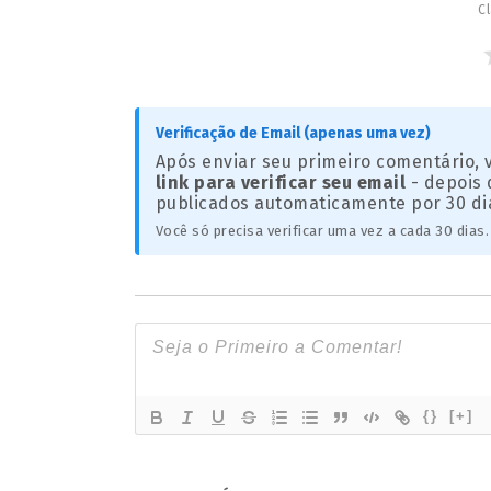
Cl
Verificação de Email (apenas uma vez)
Após enviar seu primeiro comentário,
link para verificar seu email
- depois 
publicados automaticamente por 30 di
Você só precisa verificar uma vez a cada 30 dias.
{}
[+]