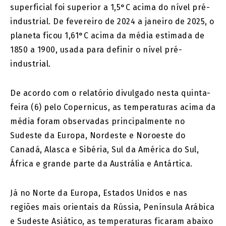
superficial foi superior a 1,5°C acima do nível pré-
industrial. De fevereiro de 2024 a janeiro de 2025, o
planeta ficou 1,61°C acima da média estimada de
1850 a 1900, usada para definir o nível pré-
industrial.
De acordo com o relatório divulgado nesta quinta-
feira (6) pelo Copernicus, as temperaturas acima da
média foram observadas principalmente no
Sudeste da Europa, Nordeste e Noroeste do
Canadá, Alasca e Sibéria, Sul da América do Sul,
África e grande parte da Austrália e Antártica.
Já no Norte da Europa, Estados Unidos e nas
regiões mais orientais da Rússia, Península Arábica
e Sudeste Asiático, as temperaturas ficaram abaixo