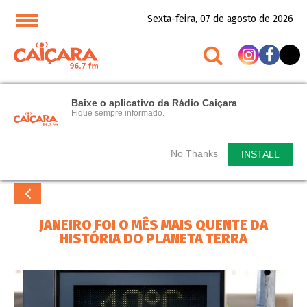
Sexta-feira, 07 de agosto de 2026
Baixe o aplicativo da Rádio Caiçara
Fique sempre informado.
No Thanks
INSTALL
JANEIRO FOI O MÊS MAIS QUENTE DA
HISTÓRIA DO PLANETA TERRA