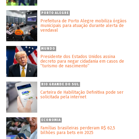
PORTO ALEGRE
Prefeitura de Porto Alegre mobiliza órgãos
municipais para atuação durante alerta de
vendaval
MUNDO
Presidente dos Estados Unidos assina
decreto para negar cidadania em casos de
“turismo de nascimento”
RIO GRANDE DO SUL
Carteira de Habilitação Definitiva pode ser
solicitada pela internet
ECONOMIA
Famílias brasileiras perderam R$ 62,5
bilhões para bets em 2025