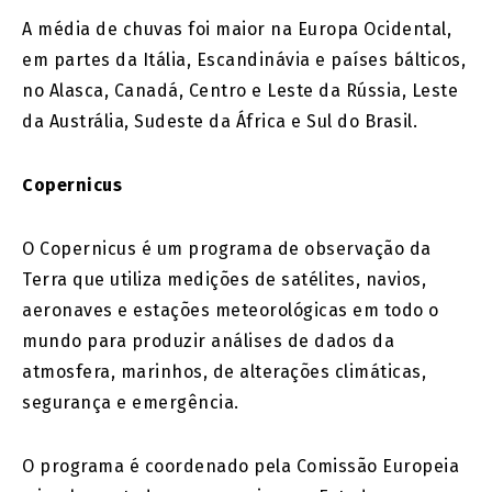
A média de chuvas foi maior na Europa Ocidental,
em partes da Itália, Escandinávia e países bálticos,
no Alasca, Canadá, Centro e Leste da Rússia, Leste
da Austrália, Sudeste da África e Sul do Brasil.
Copernicus
O Copernicus é um programa de observação da
Terra que utiliza medições de satélites, navios,
aeronaves e estações meteorológicas em todo o
mundo para produzir análises de dados da
atmosfera, marinhos, de alterações climáticas,
segurança e emergência.
O programa é coordenado pela Comissão Europeia