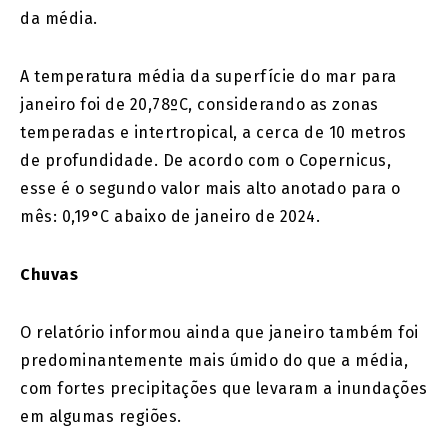
da média.
A temperatura média da superfície do mar para
janeiro foi de 20,78ºC, considerando as zonas
temperadas e intertropical, a cerca de 10 metros
de profundidade. De acordo com o Copernicus,
esse é o segundo valor mais alto anotado para o
mês: 0,19°C abaixo de janeiro de 2024.
Chuvas
O relatório informou ainda que janeiro também foi
predominantemente mais úmido do que a média,
com fortes precipitações que levaram a inundações
em algumas regiões.