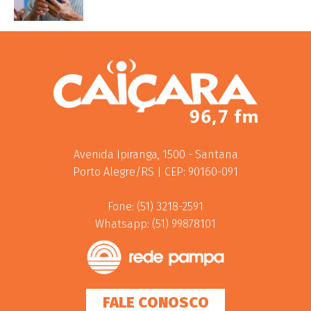
Avenida Ipiranga, 1500 - Santana
Porto Alegre/RS | CEP: 90160-091
Fone: (51) 3218-2591
Whatsapp: (51) 99878101
FALE CONOSCO