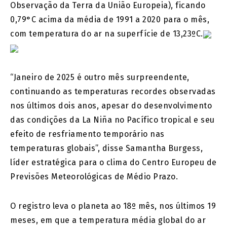
Observação da Terra da União Europeia), ficando
0,79°C acima da média de 1991 a 2020 para o mês,
com temperatura do ar na superfície de 13,23ºC.
“Janeiro de 2025 é outro mês surpreendente,
continuando as temperaturas recordes observadas
nos últimos dois anos, apesar do desenvolvimento
das condições da La Niña no Pacífico tropical e seu
efeito de resfriamento temporário nas
temperaturas globais”, disse Samantha Burgess,
líder estratégica para o clima do Centro Europeu de
Previsões Meteorológicas de Médio Prazo.
O registro leva o planeta ao 18º mês, nos últimos 19
meses, em que a temperatura média global do ar