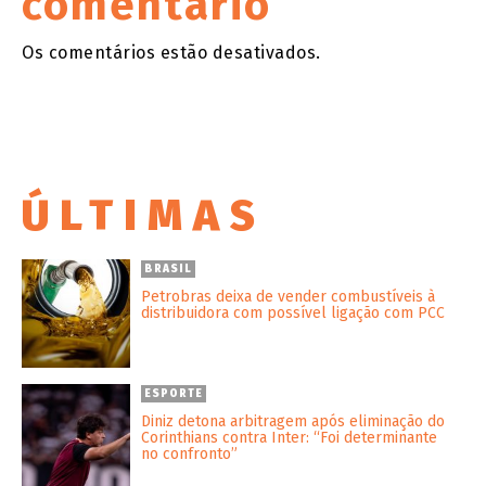
comentário
Os comentários estão desativados.
ÚLTIMAS
BRASIL
Petrobras deixa de vender combustíveis à
distribuidora com possível ligação com PCC
ESPORTE
Diniz detona arbitragem após eliminação do
Corinthians contra Inter: “Foi determinante
no confronto”