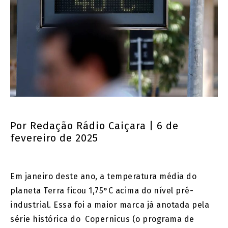
Por
Redação Rádio Caiçara
| 6 de
fevereiro de 2025
Em janeiro deste ano, a temperatura média do
planeta Terra ficou 1,75°C acima do nível pré-
industrial. Essa foi a maior marca já anotada pela
série histórica do Copernicus (o programa de