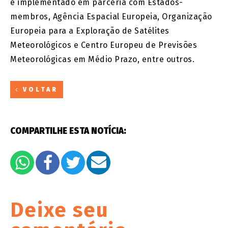
e implementado em parceria com Estados-
membros, Agência Espacial Europeia, Organização
Europeia para a Exploração de Satélites
Meteorológicos e Centro Europeu de Previsões
Meteorológicas em Médio Prazo, entre outros.
VOLTAR
COMPARTILHE ESTA NOTÍCIA:
Deixe seu