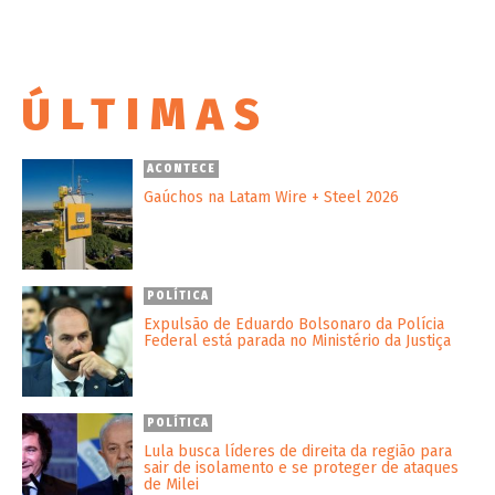
ÚLTIMAS
ACONTECE
Gaúchos na Latam Wire + Steel 2026
POLÍTICA
Expulsão de Eduardo Bolsonaro da Polícia
Federal está parada no Ministério da Justiça
POLÍTICA
Lula busca líderes de direita da região para
sair de isolamento e se proteger de ataques
de Milei