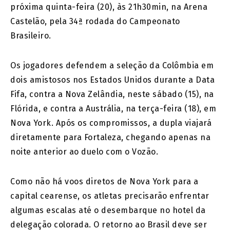
próxima quinta-feira (20), às 21h30min, na Arena
Castelão, pela 34ª rodada do Campeonato
Brasileiro.
Os jogadores defendem a seleção da Colômbia em
dois amistosos nos Estados Unidos durante a Data
Fifa, contra a Nova Zelândia, neste sábado (15), na
Flórida, e contra a Austrália, na terça-feira (18), em
Nova York. Após os compromissos, a dupla viajará
diretamente para Fortaleza, chegando apenas na
noite anterior ao duelo com o Vozão.
Como não há voos diretos de Nova York para a
capital cearense, os atletas precisarão enfrentar
algumas escalas até o desembarque no hotel da
delegação colorada. O retorno ao Brasil deve ser