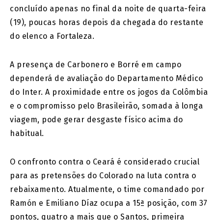
concluído apenas no final da noite de quarta-feira
(19), poucas horas depois da chegada do restante
do elenco a Fortaleza.
A presença de Carbonero e Borré em campo
dependerá de avaliação do Departamento Médico
do Inter. A proximidade entre os jogos da Colômbia
e o compromisso pelo Brasileirão, somada à longa
viagem, pode gerar desgaste físico acima do
habitual.
O confronto contra o Ceará é considerado crucial
para as pretensões do Colorado na luta contra o
rebaixamento. Atualmente, o time comandado por
Ramón e Emiliano Díaz ocupa a 15ª posição, com 37
pontos, quatro a mais que o Santos, primeira