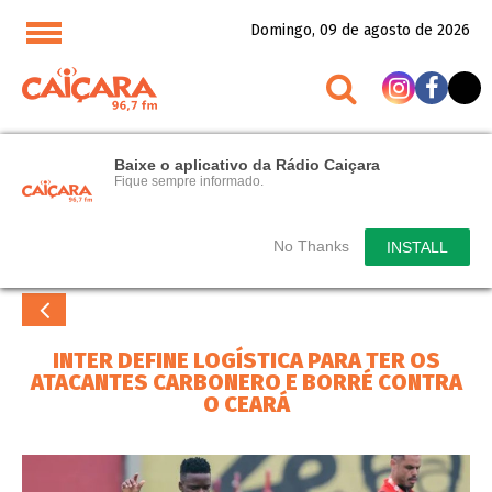
Domingo, 09 de agosto de 2026
Baixe o aplicativo da Rádio Caiçara
Fique sempre informado.
No Thanks
INSTALL
INTER DEFINE LOGÍSTICA PARA TER OS
ATACANTES CARBONERO E BORRÉ CONTRA
O CEARÁ