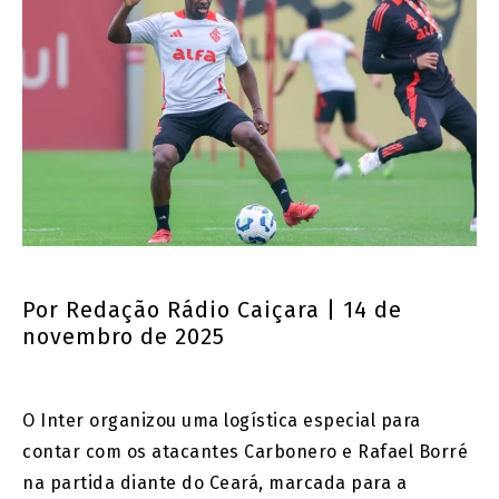
Por
Redação Rádio Caiçara
| 14 de
novembro de 2025
O Inter organizou uma logística especial para
contar com os atacantes Carbonero e Rafael Borré
na partida diante do Ceará, marcada para a