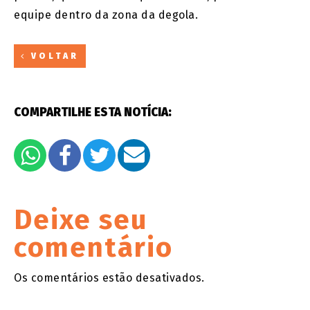
equipe dentro da zona da degola.
VOLTAR
COMPARTILHE ESTA NOTÍCIA:
Deixe seu
comentário
Os comentários estão desativados.