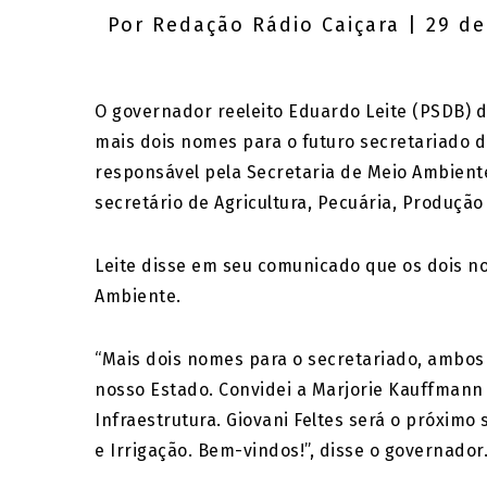
Por
Redação Rádio Caiçara
| 29 de
O governador reeleito Eduardo Leite (PSDB) di
mais dois nomes para o futuro secretariado d
responsável pela Secretaria de Meio Ambiente 
secretário de Agricultura, Pecuária, Produção 
Leite disse em seu comunicado que os dois no
Ambiente.
“Mais dois nomes para o secretariado, ambos 
nosso Estado. Convidei a Marjorie Kauffmann 
Infraestrutura. Giovani Feltes será o próximo
e Irrigação. Bem-vindos!”, disse o governador