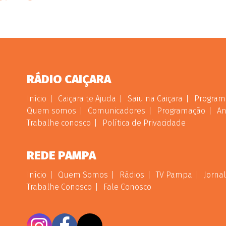
RÁDIO CAIÇARA
Início
Caiçara te Ajuda
Saiu na Caiçara
Program
Quem somos
Comunicadores
Programação
An
Trabalhe conosco
Política de Privacidade
REDE PAMPA
Início
Quem Somos
Rádios
TV Pampa
Jornal
Trabalhe Conosco
Fale Conosco