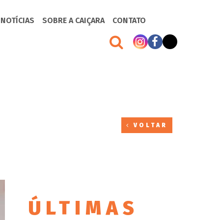
 NOTÍCIAS
SOBRE A CAIÇARA
CONTATO
VOLTAR
ÚLTIMAS