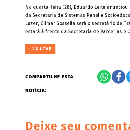
Na quarta-feira (28), Eduardo Leite anunciou 
da Secretaria de Sistemas Penal e Socioeduca
Lazer; Gilmar Sossella será o secretário de T
estará à frente da Secretaria de Parcerias e 
VOLTAR
COMPARTILHE ESTA
NOTÍCIA:
Deixe seu coment