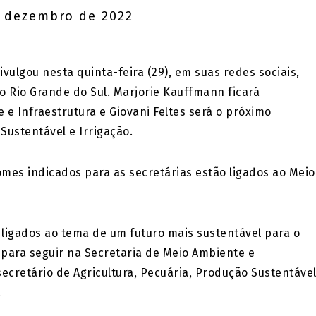
 dezembro de 2022
vulgou nesta quinta-feira (29), em suas redes sociais,
o Rio Grande do Sul. Marjorie Kauffmann ficará
e Infraestrutura e Giovani Feltes será o próximo
Sustentável e Irrigação.
mes indicados para as secretárias estão ligados ao Meio
ligados ao tema de um futuro mais sustentável para o
para seguir na Secretaria de Meio Ambiente e
 secretário de Agricultura, Pecuária, Produção Sustentáve
.