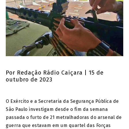
Por
Redação Rádio Caiçara
| 15 de
outubro de 2023
O Exército e a Secretaria da Segurança Pública de
São Paulo investigam desde o fim da semana
passada o furto de 21 metralhadoras do arsenal de
guerra que estavam em um quartel das Forças