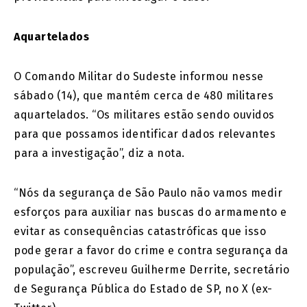
Aquartelados
O Comando Militar do Sudeste informou nesse
sábado (14), que mantém cerca de 480 militares
aquartelados. “Os militares estão sendo ouvidos
para que possamos identificar dados relevantes
para a investigação”, diz a nota.
“Nós da segurança de São Paulo não vamos medir
esforços para auxiliar nas buscas do armamento e
evitar as consequências catastróficas que isso
pode gerar a favor do crime e contra segurança da
população”, escreveu Guilherme Derrite, secretário
de Segurança Pública do Estado de SP, no X (ex-