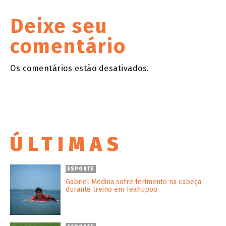
Deixe seu
comentário
Os comentários estão desativados.
ÚLTIMAS
ESPORTE
Gabriel Medina sofre ferimento na cabeça
durante treino em Teahupoo