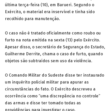
última terça-feira (10), em Barueri. Segundo o
Exército, o material era inservível e tinha sido
recolhido para manutenção.
O caso não é tratado oficialmente como roubo ou
furto na nota emitida na sexta (13) pelo Exército.
Apesar disso, o secretário de Segurança do Estado,
Guilherme Derrite, chama o caso de furto, quando
objetos são subtraídos sem uso da violência.
O Comando Militar do Sudeste disse ter instaurado
um inquérito policial militar para apurar as
circunstâncias do fato. O Exército descreveu a
ocorrência como “uma discrepância no controle”
das armas e disse ter tomado todas as
providências para investigar o caso.