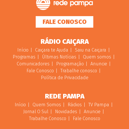
FALE CONOSCO
RÁDIO CAIÇARA
Início
Caiçara te Ajuda
Saiu na Caiçara
Programas
Últimas Notícias
Quem somos
Comunicadores
Programação
Anuncie
Fale Conosco
Trabalhe conosco
Política de Privacidade
REDE PAMPA
Início
Quem Somos
Rádios
TV Pampa
Jornal O Sul
Novidades
Anuncie
Trabalhe Conosco
Fale Conosco