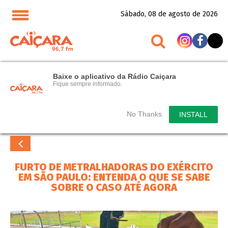
Sábado, 08 de agosto de 2026
Baixe o aplicativo da Rádio Caiçara
Fique sempre informado.
No Thanks
INSTALL
FURTO DE METRALHADORAS DO EXÉRCITO
EM SÃO PAULO: ENTENDA O QUE SE SABE
SOBRE O CASO ATÉ AGORA