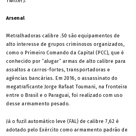
Twitter).
Arsenal
Metralhadoras calibre .50 são equipamentos de
alto interesse de grupos criminosos organizados,
como o Primeiro Comando da Capital (PCC), que é
conhecido por “alugar” armas de alto calibre para
assaltos a carros-fortes, transportadoras e
agências bancárias. Em 2016, o assassinato do
megatraficante Jorge Rafaat Toumani, na fronteira
entre o Brasil e o Paraguai, foi realizado com uso
desse armamento pesado.
Já o fuzil automático leve (FAL) de calibre 7,62 é
adotado pelo Exército como armamento padrão de