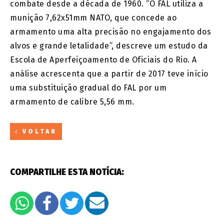
combate desde a década de 1960. “O FAL utiliza a
munição 7,62x51mm NATO, que concede ao
armamento uma alta precisão no engajamento dos
alvos e grande letalidade”, descreve um estudo da
Escola de Aperfeiçoamento de Oficiais do Rio. A
análise acrescenta que a partir de 2017 teve início
uma substituição gradual do FAL por um
armamento de calibre 5,56 mm.
VOLTAR
COMPARTILHE ESTA NOTÍCIA: