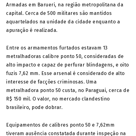
Armadas em Barueri, na região metropolitana da
capital. Cerca de 500 militares são mantidos
aquartelados na unidade da cidade enquanto a
apuração é realizada.
Entre os armamentos furtados estavam 13
metralhadoras calibre ponto 50, consideradas de
alto impacto e capaz de perfurar blindagens, e oito
fuzis 7,62 mm. Esse arsenal é considerado de alto
interesse de facções criminosas. Uma
metralhadora ponto 50 custa, no Paraguai, cerca de
R$ 150 mil. O valor, no mercado clandestino
brasileiro, pode dobrar.
Equipamentos de calibres ponto 50 e 7,62mm
tiveram ausência constatada durante inspeção na