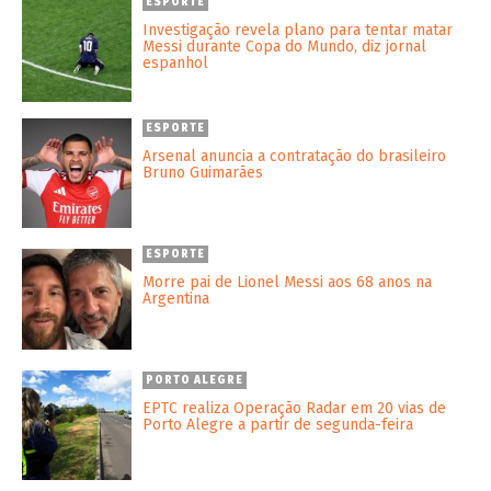
ESPORTE
Investigação revela plano para tentar matar
Messi durante Copa do Mundo, diz jornal
espanhol
ESPORTE
Arsenal anuncia a contratação do brasileiro
Bruno Guimarães
ESPORTE
Morre pai de Lionel Messi aos 68 anos na
Argentina
PORTO ALEGRE
EPTC realiza Operação Radar em 20 vias de
Porto Alegre a partir de segunda-feira