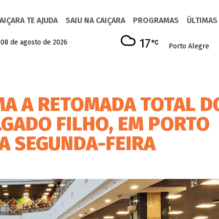
AIÇARA TE AJUDA
SAIU NA CAIÇARA
PROGRAMAS
ÚLTIMAS
17
 08 de agosto de 2026
Porto Alegre
A A RETOMADA TOTAL D
GADO FILHO, EM PORTO
NA SEGUNDA-FEIRA