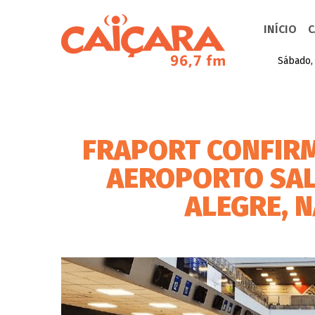
INÍCIO
C
Sábado,
FRAPORT CONFIRM
AEROPORTO SAL
ALEGRE, 