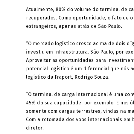
Atualmente, 80% do volume do terminal de ca
recuperados. Como oportunidade, o fato de o
estrangeiros, apenas atrás de São Paulo.
“O mercado logístico cresce acima de dois dí
investiu em infraestrutura. São Paulo, por exe
Aproveitar as oportunidades para investimen
potencial logístico é um diferencial que nós a
logístico da Fraport, Rodrigo Souza.
“O terminal de carga internacional é uma con
45% da sua capacidade, por exemplo. E nos ú
somente com cargas terrestres, vindas na mai
Com a retomada dos voos internacionais em br
diretor.