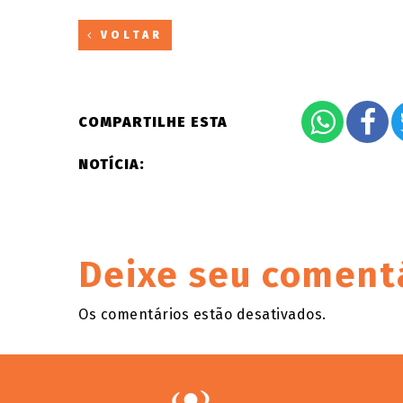
VOLTAR
COMPARTILHE ESTA
NOTÍCIA:
Deixe seu coment
Os comentários estão desativados.