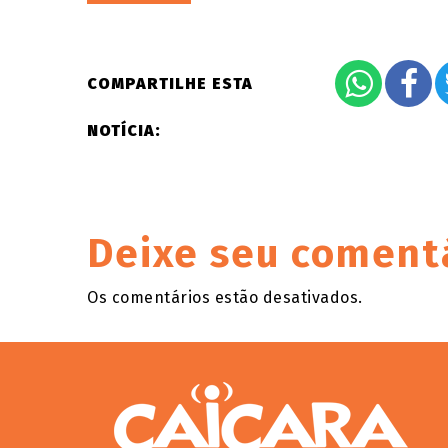
COMPARTILHE ESTA
NOTÍCIA:
Deixe seu coment
Os comentários estão desativados.