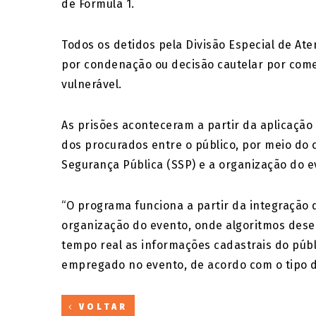
de Fórmula 1.
Todos os detidos pela Divisão Especial de Ate
por condenação ou decisão cautelar por come
vulnerável.
As prisões aconteceram a partir da aplicação
dos procurados entre o público, por meio do
Segurança Pública (SSP) e a organização do e
“O programa funciona a partir da integração
organização do evento, onde algoritmos desen
tempo real as informações cadastrais do públi
empregado no evento, de acordo com o tipo de
VOLTAR