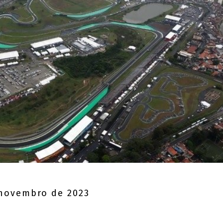
novembro de 2023