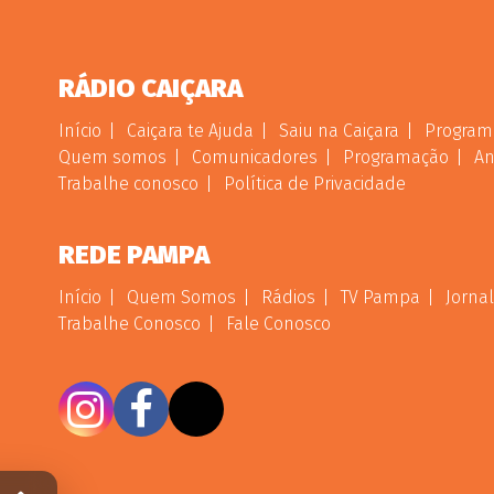
RÁDIO CAIÇARA
Início
Caiçara te Ajuda
Saiu na Caiçara
Program
Quem somos
Comunicadores
Programação
An
Trabalhe conosco
Política de Privacidade
REDE PAMPA
Início
Quem Somos
Rádios
TV Pampa
Jornal
Trabalhe Conosco
Fale Conosco