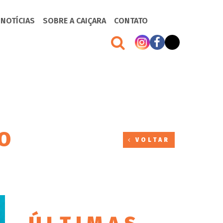
 NOTÍCIAS
SOBRE A CAIÇARA
CONTATO
ÃO
VOLTAR