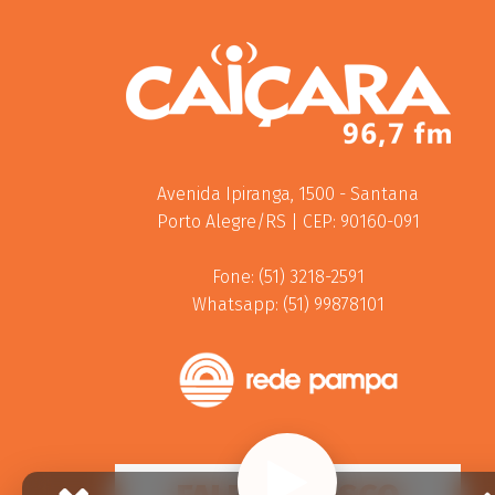
Avenida Ipiranga, 1500 - Santana
Porto Alegre/RS | CEP: 90160-091
Fone: (51) 3218-2591
Whatsapp: (51) 99878101