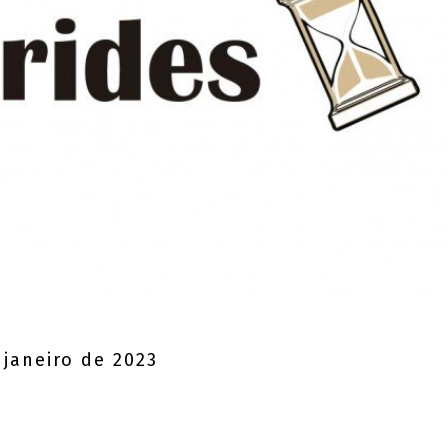
 janeiro de 2023