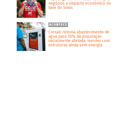
negócios e impacto econômico no
Vale do Sinos
ACONTECE
Corsan retoma abastecimento de
água para 30% da população
inicialmente afetada, mesmo com
estruturas ainda sem energia