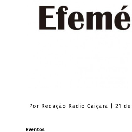
Por
Redação Rádio Caiçara
| 21 de
Eventos