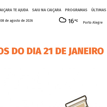
AIÇARA TE AJUDA
SAIU NA CAIÇARA
PROGRAMAS
ÚLTIMAS
16
 08 de agosto de 2026
Porto Alegre
S DO DIA 21 DE JANEIRO