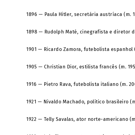
1896 — Paula Hitler, secretária austríaca (m. 1
1898 — Rudolph Maté, cinegrafista e diretor 
1901 — Ricardo Zamora, futebolista espanhol (
1905 — Christian Dior, estilista francês (m. 195
1916 — Pietro Rava, futebolista italiano (m. 20
1921 — Nivaldo Machado, político brasileiro (m
1922 — Telly Savalas, ator norte-americano (m