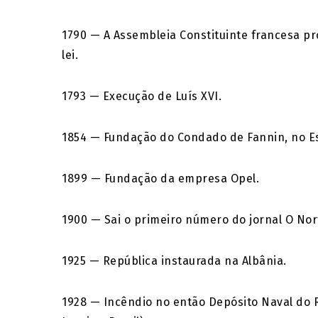
1790 — A Assembleia Constituinte francesa pr
lei.
1793 — Execução de Luís XVI.
1854 — Fundação do Condado de Fannin, no E
1899 — Fundação da empresa Opel.
1900 — Sai o primeiro número do jornal O Nor
1925 — República instaurada na Albânia.
1928 — Incêndio no então Depósito Naval do Ri