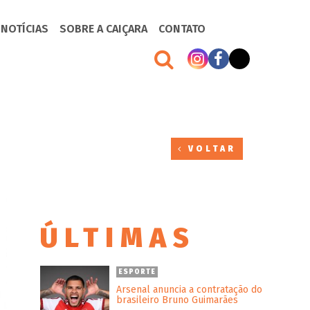
 NOTÍCIAS
SOBRE A CAIÇARA
CONTATO
VOLTAR
ÚLTIMAS
ESPORTE
Arsenal anuncia a contratação do
brasileiro Bruno Guimarães