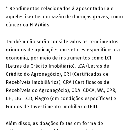
* Rendimentos relacionados à aposentadoria e
aqueles isentos em razão de doenças graves, como
câncer ou HIV/Aids.
Também não serão considerados os rendimentos
oriundos de aplicações em setores específicos da
economia, por meio de instrumentos como LCI
(Letras de Crédito Imobiliário), LCA (Letras de
Crédito do Agronegócio), CRI (Certificados de
Recebíveis Imobiliários), CRA (Certificados de
Recebíveis do Agronegócio), CDA, CDCA, WA, CPR,
LH, LIG, LCD, Fiagro (em condições específicas) e
Fundos de Investimento Imobiliário (FII).
Além disso, as doações feitas em forma de