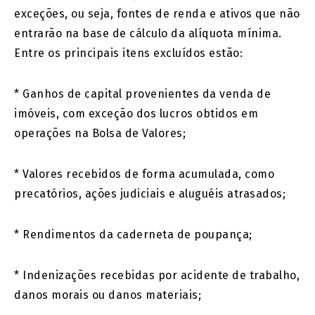
exceções, ou seja, fontes de renda e ativos que não
entrarão na base de cálculo da alíquota mínima.
Entre os principais itens excluídos estão:
* Ganhos de capital provenientes da venda de
imóveis, com exceção dos lucros obtidos em
operações na Bolsa de Valores;
* Valores recebidos de forma acumulada, como
precatórios, ações judiciais e aluguéis atrasados;
* Rendimentos da caderneta de poupança;
* Indenizações recebidas por acidente de trabalho,
danos morais ou danos materiais;