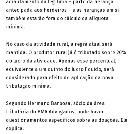
adiantamento da legítima – parte da herança
antecipada aos herdeiros – e as heranças em si
também estarão fora do cálculo da alíquota
mínima.
No caso da atividade rural, a regra atual será
mantida. O produtor rural já é tributado sobre 20%
do lucro da atividade. Apenas esse percentual,
equivalente a um quinto do lucro líquido, será
considerado para efeito de aplicação da nova
tributação mínima.
Segundo Hermano Barbosa, sócio da área
tributária do BMA Advogados, pode haver
questionamentos específicos sobre as doações. Ele
explica: