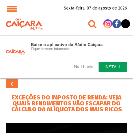
Sexta-feira, 07 de agosto de 2026
Baixe o aplicativo da Rádio Caiçara
Fique sempre informado.
No Thanks
INSTALL
EXCEÇÕES DO IMPOSTO DE RENDA: VEJA
QUAIS RENDIMENTOS VÃO ESCAPAR DO
CÁLCULO DA ALÍQUOTA DOS MAIS RICOS