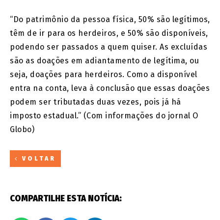
“Do patrimônio da pessoa física, 50% são legítimos,
têm de ir para os herdeiros, e 50% são disponíveis,
podendo ser passados a quem quiser. As excluídas
são as doações em adiantamento de legítima, ou
seja, doações para herdeiros. Como a disponível
entra na conta, leva à conclusão que essas doações
podem ser tributadas duas vezes, pois já há
imposto estadual.” (Com informações do jornal O
Globo)
VOLTAR
COMPARTILHE ESTA NOTÍCIA: