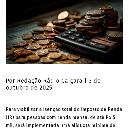
Por
Redação Rádio Caiçara
| 3 de
outubro de 2025
Para viabilizar a isenção total do Imposto de Renda
(IR) para pessoas com renda mensal de até R$ 5
mil, será implementada uma alíquota mínima de