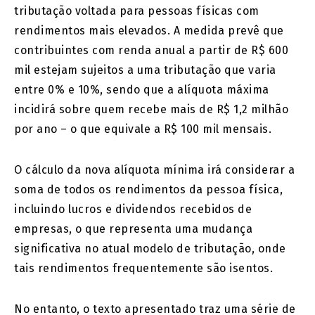
tributação voltada para pessoas físicas com
rendimentos mais elevados. A medida prevê que
contribuintes com renda anual a partir de R$ 600
mil estejam sujeitos a uma tributação que varia
entre 0% e 10%, sendo que a alíquota máxima
incidirá sobre quem recebe mais de R$ 1,2 milhão
por ano – o que equivale a R$ 100 mil mensais.
O cálculo da nova alíquota mínima irá considerar a
soma de todos os rendimentos da pessoa física,
incluindo lucros e dividendos recebidos de
empresas, o que representa uma mudança
significativa no atual modelo de tributação, onde
tais rendimentos frequentemente são isentos.
No entanto, o texto apresentado traz uma série de