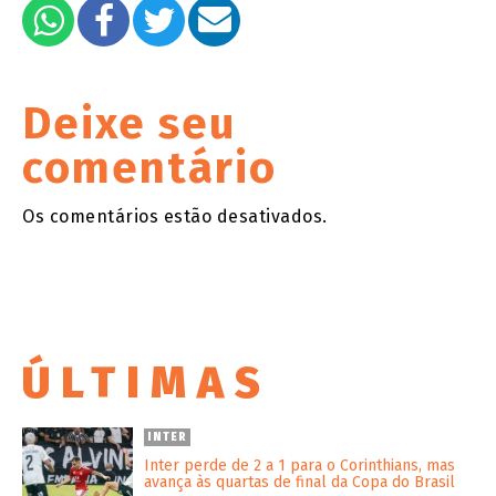
Deixe seu
comentário
Os comentários estão desativados.
ÚLTIMAS
INTER
Inter perde de 2 a 1 para o Corinthians, mas
avança às quartas de final da Copa do Brasil