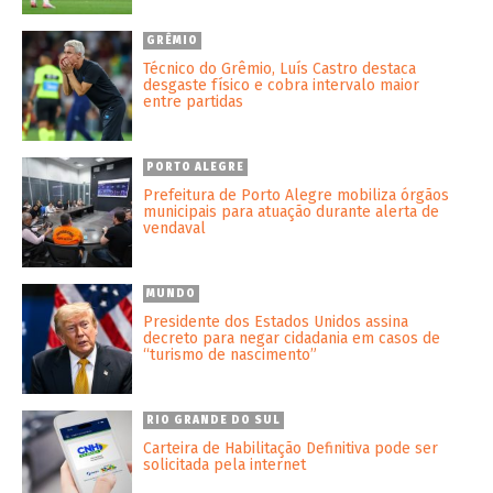
GRÊMIO
Técnico do Grêmio, Luís Castro destaca
desgaste físico e cobra intervalo maior
entre partidas
PORTO ALEGRE
Prefeitura de Porto Alegre mobiliza órgãos
municipais para atuação durante alerta de
vendaval
MUNDO
Presidente dos Estados Unidos assina
decreto para negar cidadania em casos de
“turismo de nascimento”
RIO GRANDE DO SUL
Carteira de Habilitação Definitiva pode ser
solicitada pela internet