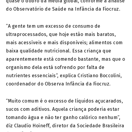
quase o dobro da média global, conforme a análise
do Observatório de Saúde na Infância da Fiocruz.
“A gente tem um excesso de consumo de
ultraprocessados, que hoje estão mais baratos,
mais acessíveis e mais disponíveis; alimentos com
baixa qualidade nutricional. Essa criança que
aparentemente está comendo bastante, mas que o
organismo dela está sofrendo por falta de
nutrientes essenciais”, explica Cristiano Boccolini,
coordenador do Observa Infância da Fiocruz.
“Muito comum é o excesso de líquidos açucarados,
sucos com aditivos. Aquela criança poderia estar
tomando água e não ter ganho calórico nenhum”,
diz Claudio Hoineff, diretor da Sociedade Brasileira