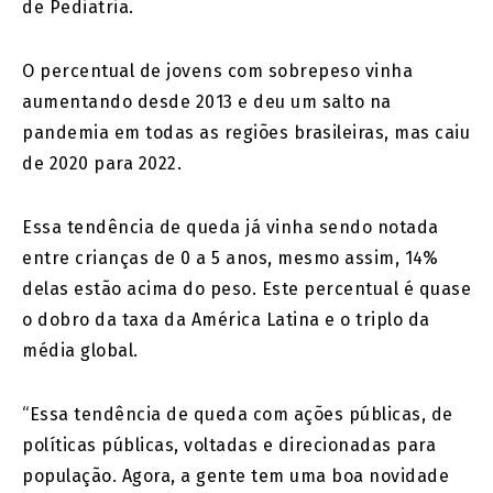
de Pediatria.
O percentual de jovens com sobrepeso vinha
aumentando desde 2013 e deu um salto na
pandemia em todas as regiões brasileiras, mas caiu
de 2020 para 2022.
Essa tendência de queda já vinha sendo notada
entre crianças de 0 a 5 anos, mesmo assim, 14%
delas estão acima do peso. Este percentual é quase
o dobro da taxa da América Latina e o triplo da
média global.
“Essa tendência de queda com ações públicas, de
políticas públicas, voltadas e direcionadas para
população. Agora, a gente tem uma boa novidade