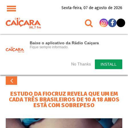
Sexta-feira, 07 de agosto de 2026
Baixe o aplicativo da Rádio Caiçara
Fique sempre informado.
No Thanks
INSTALL
ESTUDO DA FIOCRUZ REVELA QUE UM EM
CADA TRÊS BRASILEIROS DE 10 A 18 ANOS
ESTÁ COM SOBREPESO