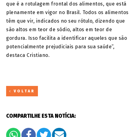
que é a rotulagem frontal dos alimentos, que está
plenamente em vigor no Brasil. Todos os alimentos
têm que vir, indicados no seu rótulo, dizendo que
são altos em teor de sódio, altos em teor de
gordura. Isso facilita a identificar aqueles que são
potencialmente prejudiciais para sua saúde”,
destaca Cristiano.
VOLTAR
COMPARTILHE ESTA NOTÍCIA: