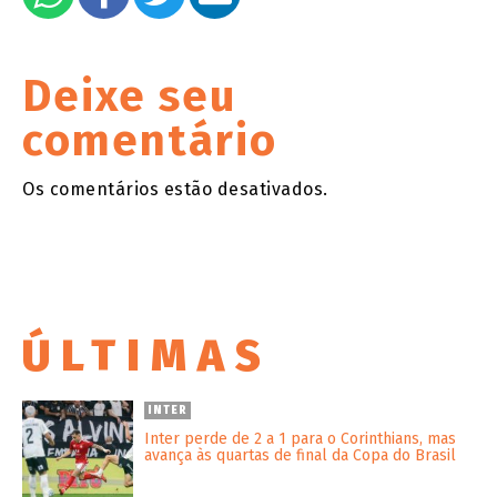
Deixe seu
comentário
Os comentários estão desativados.
ÚLTIMAS
INTER
Inter perde de 2 a 1 para o Corinthians, mas
avança às quartas de final da Copa do Brasil