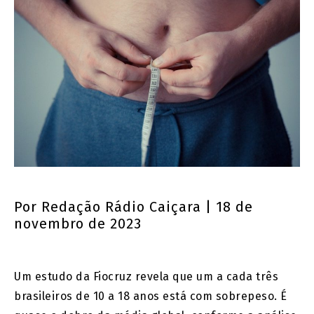
Por
Redação Rádio Caiçara
| 18 de
novembro de 2023
Um estudo da Fiocruz revela que um a cada três
brasileiros de 10 a 18 anos está com sobrepeso. É