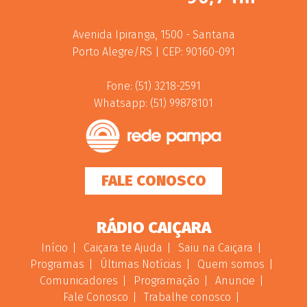
Avenida Ipiranga, 1500 - Santana
Porto Alegre/RS | CEP: 90160-091
Fone: (51) 3218-2591
Whatsapp: (51) 99878101
FALE CONOSCO
RÁDIO CAIÇARA
Início
Caiçara te Ajuda
Saiu na Caiçara
Programas
Últimas Notícias
Quem somos
Comunicadores
Programação
Anuncie
Fale Conosco
Trabalhe conosco