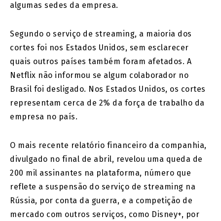
algumas sedes da empresa.
Segundo o serviço de streaming, a maioria dos
cortes foi nos Estados Unidos, sem esclarecer
quais outros países também foram afetados. A
Netflix não informou se algum colaborador no
Brasil foi desligado. Nos Estados Unidos, os cortes
representam cerca de 2% da força de trabalho da
empresa no país.
O mais recente relatório financeiro da companhia,
divulgado no final de abril, revelou uma queda de
200 mil assinantes na plataforma, número que
reflete a suspensão do serviço de streaming na
Rússia, por conta da guerra, e a competição de
mercado com outros serviços, como Disney+, por