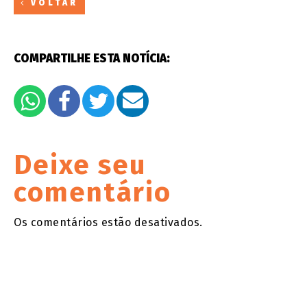
VOLTAR
COMPARTILHE ESTA NOTÍCIA:
Deixe seu
comentário
Os comentários estão desativados.