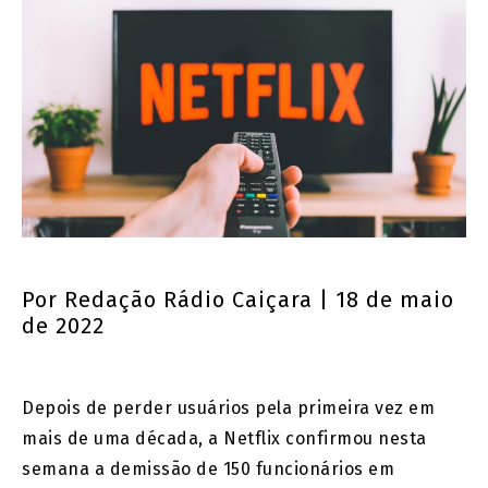
Por
Redação Rádio Caiçara
| 18 de maio
de 2022
Depois de perder usuários pela primeira vez em
mais de uma década, a Netflix confirmou nesta
semana a demissão de 150 funcionários em