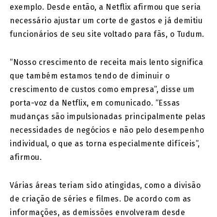
exemplo. Desde então, a Netflix afirmou que seria
necessário ajustar um corte de gastos e já demitiu
funcionários de seu site voltado para fãs, o Tudum.
“Nosso crescimento de receita mais lento significa
que também estamos tendo de diminuir o
crescimento de custos como empresa”, disse um
porta-voz da Netflix, em comunicado. “Essas
mudanças são impulsionadas principalmente pelas
necessidades de negócios e não pelo desempenho
individual, o que as torna especialmente difíceis”,
afirmou.
Várias áreas teriam sido atingidas, como a divisão
de criação de séries e filmes. De acordo com as
informações, as demissões envolveram desde