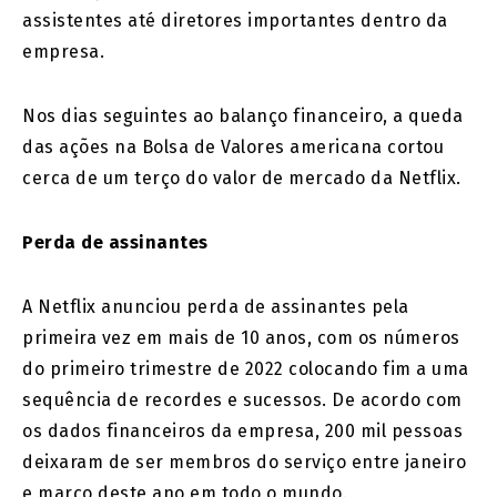
assistentes até diretores importantes dentro da
empresa.
Nos dias seguintes ao balanço financeiro, a queda
das ações na Bolsa de Valores americana cortou
cerca de um terço do valor de mercado da Netflix.
Perda de assinantes
A Netflix anunciou perda de assinantes pela
primeira vez em mais de 10 anos, com os números
do primeiro trimestre de 2022 colocando fim a uma
sequência de recordes e sucessos. De acordo com
os dados financeiros da empresa, 200 mil pessoas
deixaram de ser membros do serviço entre janeiro
e março deste ano em todo o mundo.