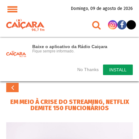
Domingo, 09 de agosto de 2026
Baixe o aplicativo da Rádio Caiçara
Fique sempre informado.
No Thanks
INSTALL
EM MEIO À CRISE DO STREAMING, NETFLIX
DEMITE 150 FUNCIONÁRIOS