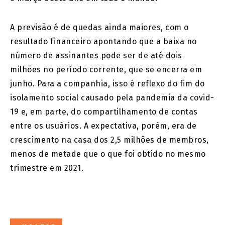
A previsão é de quedas ainda maiores, com o
resultado financeiro apontando que a baixa no
número de assinantes pode ser de até dois
milhões no período corrente, que se encerra em
junho. Para a companhia, isso é reflexo do fim do
isolamento social causado pela pandemia da covid-
19 e, em parte, do compartilhamento de contas
entre os usuários. A expectativa, porém, era de
crescimento na casa dos 2,5 milhões de membros,
menos de metade que o que foi obtido no mesmo
trimestre em 2021.