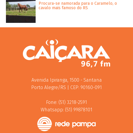
Procura-se namorada para o Caramelo, o
cavalo mais famoso do RS
Avenida Ipiranga, 1500 - Santana
Porto Alegre/RS | CEP: 90160-091
Fone: (51) 3218-2591
Whatsapp: (51) 99878101