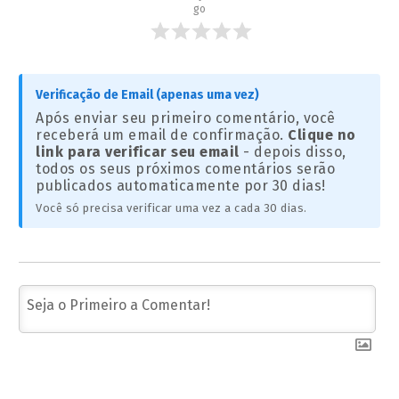
go
Verificação de Email (apenas uma vez)
Após enviar seu primeiro comentário, você
receberá um email de confirmação.
Clique no
link para verificar seu email
- depois disso,
todos os seus próximos comentários serão
publicados automaticamente por 30 dias!
Você só precisa verificar uma vez a cada 30 dias.