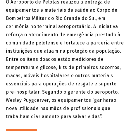
O Aeroporto de Pelotas realizou a entrega de
equipamentos e materiais de saúde ao Corpo de
Bombeiros Militar do Rio Grande do Sul, em
cerimônia no terminal aeroportuário. A iniciativa
reforça o atendimento de emergência prestado à
comunidade pelotense e fortalece a parceria entre
instituições que atuam na proteção da população.
Entre os itens doados estão medidores de
temperatura e glicose, kits de primeiros socorros,
macas, móveis hospitalares e outros materiais
essenciais para operações de resgate e suporte
pré-hospitalar. Segundo o gerente do aeroporto,
Wesley Puygcerver, os equipamentos “ganharão
nova utilidade nas mãos de profissionais que
trabalham diariamente para salvar vidas”.