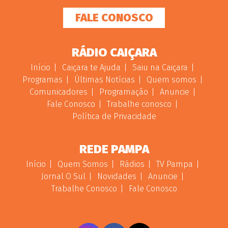
FALE CONOSCO
RÁDIO CAIÇARA
Início
Caiçara te Ajuda
Saiu na Caiçara
Programas
Últimas Notícias
Quem somos
Comunicadores
Programação
Anuncie
Fale Conosco
Trabalhe conosco
Política de Privacidade
REDE PAMPA
Início
Quem Somos
Rádios
TV Pampa
Jornal O Sul
Novidades
Anuncie
Trabalhe Conosco
Fale Conosco