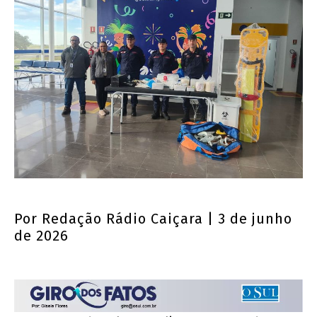
Por
Redação Rádio Caiçara
| 3 de junho
de 2026