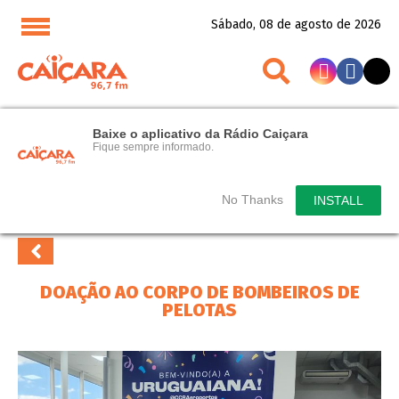
Sábado, 08 de agosto de 2026
Baixe o aplicativo da Rádio Caiçara
Fique sempre informado.
No Thanks
INSTALL
DOAÇÃO AO CORPO DE BOMBEIROS DE
PELOTAS