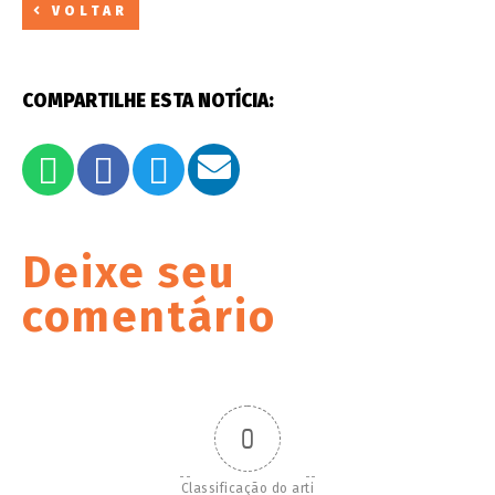
VOLTAR
COMPARTILHE ESTA NOTÍCIA:
Deixe seu
comentário
0
Classificação do arti