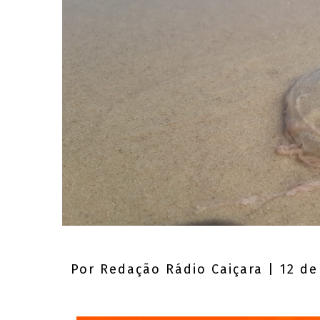
Por
Redação Rádio Caiçara
| 12 de