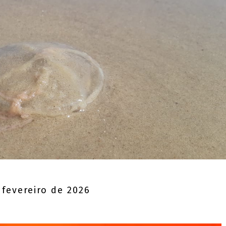
 fevereiro de 2026