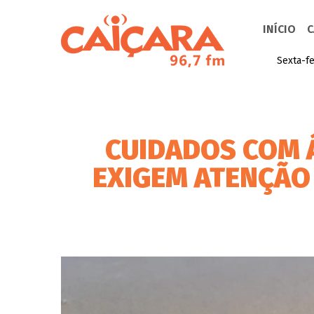
INÍCIO
C
Sexta-fe
CUIDADOS COM 
EXIGEM ATENÇÃO