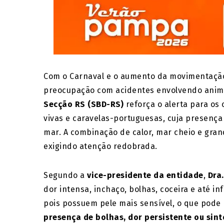
Com o Carnaval e o aumento da movimentação 
preocupação com acidentes envolvendo anim
Secção RS (SBD-RS)
reforça o alerta para os
vivas e caravelas-portuguesas, cuja presença
mar. A combinação de calor, mar cheio e gran
exigindo atenção redobrada.
Segundo a
vice-presidente da entidade
,
Dra.
dor intensa, inchaço, bolhas, coceira e até 
pois possuem pele mais sensível, o que pode 
presença de bolhas, dor persistente ou sint