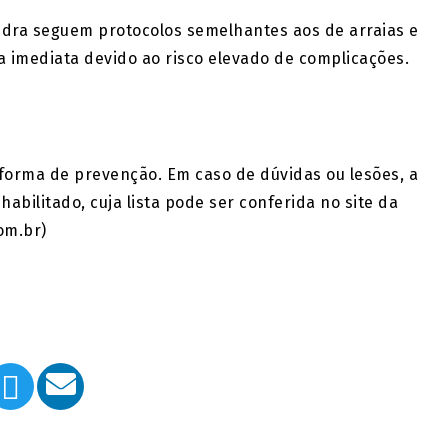
dra seguem protocolos semelhantes aos de arraias e
 imediata devido ao risco elevado de complicações.
forma de prevenção. Em caso de dúvidas ou lesões, a
bilitado, cuja lista pode ser conferida no site da
om.br)