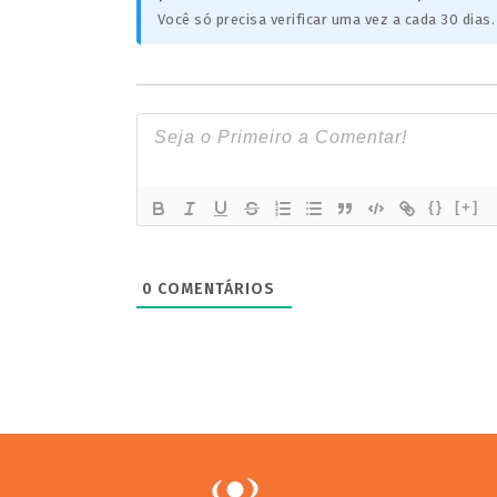
Você só precisa verificar uma vez a cada 30 dias.
{}
[+]
0
COMENTÁRIOS