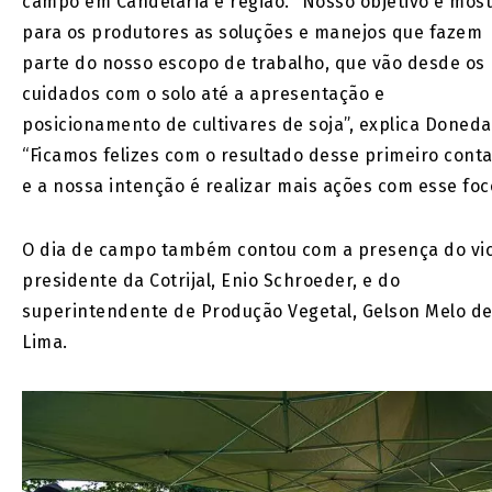
campo em Candelária e região. “Nosso objetivo é most
para os produtores as soluções e manejos que fazem
parte do nosso escopo de trabalho, que vão desde os
cuidados com o solo até a apresentação e
posicionamento de cultivares de soja”, explica Doneda
“Ficamos felizes com o resultado desse primeiro cont
e a nossa intenção é realizar mais ações com esse foc
O dia de campo também contou com a presença do vi
presidente da Cotrijal, Enio Schroeder, e do
superintendente de Produção Vegetal, Gelson Melo d
Lima.