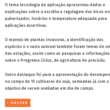
O tema tecnologia de aplicação apresentou dados e
explicações sobre a escolha e regulagem dos bicos no
pulverizador, horários e temperatura adequada para
aplicações assertivas.
O manejo de plantas invasoras, a identificação das
espécies e o vazio outonal também foram temas de u
das estações, assim como as pesquisas e informações
sobre o Programa Ciclus, de agricultura de precisão.
Outro destaque foi para a apresentação do desempe
no campo de 15 cultivares de soja, semeadas já com o
objetivo de serem avaliadas em dia de campo.
VOLTAR