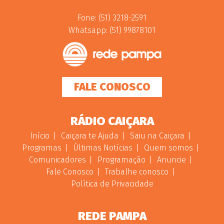
Fone: (51) 3218-2591
Whatsapp: (51) 99878101
FALE CONOSCO
RÁDIO CAIÇARA
Início
Caiçara te Ajuda
Saiu na Caiçara
Programas
Últimas Notícias
Quem somos
Comunicadores
Programação
Anuncie
Fale Conosco
Trabalhe conosco
Política de Privacidade
REDE PAMPA