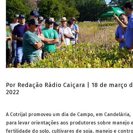
Por
Redação Rádio Caiçara
| 18 de março 
2022
A
Cotrijal
promoveu um dia de Campo, em Candelária,
para levar orientações aos produtores sobre manejo 
fertilidade do solo, cultivares de soja, manejo e contro