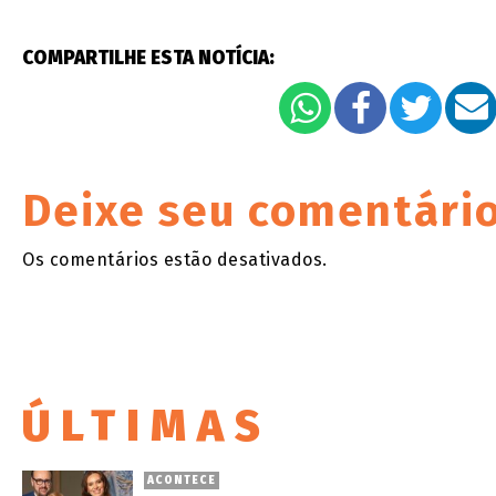
COMPARTILHE ESTA NOTÍCIA:
Deixe seu comentári
Os comentários estão desativados.
ÚLTIMAS
ACONTECE