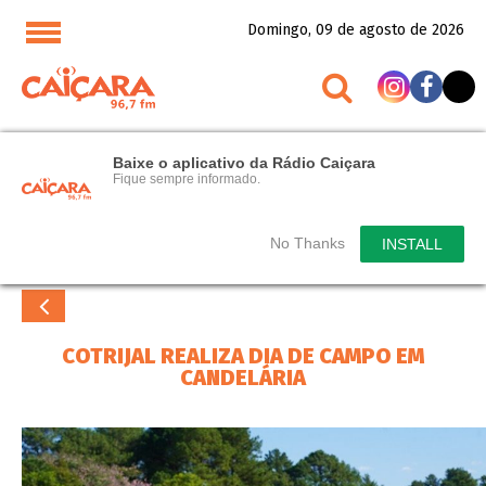
Domingo, 09 de agosto de 2026
Baixe o aplicativo da Rádio Caiçara
Fique sempre informado.
No Thanks
INSTALL
COTRIJAL REALIZA DIA DE CAMPO EM
CANDELÁRIA