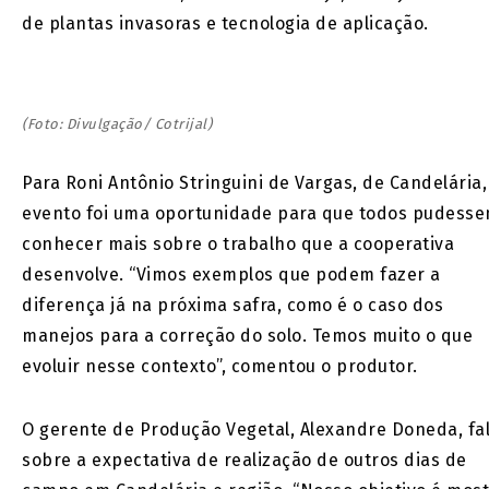
de plantas invasoras e tecnologia de aplicação.
(Foto: Divulgação/ Cotrijal)
Para Roni Antônio Stringuini de Vargas, de Candelária,
evento foi uma oportunidade para que todos pudess
conhecer mais sobre o trabalho que a cooperativa
desenvolve. “Vimos exemplos que podem fazer a
diferença já na próxima safra, como é o caso dos
manejos para a correção do solo. Temos muito o que
evoluir nesse contexto”, comentou o produtor.
O gerente de Produção Vegetal, Alexandre Doneda, fa
sobre a expectativa de realização de outros dias de