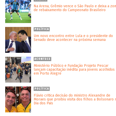
Na Arena, Grêmio vence o São Paulo e deixa a zo
de rebaixamento do Campeonato Brasileiro
POLÍTICA
Um novo encontro entre Lula e o presidente do
Senado deve acontecer na próxima semana
ACONTECE
Ministério Público e Fundação Projeto Pescar
lançam capacitação inédita para jovens acolhidos
em Porto Alegre
POLÍTICA
Flávio critica decisão do ministro Alexandre de
Moraes que proibiu visita dos filhos a Bolsonaro 
Dia dos Pais