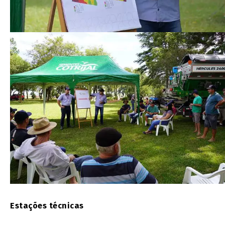
Estações técnicas