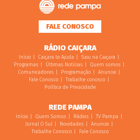
FALE CONOSCO
RÁDIO CAIÇARA
Início
Caiçara te Ajuda
Saiu na Caiçara
Programas
Últimas Notícias
Quem somos
Comunicadores
Programação
Anuncie
Fale Conosco
Trabalhe conosco
Política de Privacidade
REDE PAMPA
Início
Quem Somos
Rádios
TV Pampa
Jornal O Sul
Novidades
Anuncie
Trabalhe Conosco
Fale Conosco