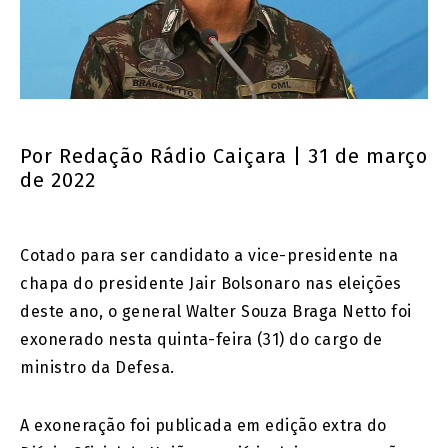
Por
Redação Rádio Caiçara
| 31 de março
de 2022
Cotado para ser candidato a vice-presidente na
chapa do presidente Jair Bolsonaro nas eleições
deste ano, o general Walter Souza Braga Netto foi
exonerado nesta quinta-feira (31) do cargo de
ministro da Defesa.
A exoneração foi publicada em edição extra do