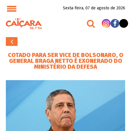
Sexta-feira, 07 de agosto de 2026
COTADO PARA SER VICE DE BOLSONARO, O
GENERAL BRAGA NETTO É EXONERADO DO
MINISTÉRIO DA DEFESA