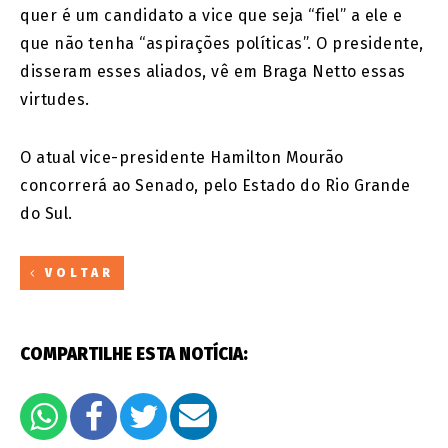
quer é um candidato a vice que seja “fiel” a ele e
que não tenha “aspirações políticas”. O presidente,
disseram esses aliados, vê em Braga Netto essas
virtudes.
O atual vice-presidente Hamilton Mourão
concorrerá ao Senado, pelo Estado do Rio Grande
do Sul.
VOLTAR
COMPARTILHE ESTA NOTÍCIA: