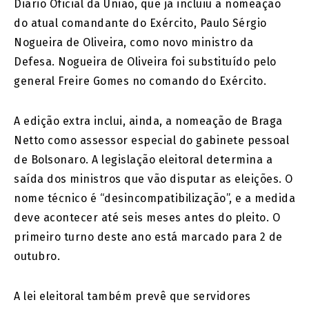
Diário Oficial da União, que já incluiu a nomeação
do atual comandante do Exército, Paulo Sérgio
Nogueira de Oliveira, como novo ministro da
Defesa. Nogueira de Oliveira foi substituído pelo
general Freire Gomes no comando do Exército.
A edição extra inclui, ainda, a nomeação de Braga
Netto como assessor especial do gabinete pessoal
de Bolsonaro. A legislação eleitoral determina a
saída dos ministros que vão disputar as eleições. O
nome técnico é “desincompatibilização”, e a medida
deve acontecer até seis meses antes do pleito. O
primeiro turno deste ano está marcado para 2 de
outubro.
A lei eleitoral também prevê que servidores