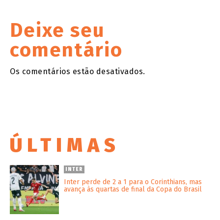
Deixe seu
comentário
Os comentários estão desativados.
ÚLTIMAS
INTER
Inter perde de 2 a 1 para o Corinthians, mas
avança às quartas de final da Copa do Brasil