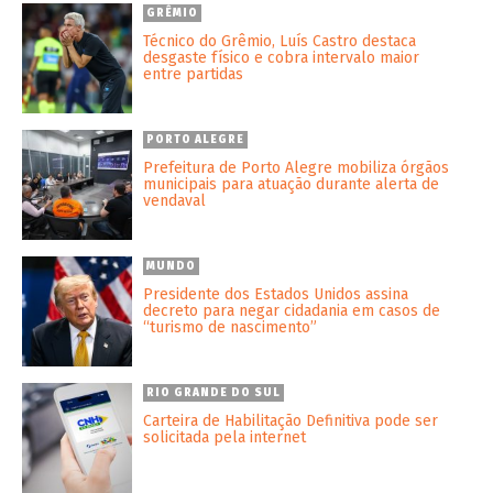
GRÊMIO
Técnico do Grêmio, Luís Castro destaca
desgaste físico e cobra intervalo maior
entre partidas
PORTO ALEGRE
Prefeitura de Porto Alegre mobiliza órgãos
municipais para atuação durante alerta de
vendaval
MUNDO
Presidente dos Estados Unidos assina
decreto para negar cidadania em casos de
“turismo de nascimento”
RIO GRANDE DO SUL
Carteira de Habilitação Definitiva pode ser
solicitada pela internet