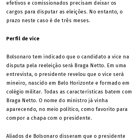
efetivos e comissionados precisam deixar os
cargos para disputar as eleições. No entanto, o
prazo neste caso é de três meses.
Perfil de vice
Bolsonaro tem indicado que o candidato a vice na
disputa pela reeleição será Braga Netto. Em uma
entrevista, o presidente revelou que o vice será
mineiro, nascido em Belo Horizonte e formado em
colégio militar. Todas as características batem com
Braga Netto. O nome do ministro já vinha
aparecendo, no meio político, como favorito para
compor a chapa com o presidente.
Aliados de Bolsonaro disseram que o presidente